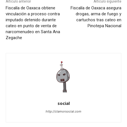
Artículo anterior
Artículo siguiente
Fiscalía de Oaxaca obtiene
Fiscalía de Oaxaca asegura
vinculación a proceso contra
drogas, arma de fuego y
imputado detenido durante
cartuchos tras cateo en
cateo en punto de venta de
Pinotepa Nacional
narcomenudeo en Santa Ana
Zegache
social
http://clamorsocial.com