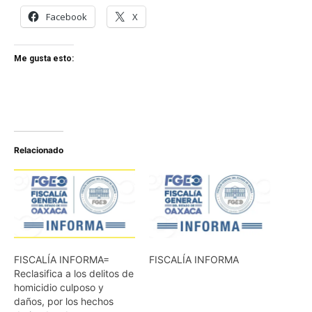
Facebook
X
Me gusta esto:
Relacionado
FISCALÍA INFORMA=
FISCALÍA INFORMA
Reclasifica a los delitos de
homicidio culposo y
daños, por los hechos