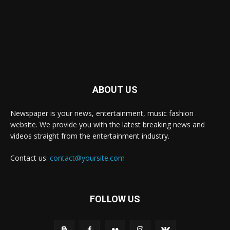
ABOUT US
Newspaper is your news, entertainment, music fashion
website. We provide you with the latest breaking news and
videos straight from the entertainment industry.
Contact us:
contact@yoursite.com
FOLLOW US