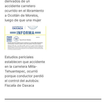
derivados de un
accidente carretero
ocurrido en el libramiento
a Ocotlán de Morelos,
luego de que una mujer
Estudios periciales
establecen que accidente
en la carretera Mitla-
Tehuantepec, ocurrió
porque conductor perdió
el control del autobús:
Fiscalía de Oaxaca