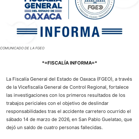
COMUNICADO DE LA FGEO
*=FISCALÍA INFORMA=*
La Fiscalía General del Estado de Oaxaca (FGEO), a través
de la Vicefiscalía General de Control Regional, fortalece
las investigaciones con los primeros resultados de los
trabajos periciales con el objetivo de deslindar
responsabilidades tras el accidente carretero ocurrido el
sábado 14 de marzo de 2026, en San Pablo Guelatao, que
dejó un saldo de cuatro personas fallecidas.