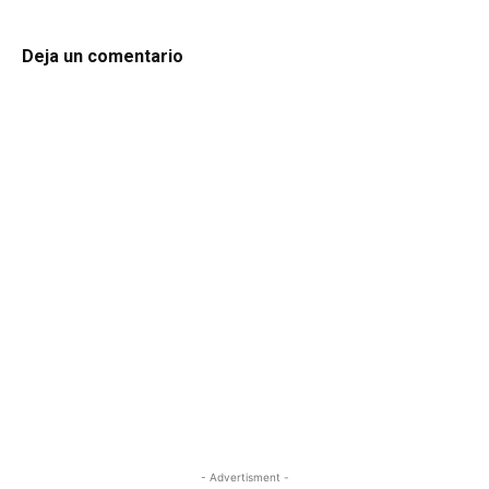
Deja un comentario
- Advertisment -