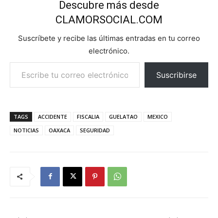
Descubre más desde
CLAMORSOCIAL.COM
Suscríbete y recibe las últimas entradas en tu correo
electrónico.
Escribe tu correo electrónico…
Suscribirse
TAGS
ACCIDENTE
FISCALIA
GUELATAO
MEXICO
NOTICIAS
OAXACA
SEGURIDAD