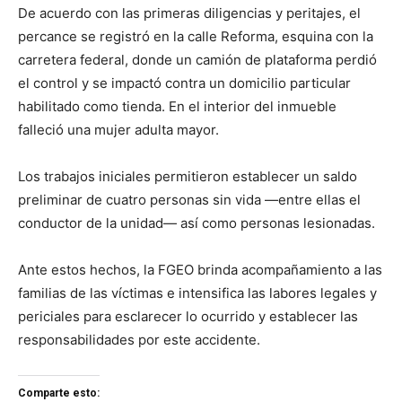
De acuerdo con las primeras diligencias y peritajes, el
percance se registró en la calle Reforma, esquina con la
carretera federal, donde un camión de plataforma perdió
el control y se impactó contra un domicilio particular
habilitado como tienda. En el interior del inmueble
falleció una mujer adulta mayor.
Los trabajos iniciales permitieron establecer un saldo
preliminar de cuatro personas sin vida —entre ellas el
conductor de la unidad— así como personas lesionadas.
Ante estos hechos, la FGEO brinda acompañamiento a las
familias de las víctimas e intensifica las labores legales y
periciales para esclarecer lo ocurrido y establecer las
responsabilidades por este accidente.
Comparte esto: