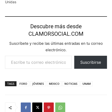
Unidas
Descubre más desde
CLAMORSOCIAL.COM
Suscríbete y recibe las últimas entradas en tu correo
electrónico.
Escribe tu correo electrónico…
Suscribirse
TAGS
FORO
JÓVENES
MEXICO
NOTICIAS
UNAM