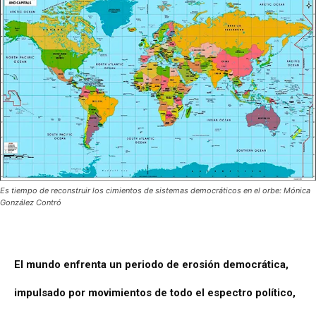
Es tiempo de reconstruir los cimientos de sistemas democráticos en el orbe: Mónica
González Contró
El mundo enfrenta un periodo de erosión democrática,
impulsado por movimientos de todo el espectro político,