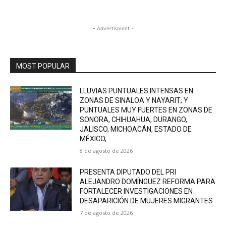
- Advertisment -
MOST POPULAR
LLUVIAS PUNTUALES INTENSAS EN
ZONAS DE SINALOA Y NAYARIT; Y
PUNTUALES MUY FUERTES EN ZONAS DE
SONORA, CHIHUAHUA, DURANGO,
JALISCO, MICHOACÁN, ESTADO DE
MÉXICO,...
8 de agosto de 2026
PRESENTA DIPUTADO DEL PRI
ALEJANDRO DOMÍNGUEZ REFORMA PARA
FORTALECER INVESTIGACIONES EN
DESAPARICIÓN DE MUJERES MIGRANTES
7 de agosto de 2026