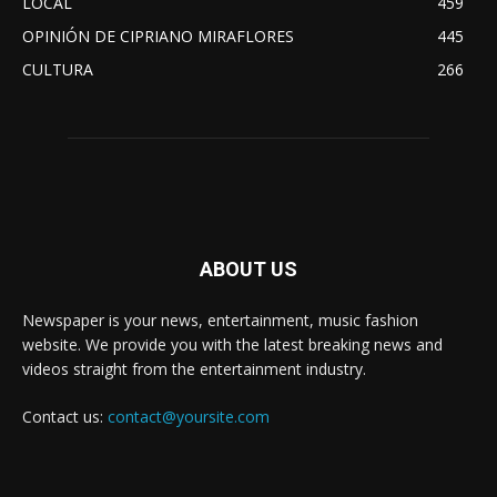
LOCAL
459
OPINIÓN DE CIPRIANO MIRAFLORES
445
CULTURA
266
ABOUT US
Newspaper is your news, entertainment, music fashion
website. We provide you with the latest breaking news and
videos straight from the entertainment industry.
Contact us:
contact@yoursite.com