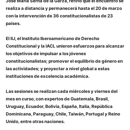
José María Serna de la Garza, refirió que el encuentro se
realiza a distancia y permanecerá hasta el 20 de marzo
con la intervención de 36 constitucionalistas de 23
países.
El IIJ, el Instituto Iberoamericano de Derecho
Constitucional y la IACL unieron esfuerzos para alcanzar
los objetivos de impulsar a los jóvenes
constitucionalistas; promover el equilibrio de género en
las actividades; y proyectar a nivel global a estas
instituciones de excelencia académica.
Las sesiones se realizan cada miércoles y viernes del
mes en curso, con expertos de Guatemala, Brasil,
Uruguay, Ecuador, Bolivia, España, Italia, República
Dominicana, Paraguay, Chile, Taiwán, Portugal y Reino
Unido, entre otras naciones.