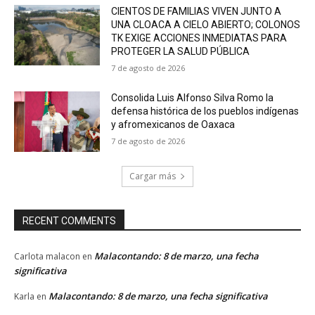
CIENTOS DE FAMILIAS VIVEN JUNTO A
UNA CLOACA A CIELO ABIERTO; COLONOS
TK EXIGE ACCIONES INMEDIATAS PARA
PROTEGER LA SALUD PÚBLICA
7 de agosto de 2026
Consolida Luis Alfonso Silva Romo la
defensa histórica de los pueblos indígenas
y afromexicanos de Oaxaca
7 de agosto de 2026
Cargar más
RECENT COMMENTS
Malacontando: 8 de marzo, una fecha
Carlota malacon
en
significativa
Malacontando: 8 de marzo, una fecha significativa
Karla
en