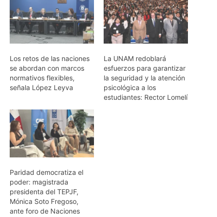
Los retos de las naciones
La UNAM redoblará
se abordan con marcos
esfuerzos para garantizar
normativos flexibles,
la seguridad y la atención
señala López Leyva
psicológica a los
estudiantes: Rector Lomelí
Paridad democratiza el
poder: magistrada
presidenta del TEPJF,
Mónica Soto Fregoso,
ante foro de Naciones