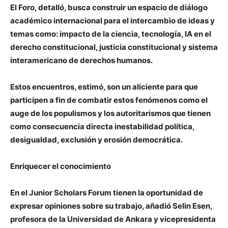
El Foro, detalló, busca construir un espacio de diálogo
académico internacional para el intercambio de ideas y
temas como: impacto de la ciencia, tecnología, IA en el
derecho constitucional, justicia constitucional y sistema
interamericano de derechos humanos.
Estos encuentros, estimó, son un aliciente para que
participen a fin de combatir estos fenómenos como el
auge de los populismos y los autoritarismos que tienen
como consecuencia directa inestabilidad política,
desigualdad, exclusión y erosión democrática.
Enriquecer el conocimiento
En el Junior Scholars Forum tienen la oportunidad de
expresar opiniones sobre su trabajo, añadió Selin Esen,
profesora de la Universidad de Ankara y vicepresidenta