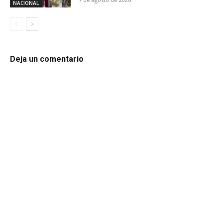
NACIONAL
Deja un comentario