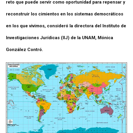
reto que puede servir como oportunidad para repensar y
reconstruir los cimientos en los sistemas democráticos
en los que vivimos, consideró la directora del Instituto de
Investigaciones Jurídicas (IIJ) de la UNAM, Mónica
González Contró.