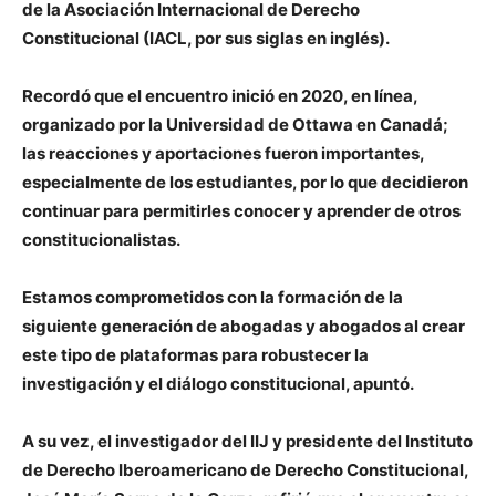
de la Asociación Internacional de Derecho
Constitucional (IACL, por sus siglas en inglés).
Recordó que el encuentro inició en 2020, en línea,
organizado por la Universidad de Ottawa en Canadá;
las reacciones y aportaciones fueron importantes,
especialmente de los estudiantes, por lo que decidieron
continuar para permitirles conocer y aprender de otros
constitucionalistas.
Estamos comprometidos con la formación de la
siguiente generación de abogadas y abogados al crear
este tipo de plataformas para robustecer la
investigación y el diálogo constitucional, apuntó.
A su vez, el investigador del IIJ y presidente del Instituto
de Derecho Iberoamericano de Derecho Constitucional,