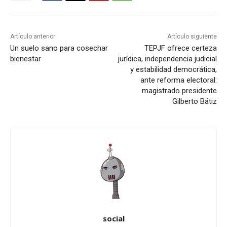
Artículo anterior
Artículo siguiente
Un suelo sano para cosechar
TEPJF ofrece certeza
bienestar
jurídica, independencia judicial
y estabilidad democrática,
ante reforma electoral:
magistrado presidente
Gilberto Bátiz
social