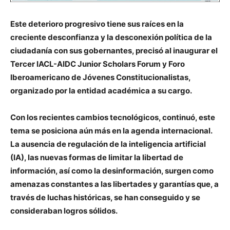
Este deterioro progresivo tiene sus raíces en la
creciente desconfianza y la desconexión política de la
ciudadanía con sus gobernantes, precisó al inaugurar el
Tercer IACL-AIDC Junior Scholars Forum y Foro
Iberoamericano de Jóvenes Constitucionalistas,
organizado por la entidad académica a su cargo.
Con los recientes cambios tecnológicos, continuó, este
tema se posiciona aún más en la agenda internacional.
La ausencia de regulación de la inteligencia artificial
(IA), las nuevas formas de limitar la libertad de
información, así como la desinformación, surgen como
amenazas constantes a las libertades y garantías que, a
través de luchas históricas, se han conseguido y se
consideraban logros sólidos.