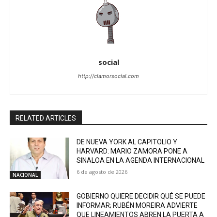
social
http://clamorsocial.com
RELATED ARTICLES
DE NUEVA YORK AL CAPITOLIO Y
HARVARD: MARIO ZAMORA PONE A
SINALOA EN LA AGENDA INTERNACIONAL
6 de agosto de 2026
NACIONAL
GOBIERNO QUIERE DECIDIR QUÉ SE PUEDE
INFORMAR; RUBÉN MOREIRA ADVIERTE
QUE LINEAMIENTOS ABREN LA PUERTA A