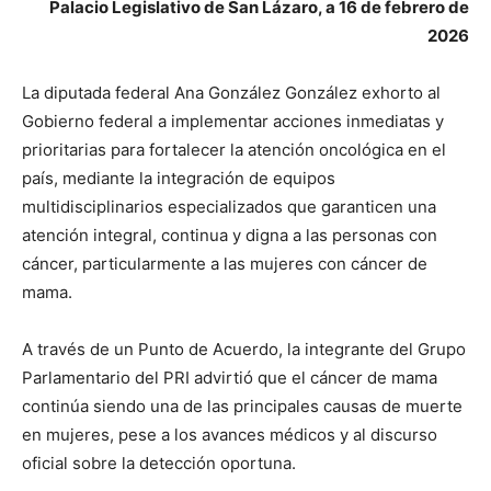
Palacio Legislativo de San Lázaro, a 16 de febrero de
2026
La diputada federal Ana González González exhorto al
Gobierno federal a implementar acciones inmediatas y
prioritarias para fortalecer la atención oncológica en el
país, mediante la integración de equipos
multidisciplinarios especializados que garanticen una
atención integral, continua y digna a las personas con
cáncer, particularmente a las mujeres con cáncer de
mama.
A través de un Punto de Acuerdo, la integrante del Grupo
Parlamentario del PRI advirtió que el cáncer de mama
continúa siendo una de las principales causas de muerte
en mujeres, pese a los avances médicos y al discurso
oficial sobre la detección oportuna.