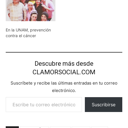
En la UNAM, prevención
contra el cáncer
Descubre más desde
CLAMORSOCIAL.COM
Suscríbete y recibe las últimas entradas en tu correo
electrónico.
Escribe tu correo electrónico…
Suscribirse