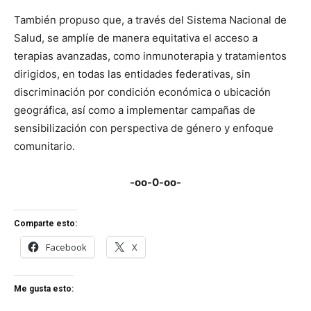
También propuso que, a través del Sistema Nacional de
Salud, se amplíe de manera equitativa el acceso a
terapias avanzadas, como inmunoterapia y tratamientos
dirigidos, en todas las entidades federativas, sin
discriminación por condición económica o ubicación
geográfica, así como a implementar campañas de
sensibilización con perspectiva de género y enfoque
comunitario.
-oo-0-oo-
Comparte esto:
Facebook
X
Me gusta esto: