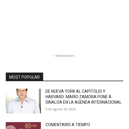
- Advertisment -
MOST POPULAR
DE NUEVA YORK AL CAPITOLIO Y
HARVARD: MARIO ZAMORA PONE A
SINALOA EN LA AGENDA INTERNACIONAL
6 de agosto de 2026
COMENTARIO A TIEMPO