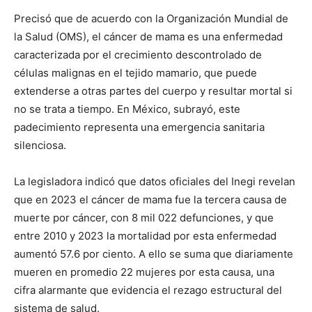
Precisó que de acuerdo con la Organización Mundial de
la Salud (OMS), el cáncer de mama es una enfermedad
caracterizada por el crecimiento descontrolado de
células malignas en el tejido mamario, que puede
extenderse a otras partes del cuerpo y resultar mortal si
no se trata a tiempo. En México, subrayó, este
padecimiento representa una emergencia sanitaria
silenciosa.
La legisladora indicó que datos oficiales del Inegi revelan
que en 2023 el cáncer de mama fue la tercera causa de
muerte por cáncer, con 8 mil 022 defunciones, y que
entre 2010 y 2023 la mortalidad por esta enfermedad
aumentó 57.6 por ciento. A ello se suma que diariamente
mueren en promedio 22 mujeres por esta causa, una
cifra alarmante que evidencia el rezago estructural del
sistema de salud.