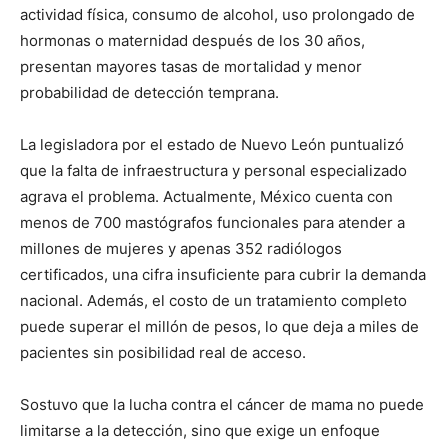
actividad física, consumo de alcohol, uso prolongado de
hormonas o maternidad después de los 30 años,
presentan mayores tasas de mortalidad y menor
probabilidad de detección temprana.
La legisladora por el estado de Nuevo León puntualizó
que la falta de infraestructura y personal especializado
agrava el problema. Actualmente, México cuenta con
menos de 700 mastógrafos funcionales para atender a
millones de mujeres y apenas 352 radiólogos
certificados, una cifra insuficiente para cubrir la demanda
nacional. Además, el costo de un tratamiento completo
puede superar el millón de pesos, lo que deja a miles de
pacientes sin posibilidad real de acceso.
Sostuvo que la lucha contra el cáncer de mama no puede
limitarse a la detección, sino que exige un enfoque