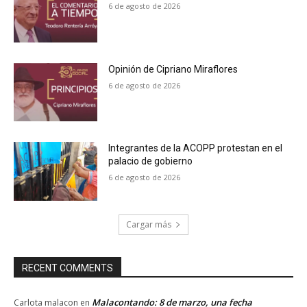
6 de agosto de 2026
Opinión de Cipriano Miraflores
6 de agosto de 2026
Integrantes de la ACOPP protestan en el
palacio de gobierno
6 de agosto de 2026
Cargar más
RECENT COMMENTS
Malacontando: 8 de marzo, una fecha
Carlota malacon
en