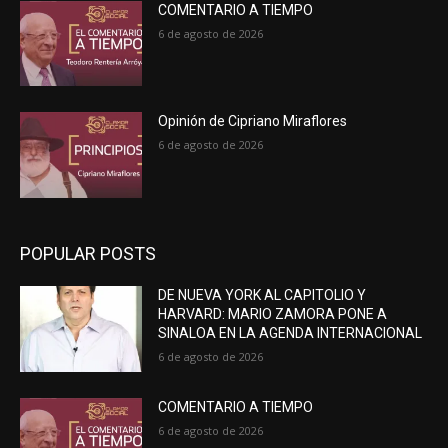
COMENTARIO A TIEMPO
6 de agosto de 2026
Opinión de Cipriano Miraflores
6 de agosto de 2026
POPULAR POSTS
DE NUEVA YORK AL CAPITOLIO Y
HARVARD: MARIO ZAMORA PONE A
SINALOA EN LA AGENDA INTERNACIONAL
6 de agosto de 2026
COMENTARIO A TIEMPO
6 de agosto de 2026