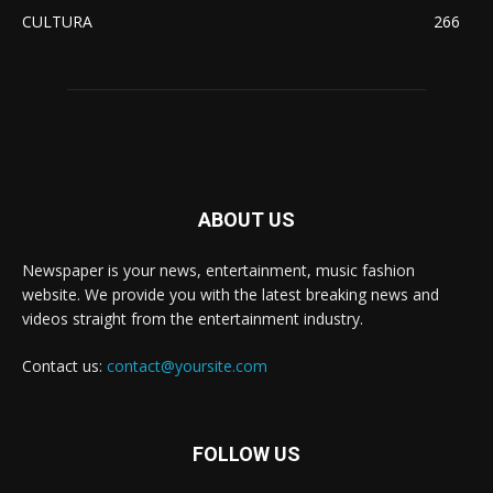
CULTURA
266
ABOUT US
Newspaper is your news, entertainment, music fashion
website. We provide you with the latest breaking news and
videos straight from the entertainment industry.
Contact us:
contact@yoursite.com
FOLLOW US