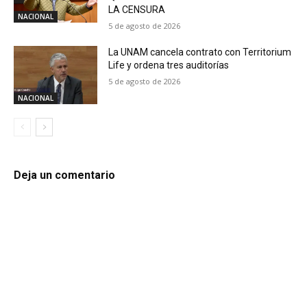
LA CENSURA
NACIONAL
5 de agosto de 2026
La UNAM cancela contrato con Territorium
Life y ordena tres auditorías
5 de agosto de 2026
NACIONAL
Deja un comentario