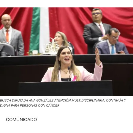
BUSCA DIPUTADA ANA GONZÁLEZ ATENCIÓN MULTIDISCIPLINARIA, CONTINÚA Y
DIGNA PARA PERSONAS CON CÁNCER
COMUNICADO