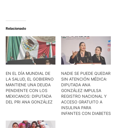
Relacionado
EN EL DÍA MUNDIAL DE
NADIE SE PUEDE QUEDAR
LA SALUD, EL GOBIERNO
SIN ATENCIÓN MÉDICA:
MANTIENE UNA DEUDA
DIPUTADA ANA
PENDIENTE CON LOS
GONZÁLEZ IMPULSA
MEXICANOS: DIPUTADA
REGISTRO NACIONAL Y
DEL PRI ANA GONZÁLEZ
ACCESO GRATUITO A
INSULINA PARA
INFANTES CON DIABETES