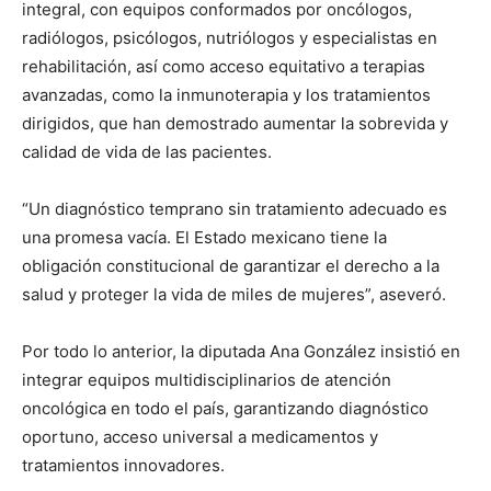
integral, con equipos conformados por oncólogos,
radiólogos, psicólogos, nutriólogos y especialistas en
rehabilitación, así como acceso equitativo a terapias
avanzadas, como la inmunoterapia y los tratamientos
dirigidos, que han demostrado aumentar la sobrevida y
calidad de vida de las pacientes.
“Un diagnóstico temprano sin tratamiento adecuado es
una promesa vacía. El Estado mexicano tiene la
obligación constitucional de garantizar el derecho a la
salud y proteger la vida de miles de mujeres”, aseveró.
Por todo lo anterior, la diputada Ana González insistió en
integrar equipos multidisciplinarios de atención
oncológica en todo el país, garantizando diagnóstico
oportuno, acceso universal a medicamentos y
tratamientos innovadores.