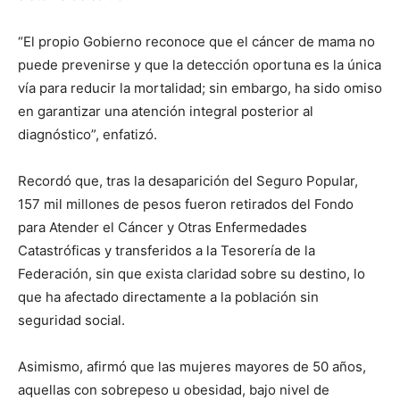
“El propio Gobierno reconoce que el cáncer de mama no
puede prevenirse y que la detección oportuna es la única
vía para reducir la mortalidad; sin embargo, ha sido omiso
en garantizar una atención integral posterior al
diagnóstico”, enfatizó.
Recordó que, tras la desaparición del Seguro Popular,
157 mil millones de pesos fueron retirados del Fondo
para Atender el Cáncer y Otras Enfermedades
Catastróficas y transferidos a la Tesorería de la
Federación, sin que exista claridad sobre su destino, lo
que ha afectado directamente a la población sin
seguridad social.
Asimismo, afirmó que las mujeres mayores de 50 años,
aquellas con sobrepeso u obesidad, bajo nivel de