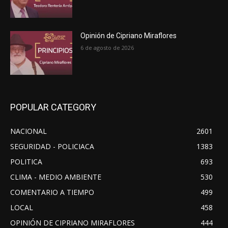
Opinión de Cipriano Miraflores
6 de agosto de 2026
POPULAR CATEGORY
NACIONAL
2601
SEGURIDAD - POLICIACA
1383
POLITICA
693
CLIMA - MEDIO AMBIENTE
530
COMENTARIO A TIEMPO
499
LOCAL
458
OPINIÓN DE CIPRIANO MIRAFLORES
444