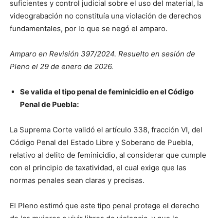
suficientes y control judicial sobre el uso del material, la
videograbación no constituía una violación de derechos
fundamentales, por lo que se negó el amparo.
Amparo en Revisión 397/2024. Resuelto en sesión de
Pleno el 29 de enero de 2026.
Se valida el tipo penal de feminicidio en el Código
Penal de Puebla:
La Suprema Corte validó el artículo 338, fracción VI, del
Código Penal del Estado Libre y Soberano de Puebla,
relativo al delito de feminicidio, al considerar que cumple
con el principio de taxatividad, el cual exige que las
normas penales sean claras y precisas.
El Pleno estimó que este tipo penal protege el derecho