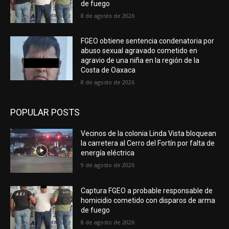
de fuego
8 de agosto de 2026
FGEO obtiene sentencia condenatoria por
abuso sexual agravado cometido en
agravio de una niña en la región de la
Costa de Oaxaca
8 de agosto de 2026
POPULAR POSTS
Vecinos de la colonia Linda Vista bloquean
la carretera al Cerro del Fortín por falta de
energía eléctrica
9 de agosto de 2026
Captura FGEO a probable responsable de
homicidio cometido con disparos de arma
de fuego
8 de agosto de 2026