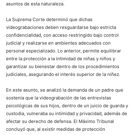
asuntos de esta naturaleza.
La Suprema Corte determinó que dichas
videograbaciones deben resguardarse bajo estricta
confidencialidad, con acceso restringido bajo control
judicial y realizarse en ambientes adecuados con
personal especializado. Lo anterior, permite equilibrar
entre la protección a la intimidad de niñas y niños y
garantizar su bienestar dentro de los procedimientos
judiciales, asegurando el interés superior de la niñez.
En este asunto, se analizó la demanda de un padre que
sostenía que la videograbación de las entrevistas
psicológicas de sus hijos, dentro de un juicio de guarda y
custodia, vulneraba su intimidad y privacidad, además de
afectar su derecho de defensa. El Máximo Tribunal
concluyó que, al existir medidas de protección