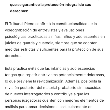
que se garantice la protección integral de sus
derechos:
El Tribunal Pleno confirmó la constitucionalidad de la
videograbación de entrevistas y evaluaciones
psicológicas practicadas a niñas, niños y adolescentes en
juicios de guarda y custodia, siempre que se adopten
medidas estrictas y suficientes para la protección de sus
derechos.
Esta práctica evita que las infancias y adolescencias
tengan que repetir entrevistas potencialmente dolorosas,
lo que previene la revictimización. Además, posibilita la
revisión posterior del material probatorio sin necesidad
de nuevos interrogatorios y contribuye a que las
personas juzgadoras cuenten con mejores elementos de
análisis para tomar decisiones, particularmente en