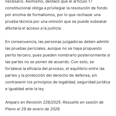
necesario. Asimismo, destacó que el artículo 17
constitucional obliga a privilegiar la resolución de fondo
por encima de formalismos, por lo que rechazar una
prueba técnica por una omisión que se puede subsanar
afectaría el acceso a la justicia.
En consecuencia, las personas juzgadoras deben admitir
las pruebas periciales, aunque no se haya propuesto
perito tercero, pues pueden nombrarlo posteriormente si
las partes no se ponen de acuerdo. Con esto, se
fortalece la eficacia del proceso, el equilibrio entre las
partes y la protección del derecho de defensa, sin
contravenir los principios de legalidad, seguridad jurídica
e igualdad ante la ley.
Amparo en Revisión 226/2025. Resuelto en sesión de
Pleno el 29 de enero de 2026.