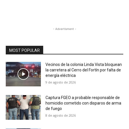
- Advertisment -
MOST POPULAR
Vecinos de la colonia Linda Vista bloquean
la carretera al Cerro del Fortín por falta de
energía eléctrica
9 de agosto de 2026
Captura FGEO a probable responsable de
homicidio cometido con disparos de arma
de fuego
8 de agosto de 2026