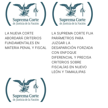
LA NUEVA CORTE
LA SUPREMA CORTE FIJA
ABORDARÁ CRITERIOS
PARÁMETROS PARA
FUNDAMENTALES EN
JUZGAR LA
MATERIA PENAL Y FISCAL
DESAPARICIÓN FORZADA
CON ENFOQUE
DIFERENCIAL Y PRECISA
CRITERIOS SOBRE
FISCALÍAS EN NUEVO
LEÓN Y TAMAULIPAS