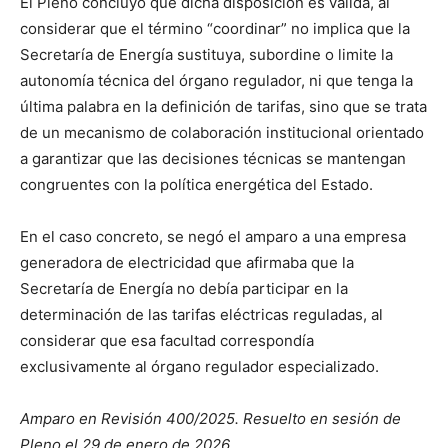
El Pleno concluyó que dicha disposición es válida, al
considerar que el término “coordinar” no implica que la
Secretaría de Energía sustituya, subordine o limite la
autonomía técnica del órgano regulador, ni que tenga la
última palabra en la definición de tarifas, sino que se trata
de un mecanismo de colaboración institucional orientado
a garantizar que las decisiones técnicas se mantengan
congruentes con la política energética del Estado.
En el caso concreto, se negó el amparo a una empresa
generadora de electricidad que afirmaba que la
Secretaría de Energía no debía participar en la
determinación de las tarifas eléctricas reguladas, al
considerar que esa facultad correspondía
exclusivamente al órgano regulador especializado.
Amparo en Revisión 400/2025. Resuelto en sesión de
Pleno el 29 de enero de 2026.