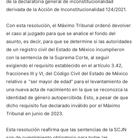
de la declaratoria general de inconstitucionalidad
derivada de la Acción de Inconstitucionalidad 124/2021.
Con esta resolución, el Máximo Tribunal ordenó devolver
el caso al juzgado para que se analice el fondo del
asunto, es decir, para que se determine si las autoridades
de un registro civil del Estado de México incumplieron
con la sentencia de la Suprema Corte, al seguir
exigiendo el requisito establecido en el artículo 3.42,
fracciones III y VI, del Código Civil del Estado de México
relativo a “ser mayor de edad” para el levantamiento de
una nueva acta de nacimiento en la que se reconozca la
identidad de género autopercibida. Esto, a pesar de que
dicho requisito fue declarado inválido por el Máximo
Tribunal en junio de 2023.
Esta resolución reafirma que las sentencias de la SCJN
son de cumplimiento obligatorio para todas las