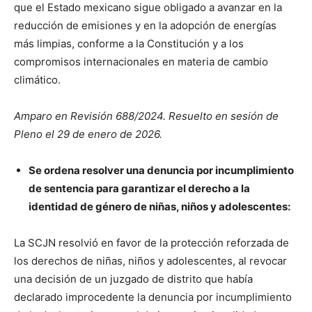
que el Estado mexicano sigue obligado a avanzar en la
reducción de emisiones y en la adopción de energías
más limpias, conforme a la Constitución y a los
compromisos internacionales en materia de cambio
climático.
Amparo en Revisión 688/2024. Resuelto en sesión de
Pleno el 29 de enero de 2026.
Se ordena resolver una denuncia por incumplimiento
de sentencia para garantizar el derecho a la
identidad de género de niñas, niños y adolescentes:
La SCJN resolvió en favor de la protección reforzada de
los derechos de niñas, niños y adolescentes, al revocar
una decisión de un juzgado de distrito que había
declarado improcedente la denuncia por incumplimiento