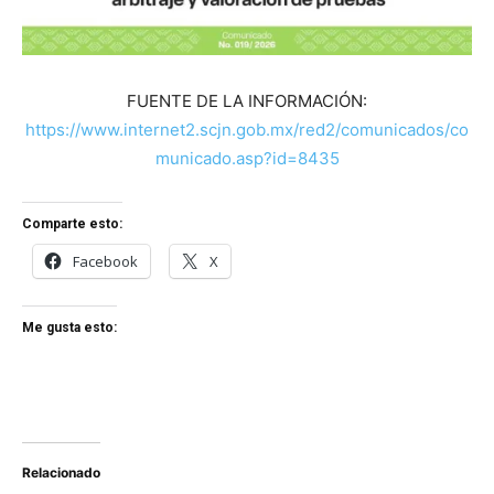
FUENTE DE LA INFORMACIÓN:
https://www.internet2.scjn.gob.mx/red2/comunicados/co
municado.asp?id=8435
Comparte esto:
Facebook
X
Me gusta esto:
Relacionado