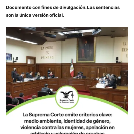
Documento con fines de divulgación. Las sentencias
son la única versión oficial.