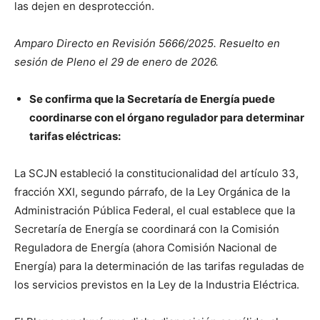
las dejen en desprotección.
Amparo Directo en Revisión 5666/2025. Resuelto en
sesión de Pleno el 29 de enero de 2026.
Se confirma que la Secretaría de Energía puede
coordinarse con el órgano regulador para determinar
tarifas eléctricas:
La SCJN estableció la constitucionalidad del artículo 33,
fracción XXI, segundo párrafo, de la Ley Orgánica de la
Administración Pública Federal, el cual establece que la
Secretaría de Energía se coordinará con la Comisión
Reguladora de Energía (ahora Comisión Nacional de
Energía) para la determinación de las tarifas reguladas de
los servicios previstos en la Ley de la Industria Eléctrica.