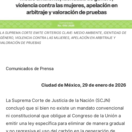
LA SUPREMA CORTE EMITE CRITERIOS CLAVE: MEDIO AMBIENTE, IDENTIDAD DE
GÉNERO, VIOLENCIA CONTRA LAS MUJERES, APELACIÓN EN ARBITRAJE Y
VALORACIÓN DE PRUEBAS
Comunicados de Prensa
Ciudad de México, 29 de enero de 2026
La Suprema Corte de Justicia de la Nación (SCJN)
concluyó que si bien no existe un mandato convencional
ni constitucional que obligue al Congreso de la Unión a
emitir una ley específica para eliminar de manera gradual
y no regresiva el uso del carbón en la generación de