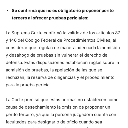
Se confirma que no es obligatorio proponer perito
tercero al ofrecer pruebas periciales:
La Suprema Corte confirmó la validez de los artículos 87
y 146 del Código Federal de Procedimientos Civiles, al
considerar que regulan de manera adecuada la admisión
y desahogo de pruebas sin vulnerar el derecho de
defensa. Estas disposiciones establecen reglas sobre la
admisión de pruebas, la apelación de las que se
rechazan, la reserva de diligencias y el procedimiento
para la prueba pericial.
La Corte precisó que estas normas no establecen como
causa de desechamiento la omisión de proponer un
perito tercero, ya que la persona juzgadora cuenta con
facultades para designarlo de oficio cuando sea