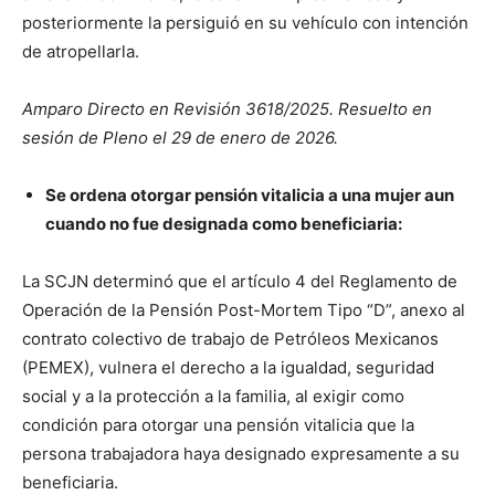
posteriormente la persiguió en su vehículo con intención
de atropellarla.
Amparo Directo en Revisión 3618/2025. Resuelto en
sesión de Pleno el 29 de enero de 2026.
Se ordena otorgar pensión vitalicia a una mujer aun
cuando no fue designada como beneficiaria:
La SCJN determinó que el artículo 4 del Reglamento de
Operación de la Pensión Post-Mortem Tipo “D”, anexo al
contrato colectivo de trabajo de Petróleos Mexicanos
(PEMEX), vulnera el derecho a la igualdad, seguridad
social y a la protección a la familia, al exigir como
condición para otorgar una pensión vitalicia que la
persona trabajadora haya designado expresamente a su
beneficiaria.