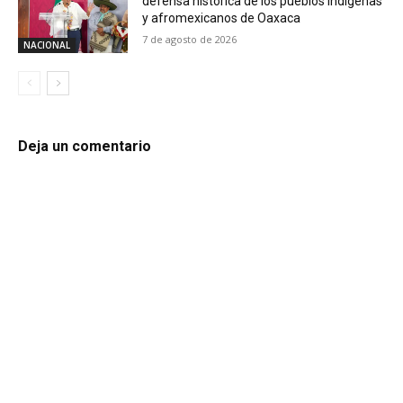
defensa histórica de los pueblos indígenas
y afromexicanos de Oaxaca
7 de agosto de 2026
NACIONAL
Deja un comentario