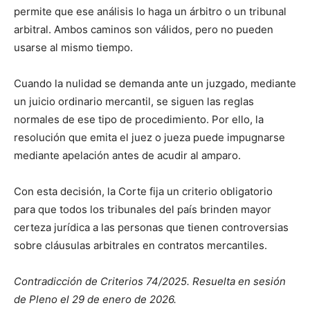
permite que ese análisis lo haga un árbitro o un tribunal
arbitral. Ambos caminos son válidos, pero no pueden
usarse al mismo tiempo.
Cuando la nulidad se demanda ante un juzgado, mediante
un juicio ordinario mercantil, se siguen las reglas
normales de ese tipo de procedimiento. Por ello, la
resolución que emita el juez o jueza puede impugnarse
mediante apelación antes de acudir al amparo.
Con esta decisión, la Corte fija un criterio obligatorio
para que todos los tribunales del país brinden mayor
certeza jurídica a las personas que tienen controversias
sobre cláusulas arbitrales en contratos mercantiles.
Contradicción de Criterios 74/2025. Resuelta en sesión
de Pleno el 29 de enero de 2026.