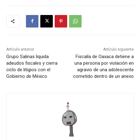
Artículo anterior
Artículo siguiente
Grupo Salinas liquida
Fiscalía de Oaxaca detiene a
adeudos fiscales y cierra
una persona por violación en
ciclo de litigios con el
agravio de una adolescente
Gobierno de México
cometido dentro de un anexo