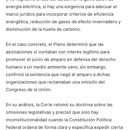
energía eléctrica, sí hay una exigencia para adecuar el
marco jurídico para incorporar criterios de eficiencia
energética, reducción de gases de efecto invernadero y
disminución de la huella de carbono.
En el caso concreto, el Pleno determinó que las
asociaciones sí contaban con interés legítimo para
promover el juicio de amparo en defensa del derecho
humano a un medio ambiente sano, sin embargo,
confirmó la sentencia que negó el amparo a dichas
organizaciones que reclamaban una omisión del
Congreso de la Unión.
En su análisis, la Corte retomó su doctrina sobre las
omisiones legislativas y precisó que solo hay
inconstitucionalidad cuando la Constitución Política
Federal ordena de forma clara y específica expedir cierta