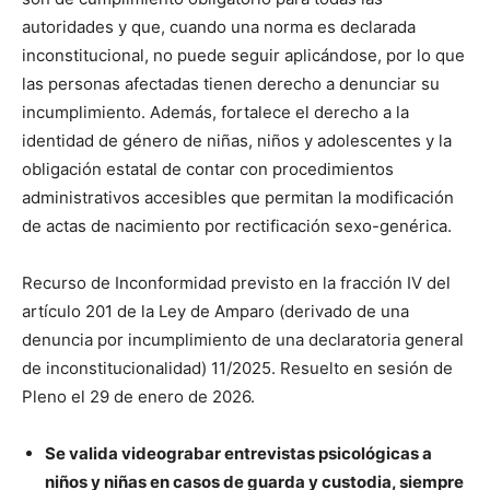
autoridades y que, cuando una norma es declarada
inconstitucional, no puede seguir aplicándose, por lo que
las personas afectadas tienen derecho a denunciar su
incumplimiento. Además, fortalece el derecho a la
identidad de género de niñas, niños y adolescentes y la
obligación estatal de contar con procedimientos
administrativos accesibles que permitan la modificación
de actas de nacimiento por rectificación sexo-genérica.
Recurso de Inconformidad previsto en la fracción IV del
artículo 201 de la Ley de Amparo (derivado de una
denuncia por incumplimiento de una declaratoria general
de inconstitucionalidad) 11/2025. Resuelto en sesión de
Pleno el 29 de enero de 2026.
Se valida videograbar entrevistas psicológicas a
niños y niñas en casos de guarda y custodia, siempre