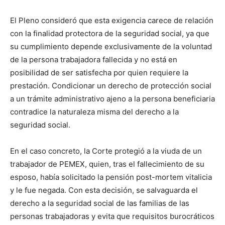
El Pleno consideró que esta exigencia carece de relación
con la finalidad protectora de la seguridad social, ya que
su cumplimiento depende exclusivamente de la voluntad
de la persona trabajadora fallecida y no está en
posibilidad de ser satisfecha por quien requiere la
prestación. Condicionar un derecho de protección social
a un trámite administrativo ajeno a la persona beneficiaria
contradice la naturaleza misma del derecho a la
seguridad social.
En el caso concreto, la Corte protegió a la viuda de un
trabajador de PEMEX, quien, tras el fallecimiento de su
esposo, había solicitado la pensión post-mortem vitalicia
y le fue negada. Con esta decisión, se salvaguarda el
derecho a la seguridad social de las familias de las
personas trabajadoras y evita que requisitos burocráticos