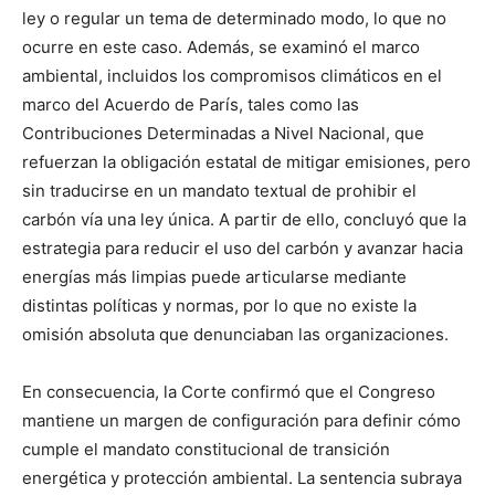
ley o regular un tema de determinado modo, lo que no
ocurre en este caso. Además, se examinó el marco
ambiental, incluidos los compromisos climáticos en el
marco del Acuerdo de París, tales como las
Contribuciones Determinadas a Nivel Nacional, que
refuerzan la obligación estatal de mitigar emisiones, pero
sin traducirse en un mandato textual de prohibir el
carbón vía una ley única. A partir de ello, concluyó que la
estrategia para reducir el uso del carbón y avanzar hacia
energías más limpias puede articularse mediante
distintas políticas y normas, por lo que no existe la
omisión absoluta que denunciaban las organizaciones.
En consecuencia, la Corte confirmó que el Congreso
mantiene un margen de configuración para definir cómo
cumple el mandato constitucional de transición
energética y protección ambiental. La sentencia subraya