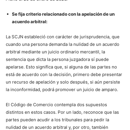
Se fija criterio relacionado con la apelación de un
acuerdo arbitral:
La SCJN estableció con carácter de jurisprudencia, que
cuando una persona demanda la nulidad de un acuerdo
arbitral mediante un juicio ordinario mercantil, la
sentencia que dicta la persona juzgadora sí puede
apelarse. Esto significa que, si alguna de las partes no
está de acuerdo con la decisión, primero debe presentar
un recurso de apelación y solo después, si aún persiste
la inconformidad, podrá promover un juicio de amparo.
El Código de Comercio contempla dos supuestos
distintos en estos casos. Por un lado, reconoce que las
partes pueden acudir a los tribunales para pedir la
nulidad de un acuerdo arbitral y, por otro, también