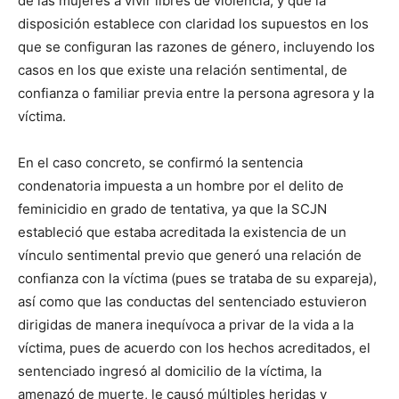
de las mujeres a vivir libres de violencia, y que la
disposición establece con claridad los supuestos en los
que se configuran las razones de género, incluyendo los
casos en los que existe una relación sentimental, de
confianza o familiar previa entre la persona agresora y la
víctima.
En el caso concreto, se confirmó la sentencia
condenatoria impuesta a un hombre por el delito de
feminicidio en grado de tentativa, ya que la SCJN
estableció que estaba acreditada la existencia de un
vínculo sentimental previo que generó una relación de
confianza con la víctima (pues se trataba de su expareja),
así como que las conductas del sentenciado estuvieron
dirigidas de manera inequívoca a privar de la vida a la
víctima, pues de acuerdo con los hechos acreditados, el
sentenciado ingresó al domicilio de la víctima, la
amenazó de muerte, le causó múltiples heridas y