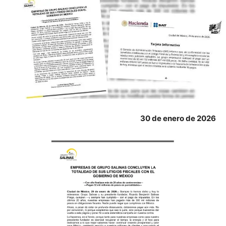
30 de enero de 2026