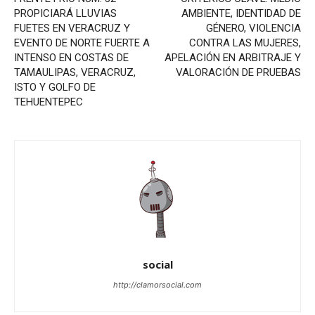
PROPICIARÁ LLUVIAS
AMBIENTE, IDENTIDAD DE
FUETES EN VERACRUZ Y
GÉNERO, VIOLENCIA
EVENTO DE NORTE FUERTE A
CONTRA LAS MUJERES,
INTENSO EN COSTAS DE
APELACIÓN EN ARBITRAJE Y
TAMAULIPAS, VERACRUZ,
VALORACIÓN DE PRUEBAS
ISTO Y GOLFO DE
TEHUENTEPEC
social
http://clamorsocial.com