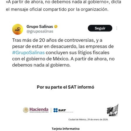
«A partir de ahora, no debemos nada al gobierno», dicta
el mensaje oficial compartido por la organización.
Por su parte el SAT informó