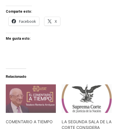
Comparte esto:
Facebook
X
Me gusta esto:
Relacionado
COMENTARIO A TIEMPO
LA SEGUNDA SALA DE LA
CORTE CONSIDERA