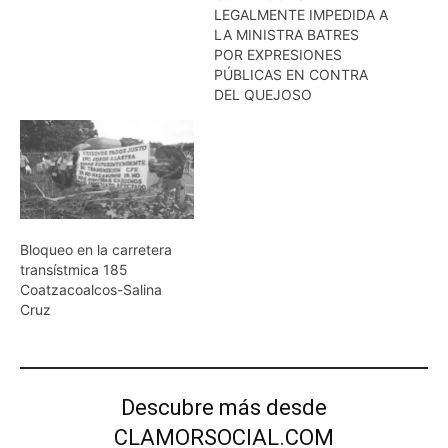
LEGALMENTE IMPEDIDA A
LA MINISTRA BATRES
POR EXPRESIONES
PÚBLICAS EN CONTRA
DEL QUEJOSO
Bloqueo en la carretera
transístmica 185
Coatzacoalcos-Salina
Cruz
Descubre más desde
CLAMORSOCIAL.COM