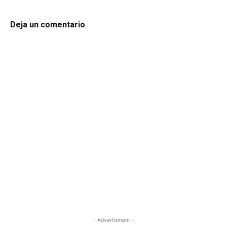
Deja un comentario
- Advertisment -