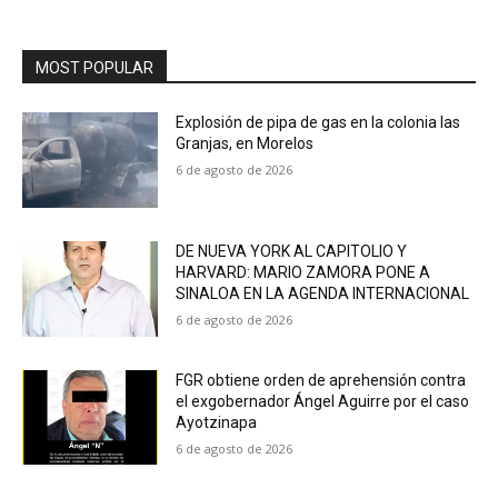
MOST POPULAR
Explosión de pipa de gas en la colonia las
Granjas, en Morelos
6 de agosto de 2026
DE NUEVA YORK AL CAPITOLIO Y
HARVARD: MARIO ZAMORA PONE A
SINALOA EN LA AGENDA INTERNACIONAL
6 de agosto de 2026
FGR obtiene orden de aprehensión contra
el exgobernador Ángel Aguirre por el caso
Ayotzinapa
6 de agosto de 2026