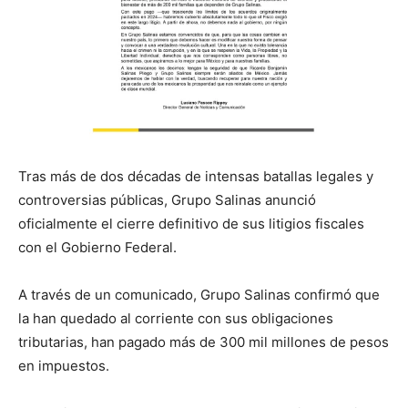
Tras más de dos décadas de intensas batallas legales y
controversias públicas, Grupo Salinas anunció
oficialmente el cierre definitivo de sus litigios fiscales
con el Gobierno Federal.
A través de un comunicado, Grupo Salinas confirmó que
la han quedado al corriente con sus obligaciones
tributarias, han pagado más de 300 mil millones de pesos
en impuestos.