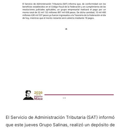
El Servicio de Administración Tributaria (SAT) informó
que este jueves Grupo Salinas, realizó un depósito de