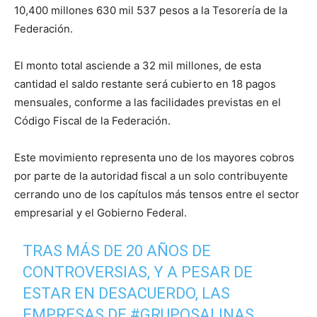
10,400 millones 630 mil 537 pesos a la Tesorería de la
Federación.
El monto total asciende a 32 mil millones, de esta
cantidad el saldo restante será cubierto en 18 pagos
mensuales, conforme a las facilidades previstas en el
Código Fiscal de la Federación.
Este movimiento representa uno de los mayores cobros
por parte de la autoridad fiscal a un solo contribuyente
cerrando uno de los capítulos más tensos entre el sector
empresarial y el Gobierno Federal.
TRAS MÁS DE 20 AÑOS DE
CONTROVERSIAS, Y A PESAR DE
ESTAR EN DESACUERDO, LAS
EMPRESAS DE
#GRUPOSALINAS