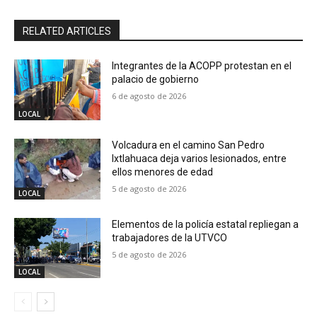
RELATED ARTICLES
Integrantes de la ACOPP protestan en el
palacio de gobierno
6 de agosto de 2026
LOCAL
Volcadura en el camino San Pedro
Ixtlahuaca deja varios lesionados, entre
ellos menores de edad
5 de agosto de 2026
LOCAL
Elementos de la policía estatal repliegan a
trabajadores de la UTVCO
5 de agosto de 2026
LOCAL