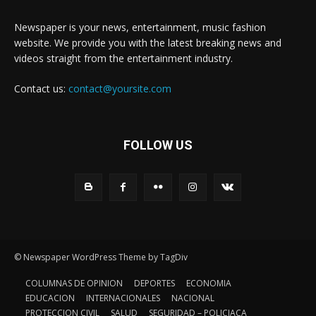
Newspaper is your news, entertainment, music fashion
website. We provide you with the latest breaking news and
videos straight from the entertainment industry.
Contact us:
contact@yoursite.com
FOLLOW US
© Newspaper WordPress Theme by TagDiv
COLUMNAS DE OPINION
DEPORTES
ECONOMIA
EDUCACION
INTERNACIONALES
NACIONAL
PROTECCION CIVIL
SALUD
SEGURIDAD – POLICIACA