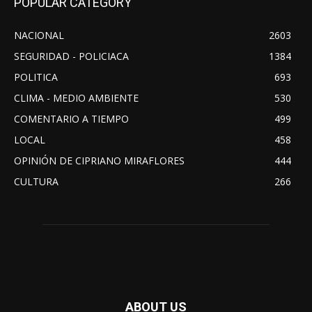
POPULAR CATEGORY
NACIONAL
2603
SEGURIDAD - POLICIACA
1384
POLITICA
693
CLIMA - MEDIO AMBIENTE
530
COMENTARIO A TIEMPO
499
LOCAL
458
OPINIÓN DE CIPRIANO MIRAFLORES
444
CULTURA
266
ABOUT US