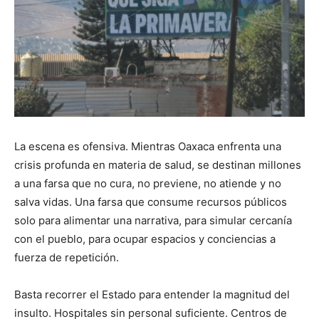
La escena es ofensiva. Mientras Oaxaca enfrenta una
crisis profunda en materia de salud, se destinan millones
a una farsa que no cura, no previene, no atiende y no
salva vidas. Una farsa que consume recursos públicos
solo para alimentar una narrativa, para simular cercanía
con el pueblo, para ocupar espacios y conciencias a
fuerza de repetición.
Basta recorrer el Estado para entender la magnitud del
insulto. Hospitales sin personal suficiente. Centros de