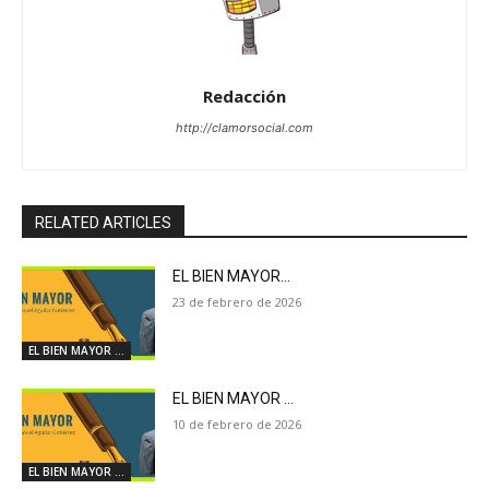
Redacción
http://clamorsocial.com
RELATED ARTICLES
EL BIEN MAYOR…
23 de febrero de 2026
EL BIEN MAYOR ...
EL BIEN MAYOR …
10 de febrero de 2026
EL BIEN MAYOR ...