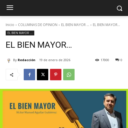
Inicio
COLUMNAS DE OPINION
EL BIEN MAYOR ...
EL BIEN MAYOR...
EL BIEN MAYOR ...
EL BIEN MAYOR…
By
Redacción
19 de enero de 2026
17000
0