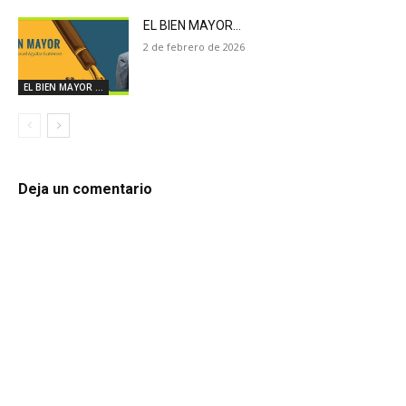
EL BIEN MAYOR…
2 de febrero de 2026
EL BIEN MAYOR ...
Deja un comentario