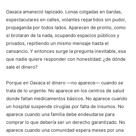
Oaxaca amaneció tapizado. Lonas colgadas en bardas,
espectaculares en calles, volantes repartidos sin pudor,
propaganda por todos lados. Aparecen de pronto, como
si brotaran de la nada, ocupando espacios públicos y
privados, repitiendo un mismo mensaje hasta el
cansancio. Y entonces surge la pregunta inevitable, esa
que nadie quiere responder con honestidad: ¿de dónde
sale el dinero?
Porque en Oaxaca el dinero —no aparece— cuando se
trata de lo urgente. No aparece en los centros de salud
donde faltan medicamentos básicos. No aparece cuando
un hospital suspende cirugías por falta de insumos. No
aparece cuando una familia debe endeudarse para
comprar lo que debería ser un derecho garantizado. No
aparece cuando una comunidad espera meses por una