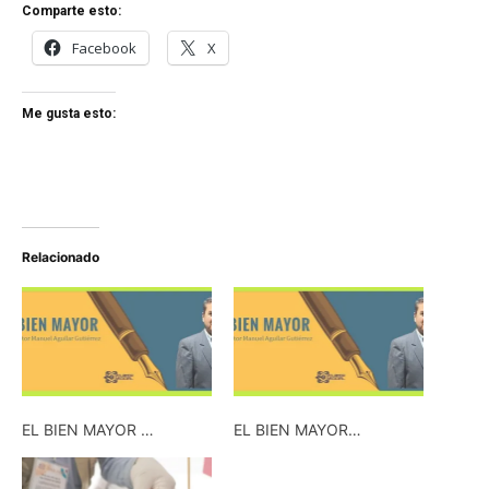
Comparte esto:
Facebook
X
Me gusta esto:
Relacionado
EL BIEN MAYOR …
EL BIEN MAYOR…