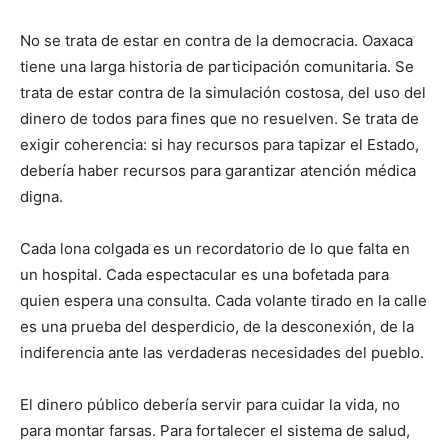
No se trata de estar en contra de la democracia. Oaxaca
tiene una larga historia de participación comunitaria. Se
trata de estar contra de la simulación costosa, del uso del
dinero de todos para fines que no resuelven. Se trata de
exigir coherencia: si hay recursos para tapizar el Estado,
debería haber recursos para garantizar atención médica
digna.
Cada lona colgada es un recordatorio de lo que falta en
un hospital. Cada espectacular es una bofetada para
quien espera una consulta. Cada volante tirado en la calle
es una prueba del desperdicio, de la desconexión, de la
indiferencia ante las verdaderas necesidades del pueblo.
El dinero público debería servir para cuidar la vida, no
para montar farsas. Para fortalecer el sistema de salud,