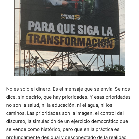
No es solo el dinero. Es el mensaje que se envía. Se nos
dice, sin decirlo, que hay prioridades. Y esas prioridades
no son la salud, ni la educación, ni el agua, ni los
caminos. Las prioridades son la imagen, el control del
discurso, la simulación de un ejercicio democrático que
se vende como histórico, pero que en la práctica es
profundamente desigual y desconectado de la realidad