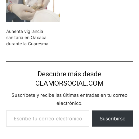
Aunenta vigilancia
sanitaria en Oaxaca
durante la Cuaresma
Descubre más desde
CLAMORSOCIAL.COM
Suscríbete y recibe las últimas entradas en tu correo
electrónico.
Escribe tu correo electrónico…
Suscribirse