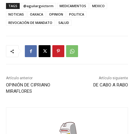
TAGS
@aguilargvictorm
MEDICAMENTOS
MEXICO
NOTICIAS
OAXACA
OPINION
POLITICA
REVOCACIÓN DE MANDATO
SALUD
Artículo anterior
Artículo siguiente
OPINIÓN DE CIPRIANO
DE CABO A RABO
MIRAFLORES