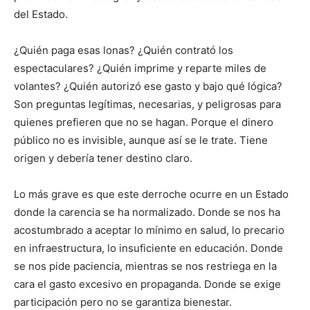
del Estado.
¿Quién paga esas lonas? ¿Quién contrató los
espectaculares? ¿Quién imprime y reparte miles de
volantes? ¿Quién autorizó ese gasto y bajo qué lógica?
Son preguntas legítimas, necesarias, y peligrosas para
quienes prefieren que no se hagan. Porque el dinero
público no es invisible, aunque así se le trate. Tiene
origen y debería tener destino claro.
Lo más grave es que este derroche ocurre en un Estado
donde la carencia se ha normalizado. Donde se nos ha
acostumbrado a aceptar lo mínimo en salud, lo precario
en infraestructura, lo insuficiente en educación. Donde
se nos pide paciencia, mientras se nos restriega en la
cara el gasto excesivo en propaganda. Donde se exige
participación pero no se garantiza bienestar.