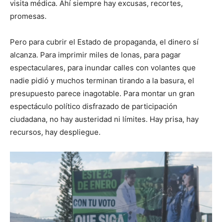
visita médica. Ahí siempre hay excusas, recortes,
promesas.
Pero para cubrir el Estado de propaganda, el dinero sí
alcanza. Para imprimir miles de lonas, para pagar
espectaculares, para inundar calles con volantes que
nadie pidió y muchos terminan tirando a la basura, el
presupuesto parece inagotable. Para montar un gran
espectáculo político disfrazado de participación
ciudadana, no hay austeridad ni límites. Hay prisa, hay
recursos, hay despliegue.