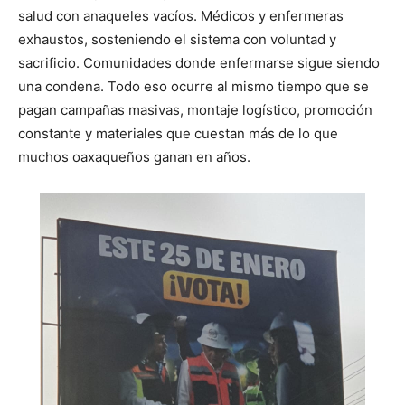
salud con anaqueles vacíos. Médicos y enfermeras
exhaustos, sosteniendo el sistema con voluntad y
sacrificio. Comunidades donde enfermarse sigue siendo
una condena. Todo eso ocurre al mismo tiempo que se
pagan campañas masivas, montaje logístico, promoción
constante y materiales que cuestan más de lo que
muchos oaxaqueños ganan en años.