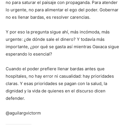
no para saturar el paisaje con propaganda. Para atender
lo urgente, no para alimentar el ego del poder. Gobernar
no es llenar bardas, es resolver carencias.
Y por eso la pregunta sigue ahí, más incómoda, más
urgente: ¿de dónde sale el dinero? Y todavía más
importante, ¿por qué se gasta así mientras Oaxaca sigue
esperando lo esencial?
Cuando el poder prefiere llenar bardas antes que
hospitales, no hay error ni casualidad: hay prioridades
claras. Y esas prioridades se pagan con la salud, la
dignidad y la vida de quienes en el discurso dicen
defender.
@aguilargvictorm