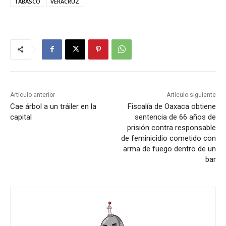
TABASCO
VERACRUZ
Artículo anterior
Artículo siguiente
Cae árbol a un tráiler en la
Fiscalía de Oaxaca obtiene
capital
sentencia de 66 años de
prisión contra responsable
de feminicidio cometido con
arma de fuego dentro de un
bar