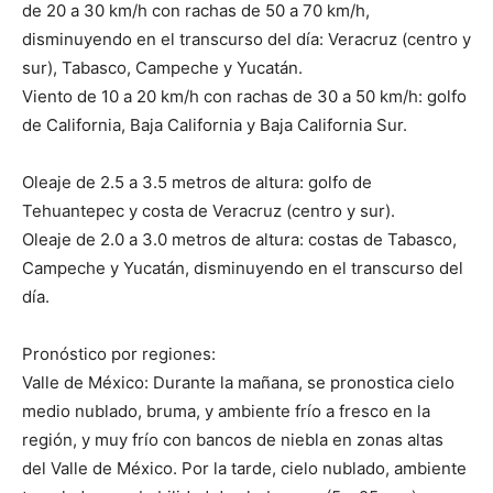
de 20 a 30 km/h con rachas de 50 a 70 km/h,
disminuyendo en el transcurso del día: Veracruz (centro y
sur), Tabasco, Campeche y Yucatán.
Viento de 10 a 20 km/h con rachas de 30 a 50 km/h: golfo
de California, Baja California y Baja California Sur.
Oleaje de 2.5 a 3.5 metros de altura: golfo de
Tehuantepec y costa de Veracruz (centro y sur).
Oleaje de 2.0 a 3.0 metros de altura: costas de Tabasco,
Campeche y Yucatán, disminuyendo en el transcurso del
día.
Pronóstico por regiones:
Valle de México: Durante la mañana, se pronostica cielo
medio nublado, bruma, y ambiente frío a fresco en la
región, y muy frío con bancos de niebla en zonas altas
del Valle de México. Por la tarde, cielo nublado, ambiente