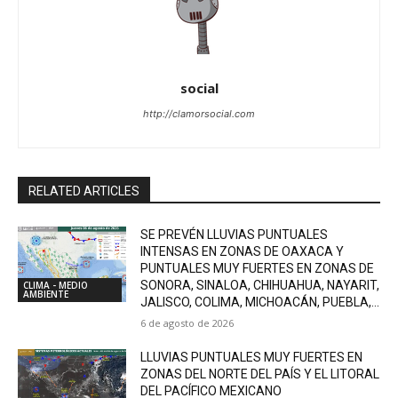
social
http://clamorsocial.com
RELATED ARTICLES
SE PREVÉN LLUVIAS PUNTUALES
INTENSAS EN ZONAS DE OAXACA Y
PUNTUALES MUY FUERTES EN ZONAS DE
SONORA, SINALOA, CHIHUAHUA, NAYARIT,
CLIMA - MEDIO
AMBIENTE
JALISCO, COLIMA, MICHOACÁN, PUEBLA,...
6 de agosto de 2026
LLUVIAS PUNTUALES MUY FUERTES EN
ZONAS DEL NORTE DEL PAÍS Y EL LITORAL
DEL PACÍFICO MEXICANO