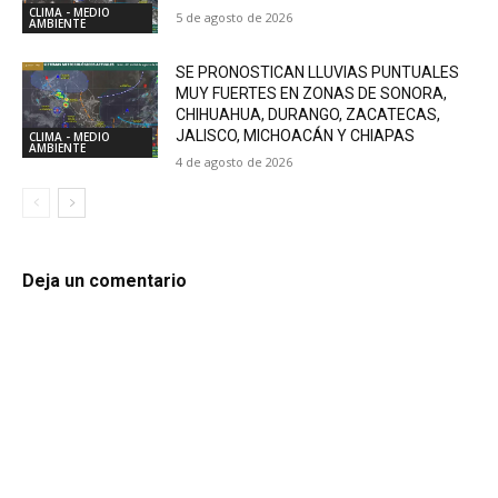
CLIMA - MEDIO
5 de agosto de 2026
AMBIENTE
SE PRONOSTICAN LLUVIAS PUNTUALES
MUY FUERTES EN ZONAS DE SONORA,
CHIHUAHUA, DURANGO, ZACATECAS,
JALISCO, MICHOACÁN Y CHIAPAS
CLIMA - MEDIO
AMBIENTE
4 de agosto de 2026
Deja un comentario