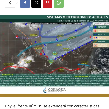
Hoy, el frente núm. 19 se extenderá con características