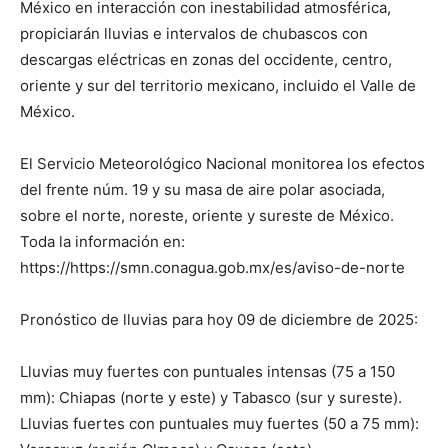
México en interacción con inestabilidad atmosférica,
propiciarán lluvias e intervalos de chubascos con
descargas eléctricas en zonas del occidente, centro,
oriente y sur del territorio mexicano, incluido el Valle de
México.
El Servicio Meteorológico Nacional monitorea los efectos
del frente núm. 19 y su masa de aire polar asociada,
sobre el norte, noreste, oriente y sureste de México.
Toda la información en:
https://https://smn.conagua.gob.mx/es/aviso-de-norte
Pronóstico de lluvias para hoy 09 de diciembre de 2025:
Lluvias muy fuertes con puntuales intensas (75 a 150
mm): Chiapas (norte y este) y Tabasco (sur y sureste).
Lluvias fuertes con puntuales muy fuertes (50 a 75 mm):