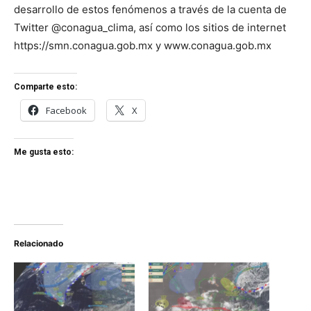
desarrollo de estos fenómenos a través de la cuenta de
Twitter @conagua_clima, así como los sitios de internet
https://smn.conagua.gob.mx y www.conagua.gob.mx
Comparte esto:
Facebook
X
Me gusta esto:
Relacionado