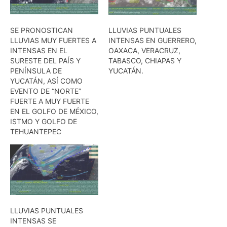
SE PRONOSTICAN
LLUVIAS PUNTUALES
LLUVIAS MUY FUERTES A
INTENSAS EN GUERRERO,
INTENSAS EN EL
OAXACA, VERACRUZ,
SURESTE DEL PAÍS Y
TABASCO, CHIAPAS Y
PENÍNSULA DE
YUCATÁN.
YUCATÁN, ASÍ COMO
EVENTO DE “NORTE”
FUERTE A MUY FUERTE
EN EL GOLFO DE MÉXICO,
ISTMO Y GOLFO DE
TEHUANTEPEC
LLUVIAS PUNTUALES
INTENSAS SE