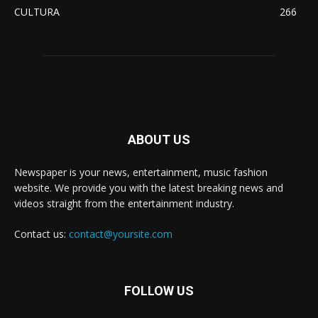
CULTURA
266
ABOUT US
Newspaper is your news, entertainment, music fashion
website. We provide you with the latest breaking news and
videos straight from the entertainment industry.
Contact us:
contact@yoursite.com
FOLLOW US