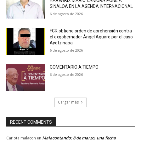
HARVARD: MARIO ZAMORA PONE A
SINALOA EN LA AGENDA INTERNACIONAL
6 de agosto de 2026
FGR obtiene orden de aprehensión contra
el exgobernador Ángel Aguirre por el caso
Ayotzinapa
6 de agosto de 2026
COMENTARIO A TIEMPO
6 de agosto de 2026
Cargar más
RECENT COMMENTS
Malacontando: 8 de marzo, una fecha
Carlota malacon
en