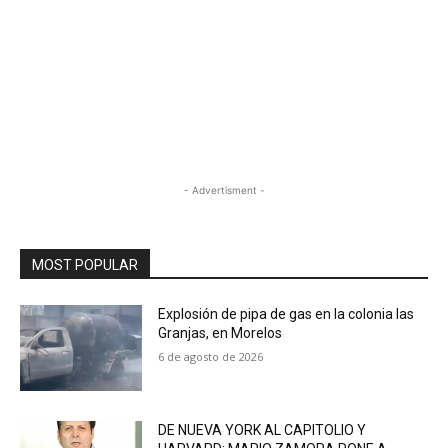
- Advertisment -
MOST POPULAR
Explosión de pipa de gas en la colonia las
Granjas, en Morelos
6 de agosto de 2026
DE NUEVA YORK AL CAPITOLIO Y