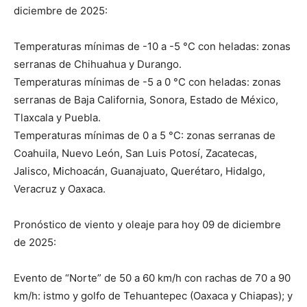
diciembre de 2025:
Temperaturas mínimas de -10 a -5 °C con heladas: zonas
serranas de Chihuahua y Durango.
Temperaturas mínimas de -5 a 0 °C con heladas: zonas
serranas de Baja California, Sonora, Estado de México,
Tlaxcala y Puebla.
Temperaturas mínimas de 0 a 5 °C: zonas serranas de
Coahuila, Nuevo León, San Luis Potosí, Zacatecas,
Jalisco, Michoacán, Guanajuato, Querétaro, Hidalgo,
Veracruz y Oaxaca.
Pronóstico de viento y oleaje para hoy 09 de diciembre
de 2025:
Evento de “Norte” de 50 a 60 km/h con rachas de 70 a 90
km/h: istmo y golfo de Tehuantepec (Oaxaca y Chiapas); y