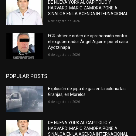
DE NUEVA YORK AL CAPITOLIO Y
HARVARD: MARIO ZAMORA PONE A
SINALOA EN LA AGENDA INTERNACIONAL
6 de agosto de 2026
FGR obtiene orden de aprehensión contra
el exgobernador Ángel Aguirre por el caso
Ayotzinapa
6 de agosto de 2026
POPULAR POSTS
Explosión de pipa de gas en la colonia las
Granjas, en Morelos
6 de agosto de 2026
DE NUEVA YORK AL CAPITOLIO Y
HARVARD: MARIO ZAMORA PONE A
SINALOA EN LA AGENDA INTERNACIONAL