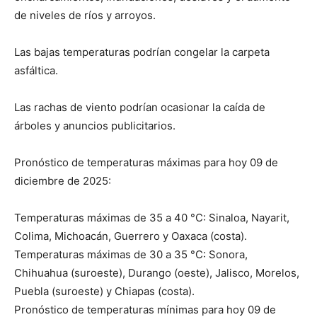
de niveles de ríos y arroyos.
Las bajas temperaturas podrían congelar la carpeta
asfáltica.
Las rachas de viento podrían ocasionar la caída de
árboles y anuncios publicitarios.
Pronóstico de temperaturas máximas para hoy 09 de
diciembre de 2025:
Temperaturas máximas de 35 a 40 °C: Sinaloa, Nayarit,
Colima, Michoacán, Guerrero y Oaxaca (costa).
Temperaturas máximas de 30 a 35 °C: Sonora,
Chihuahua (suroeste), Durango (oeste), Jalisco, Morelos,
Puebla (suroeste) y Chiapas (costa).
Pronóstico de temperaturas mínimas para hoy 09 de