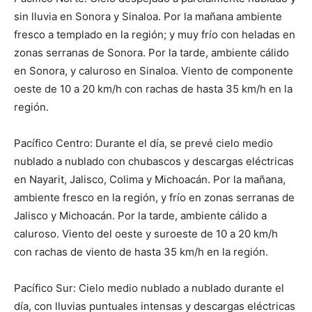
sin lluvia en Sonora y Sinaloa. Por la mañana ambiente
fresco a templado en la región; y muy frío con heladas en
zonas serranas de Sonora. Por la tarde, ambiente cálido
en Sonora, y caluroso en Sinaloa. Viento de componente
oeste de 10 a 20 km/h con rachas de hasta 35 km/h en la
región.
Pacífico Centro: Durante el día, se prevé cielo medio
nublado a nublado con chubascos y descargas eléctricas
en Nayarit, Jalisco, Colima y Michoacán. Por la mañana,
ambiente fresco en la región, y frío en zonas serranas de
Jalisco y Michoacán. Por la tarde, ambiente cálido a
caluroso. Viento del oeste y suroeste de 10 a 20 km/h
con rachas de viento de hasta 35 km/h en la región.
Pacífico Sur: Cielo medio nublado a nublado durante el
día, con lluvias puntuales intensas y descargas eléctricas