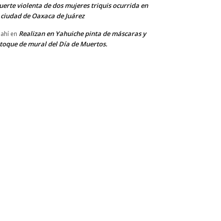
erte violenta de dos mujeres triquis ocurrida en
 ciudad de Oaxaca de Juárez
Realizan en Yahuiche pinta de máscaras y
ahí
en
toque de mural del Día de Muertos.