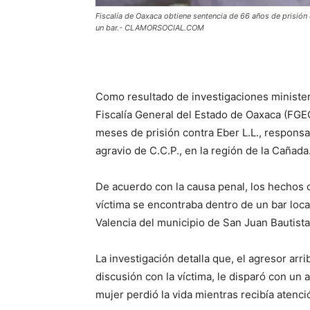
Fiscalía de Oaxaca obtiene sentencia de 66 años de prisió
un bar.- CLAMORSOCIAL.COM
Como resultado de investigaciones minister
Fiscalía General del Estado de Oaxaca (FGE
meses de prisión contra Eber L.L., responsa
agravio de C.C.P., en la región de la Cañada
De acuerdo con la causa penal, los hechos 
víctima se encontraba dentro de un bar local
Valencia del municipio de San Juan Bautista
La investigación detalla que, el agresor ar
discusión con la víctima, le disparó con un
mujer perdió la vida mientras recibía atenc