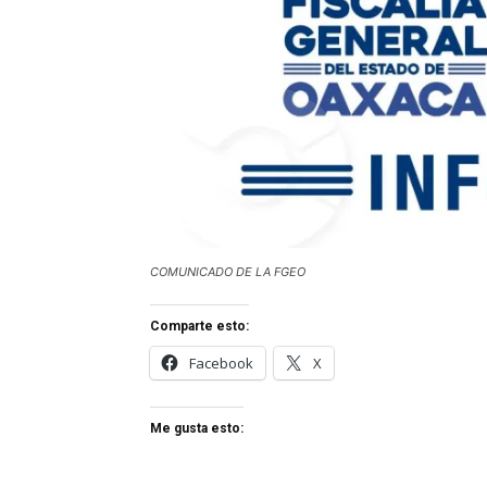
COMUNICADO DE LA FGEO
Comparte esto:
Facebook
X
Me gusta esto: