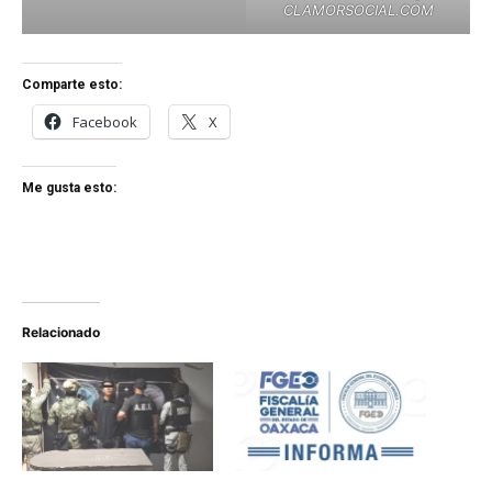
CLAMORSOCIAL.COM
Comparte esto:
Facebook
X
Me gusta esto:
Relacionado