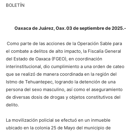
BOLETÍN
Oaxaca de Juárez, Oax. 03 de septiembre de 2025.-
Como parte de las acciones de la Operación Sable para
el combate a delitos de alto impacto, la Fiscalía General
del Estado de Oaxaca (FGEO), en coordinación
interinstitucional, dio cumplimiento a una orden de cateo
que se realizó de manera coordinada en la región del
Istmo de Tehuantepec, logrando la detención de una
persona del sexo masculino, así como el aseguramiento
de diversas dosis de drogas y objetos constitutivos del
delito.
La movilización policial se efectuó en un inmueble
ubicado en la colonia 25 de Mayo del municipio de