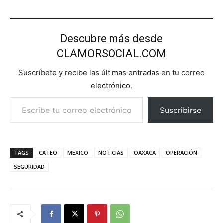
Descubre más desde
CLAMORSOCIAL.COM
Suscríbete y recibe las últimas entradas en tu correo
electrónico.
Escribe tu correo electrónico…
Suscribirse
TAGS
CATEO
MEXICO
NOTICIAS
OAXACA
OPERACIÓN
SEGURIDAD