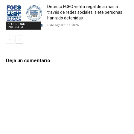
Detecta FGEO venta ilegal de armas a
través de redes sociales; siete personas
han sido detenidas
SEGURIDAD -
6 de agosto de 2026
POLICIACA
Deja un comentario