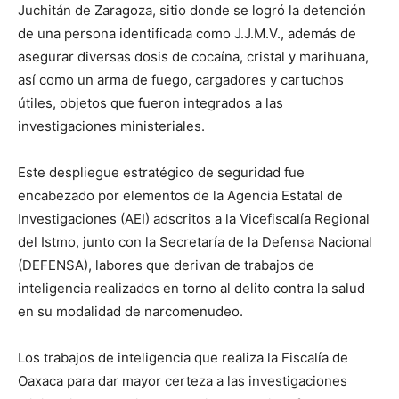
Juchitán de Zaragoza, sitio donde se logró la detención
de una persona identificada como J.J.M.V., además de
asegurar diversas dosis de cocaína, cristal y marihuana,
así como un arma de fuego, cargadores y cartuchos
útiles, objetos que fueron integrados a las
investigaciones ministeriales.
Este despliegue estratégico de seguridad fue
encabezado por elementos de la Agencia Estatal de
Investigaciones (AEI) adscritos a la Vicefiscalía Regional
del Istmo, junto con la Secretaría de la Defensa Nacional
(DEFENSA), labores que derivan de trabajos de
inteligencia realizados en torno al delito contra la salud
en su modalidad de narcomenudeo.
Los trabajos de inteligencia que realiza la Fiscalía de
Oaxaca para dar mayor certeza a las investigaciones