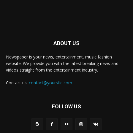
ABOUT US
Newspaper is your news, entertainment, music fashion
website. We provide you with the latest breaking news and
videos straight from the entertainment industry.
Contact us:
contact@yoursite.com
FOLLOW US