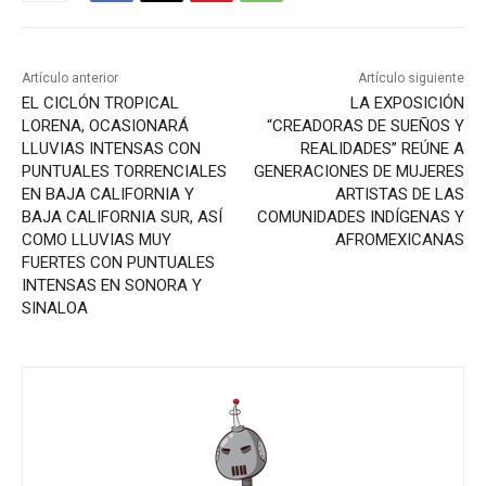
Artículo anterior
Artículo siguiente
EL CICLÓN TROPICAL
LA EXPOSICIÓN
LORENA, OCASIONARÁ
“CREADORAS DE SUEÑOS Y
LLUVIAS INTENSAS CON
REALIDADES” REÚNE A
PUNTUALES TORRENCIALES
GENERACIONES DE MUJERES
EN BAJA CALIFORNIA Y
ARTISTAS DE LAS
BAJA CALIFORNIA SUR, ASÍ
COMUNIDADES INDÍGENAS Y
COMO LLUVIAS MUY
AFROMEXICANAS
FUERTES CON PUNTUALES
INTENSAS EN SONORA Y
SINALOA