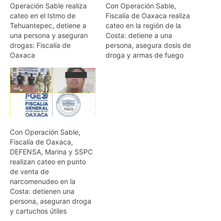
Operación Sable realiza
Con Operación Sable,
cateo en el Istmo de
Fiscalía de Oaxaca realiza
Tehuantepec, detiene a
cateo en la región de la
una persona y aseguran
Costa: detiene a una
drogas: Fiscalía de
persona, asegura dosis de
Oaxaca
droga y armas de fuego
Con Operación Sable,
Fiscalía de Oaxaca,
DEFENSA, Marina y SSPC
realizan cateo en punto
de venta de
narcomenudeo en la
Costa: detienen una
persona, aseguran droga
y cartuchos útiles