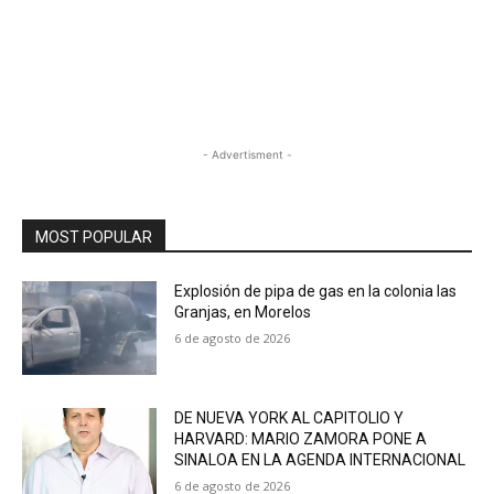
- Advertisment -
MOST POPULAR
Explosión de pipa de gas en la colonia las
Granjas, en Morelos
6 de agosto de 2026
DE NUEVA YORK AL CAPITOLIO Y
HARVARD: MARIO ZAMORA PONE A
SINALOA EN LA AGENDA INTERNACIONAL
6 de agosto de 2026