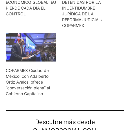
ECONÓMICO GLOBAL; EU
DETENIDAS POR LA
PIERDE CADA DÍA EL
INCERTIDUMBRE
CONTROL
JURÍDICA DE LA
REFORMA JUDICIAL:
COPARMEX
COPARMEX Ciudad de
México, con Adalberto
Ortiz Ávalos, ofrece
“conversación plena” al
Gobierno Capitalino
Descubre más desde