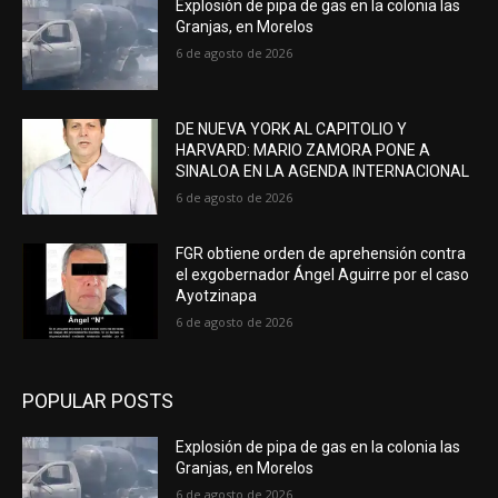
Explosión de pipa de gas en la colonia las
Granjas, en Morelos
6 de agosto de 2026
DE NUEVA YORK AL CAPITOLIO Y
HARVARD: MARIO ZAMORA PONE A
SINALOA EN LA AGENDA INTERNACIONAL
6 de agosto de 2026
FGR obtiene orden de aprehensión contra
el exgobernador Ángel Aguirre por el caso
Ayotzinapa
6 de agosto de 2026
POPULAR POSTS
Explosión de pipa de gas en la colonia las
Granjas, en Morelos
6 de agosto de 2026