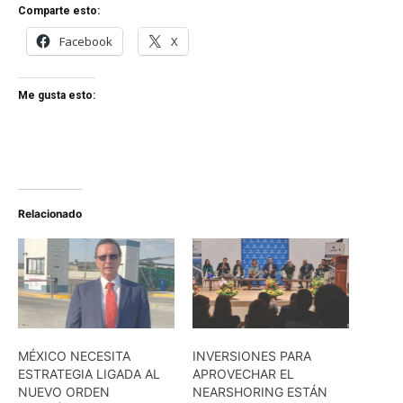
Comparte esto:
Facebook
X
Me gusta esto:
Relacionado
MÉXICO NECESITA
INVERSIONES PARA
ESTRATEGIA LIGADA AL
APROVECHAR EL
NUEVO ORDEN
NEARSHORING ESTÁN