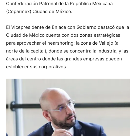
Confederación Patronal de la República Mexicana
(Coparmex) Ciudad de México.
El Vicepresidente de Enlace con Gobierno destacó que la
Ciudad de México cuenta con dos zonas estratégicas
para aprovechar el nearshoring: la zona de Vallejo (al
norte de la capital), donde se concentra la industria, y las
áreas del centro donde las grandes empresas pueden
establecer sus corporativos.