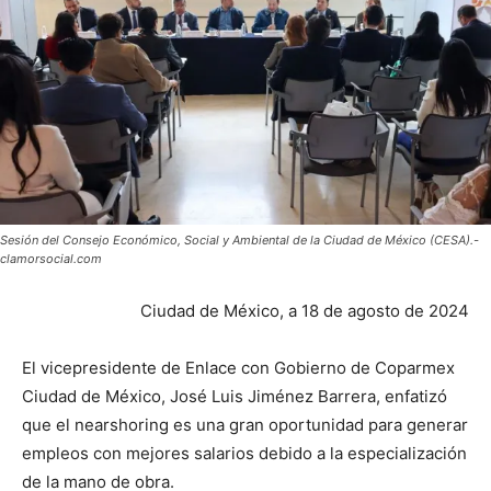
Sesión del Consejo Económico, Social y Ambiental de la Ciudad de México (CESA).-
clamorsocial.com
Ciudad de México, a 18 de agosto de 2024
El vicepresidente de Enlace con Gobierno de Coparmex
Ciudad de México, José Luis Jiménez Barrera, enfatizó
que el nearshoring es una gran oportunidad para generar
empleos con mejores salarios debido a la especialización
de la mano de obra.