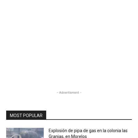
- Advertisment -
MOST POPULAR
Explosión de pipa de gas en la colonia las
Granjas, en Morelos