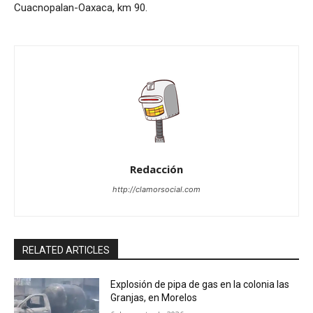
Cuacnopalan-Oaxaca, km 90.
Redacción
http://clamorsocial.com
RELATED ARTICLES
Explosión de pipa de gas en la colonia las
Granjas, en Morelos