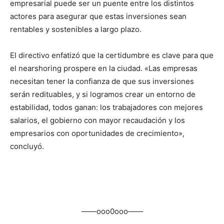
empresarial puede ser un puente entre los distintos
actores para asegurar que estas inversiones sean
rentables y sostenibles a largo plazo.
El directivo enfatizó que la certidumbre es clave para que
el nearshoring prospere en la ciudad. «Las empresas
necesitan tener la confianza de que sus inversiones
serán redituables, y si logramos crear un entorno de
estabilidad, todos ganan: los trabajadores con mejores
salarios, el gobierno con mayor recaudación y los
empresarios con oportunidades de crecimiento»,
concluyó.
——ooo0ooo——