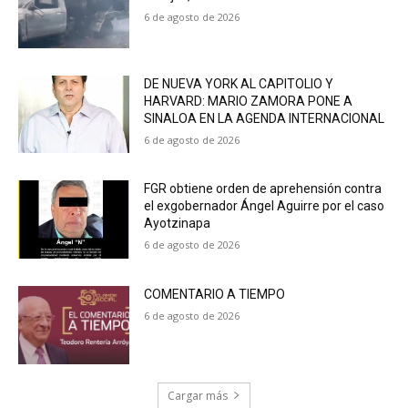
6 de agosto de 2026
DE NUEVA YORK AL CAPITOLIO Y
HARVARD: MARIO ZAMORA PONE A
SINALOA EN LA AGENDA INTERNACIONAL
6 de agosto de 2026
FGR obtiene orden de aprehensión contra
el exgobernador Ángel Aguirre por el caso
Ayotzinapa
6 de agosto de 2026
COMENTARIO A TIEMPO
6 de agosto de 2026
Cargar más