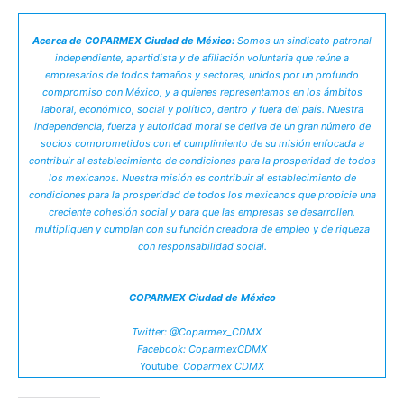
Acerca de COPARMEX Ciudad de México:
Somos un sindicato patronal
independiente, apartidista y de afiliación voluntaria que reúne a
empresarios de todos tamaños y sectores, unidos por un profundo
compromiso con México, y a quienes representamos en los ámbitos
laboral, económico, social y político, dentro y fuera del país. Nuestra
independencia, fuerza y autoridad moral se deriva de un gran número de
socios comprometidos con el cumplimiento de su misión enfocada a
contribuir al establecimiento de condiciones para la prosperidad de todos
los mexicanos. Nuestra misión es contribuir al establecimiento de
condiciones para la prosperidad de todos los mexicanos que propicie una
creciente cohesión social y para que las empresas se desarrollen,
multipliquen y cumplan con su función creadora de empleo y de riqueza
con responsabilidad social.
COPARMEX Ciudad de México
Twitter: @Coparmex_CDMX
Facebook: CoparmexCDMX
Youtube:
Coparmex CDMX