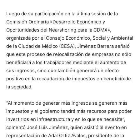
Luego de su participación en la última sesión de la
Comisión Ordinaria «Desarrollo Económico y
Oportunidades del Nearshoring para la CDMX»,
organizada por el Consejo Económico, Social y Ambiental
de la Ciudad de México (CESA), Jiménez Barrera señaló
que este proceso de relocalización de empresas no sólo
beneficiará a los trabajadores mediante el aumento de
sus ingresos, sino que también generará un efecto
positivo en la recaudación de impuestos en beneficio de
la sociedad.
“Al momento de generar más ingresos se generan más
impuestos y el gobierno tendrá más recursos para poder
invertirlos en infraestructura y en lo que se necesite”,
comentó José Luis Jiménez, quien asistió al evento en
representación de Adal Ortiz Ávalos, presidente de la