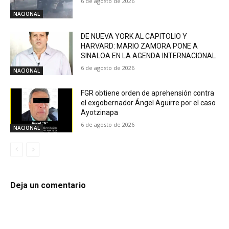
6 de agosto de 2026
NACIONAL
DE NUEVA YORK AL CAPITOLIO Y
HARVARD: MARIO ZAMORA PONE A
SINALOA EN LA AGENDA INTERNACIONAL
6 de agosto de 2026
NACIONAL
FGR obtiene orden de aprehensión contra
el exgobernador Ángel Aguirre por el caso
Ayotzinapa
6 de agosto de 2026
NACIONAL
Deja un comentario