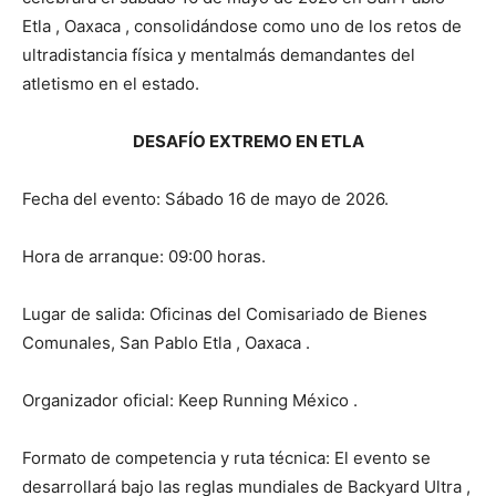
Etla , Oaxaca , consolidándose como uno de los retos de
ultradistancia física y mentalmás demandantes del
atletismo en el estado.
DESAFÍO EXTREMO EN ETLA
Fecha del evento: Sábado 16 de mayo de 2026.
Hora de arranque: 09:00 horas.
Lugar de salida: Oficinas del Comisariado de Bienes
Comunales, San Pablo Etla , Oaxaca .
Organizador oficial: Keep Running México .
Formato de competencia y ruta técnica: El evento se
desarrollará bajo las reglas mundiales de Backyard Ultra ,