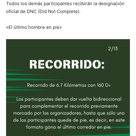
Todos los demás participantes recibirán la designación
oficial de DNC (Did Not Complete).
«El último hombre en pie»