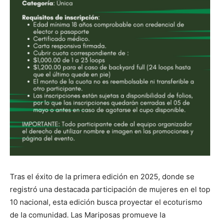
Tras el éxito de la primera edición en 2025, donde se
registró una destacada participación de mujeres en el top
10 nacional, esta edición busca proyectar el ecoturismo
de la comunidad. Las Mariposas promueve la