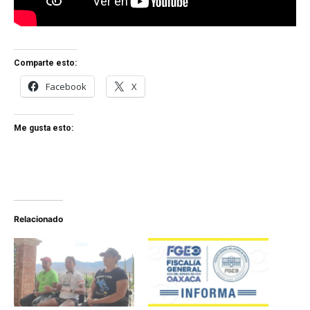
Comparte esto:
Facebook
X
Me gusta esto:
Relacionado