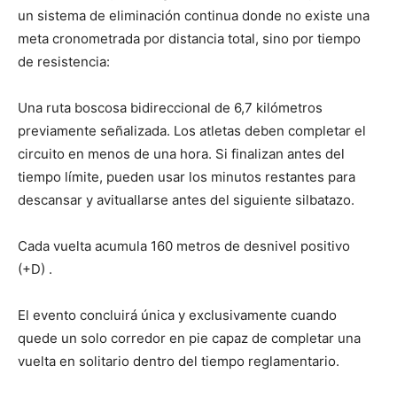
un sistema de eliminación continua donde no existe una
meta cronometrada por distancia total, sino por tiempo
de resistencia:
Una ruta boscosa bidireccional de 6,7 kilómetros
previamente señalizada. Los atletas deben completar el
circuito en menos de una hora. Si finalizan antes del
tiempo límite, pueden usar los minutos restantes para
descansar y avituallarse antes del siguiente silbatazo.
Cada vuelta acumula 160 metros de desnivel positivo
(+D) .
El evento concluirá única y exclusivamente cuando
quede un solo corredor en pie capaz de completar una
vuelta en solitario dentro del tiempo reglamentario.