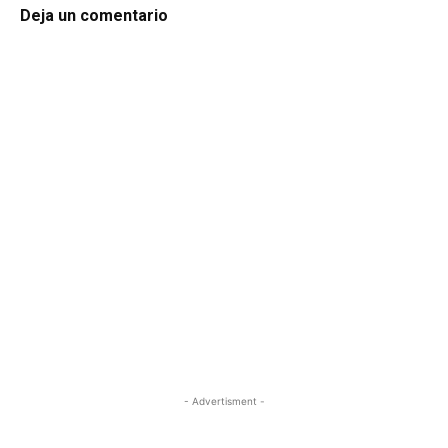
Deja un comentario
- Advertisment -