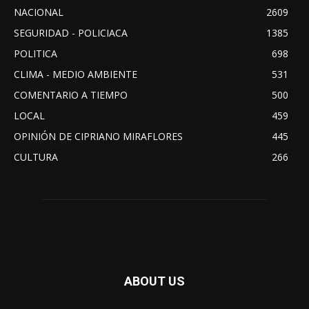
NACIONAL
2609
SEGURIDAD - POLICIACA
1385
POLITICA
698
CLIMA - MEDIO AMBIENTE
531
COMENTARIO A TIEMPO
500
LOCAL
459
OPINIÓN DE CIPRIANO MIRAFLORES
445
CULTURA
266
ABOUT US