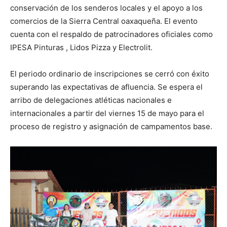
conservación de los senderos locales y el apoyo a los
comercios de la Sierra Central oaxaqueña. El evento
cuenta con el respaldo de patrocinadores oficiales como
IPESA Pinturas , Lidos Pizza y Electrolit.
El periodo ordinario de inscripciones se cerró con éxito
superando las expectativas de afluencia. Se espera el
arribo de delegaciones atléticas nacionales e
internacionales a partir del viernes 15 de mayo para el
proceso de registro y asignación de campamentos base.