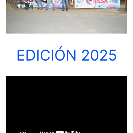
EDICIÓN 2025