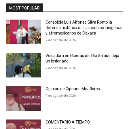
MOST POPULAR
Consolida Luis Alfonso Silva Romo la
defensa histórica de los pueblos indígenas
y afromexicanos de Oaxaca
7 de agosto de 2026
Volcadura en Riberas del Río Salado deja
un lesionado
7 de agosto de 2026
Opinión de Cipriano Miraflores
7 de agosto de 2026
COMENTARIO A TIEMPO
7 de agosto de 2026