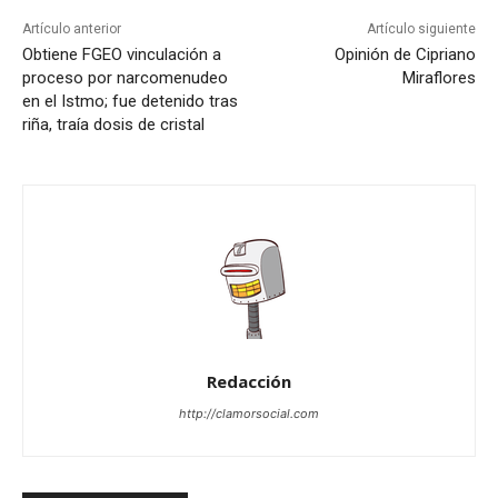
Artículo anterior
Artículo siguiente
Obtiene FGEO vinculación a
Opinión de Cipriano
proceso por narcomenudeo
Miraflores
en el Istmo; fue detenido tras
riña, traía dosis de cristal
Redacción
http://clamorsocial.com