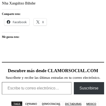
Nha Xasgshxo Bihshe
Comparte esto:
Facebook
X
Me gusta esto:
Descubre más desde CLAMORSOCIAL.COM
Suscríbete y recibe las últimas entradas en tu correo electrónico.
Escribe tu correo electrónico…
Suscribirse
TAGS
CIPRIANO
DEMOCRACIAS
DICTADURAS
MEXICO