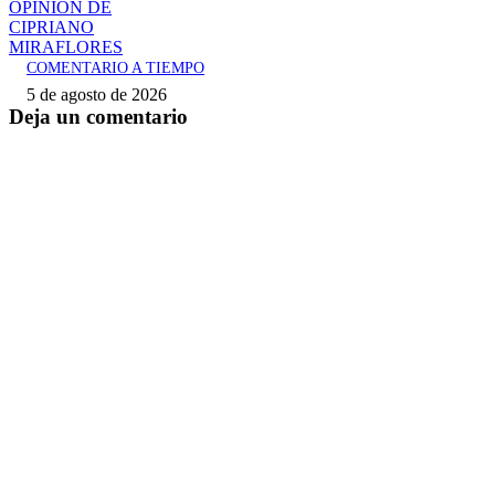
OPINIÓN DE
CIPRIANO
MIRAFLORES
COMENTARIO A TIEMPO
5 de agosto de 2026
Deja un comentario