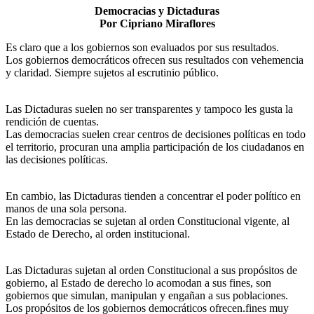
Democracias y Dictaduras
Por Cipriano Miraflores
Es claro que a los gobiernos son evaluados por sus resultados.
Los gobiernos democráticos ofrecen sus resultados con vehemencia
y claridad. Siempre sujetos al escrutinio público.
Las Dictaduras suelen no ser transparentes y tampoco les gusta la
rendición de cuentas.
Las democracias suelen crear centros de decisiones políticas en todo
el territorio, procuran una amplia participación de los ciudadanos en
las decisiones políticas.
En cambio, las Dictaduras tienden a concentrar el poder político en
manos de una sola persona.
En las democracias se sujetan al orden Constitucional vigente, al
Estado de Derecho, al orden institucional.
Las Dictaduras sujetan al orden Constitucional a sus propósitos de
gobierno, al Estado de derecho lo acomodan a sus fines, son
gobiernos que simulan, manipulan y engañan a sus poblaciones.
Los propósitos de los gobiernos democráticos ofrecen.fines muy