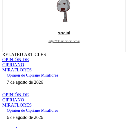
social
http://clamorsocial.com
RELATED ARTICLES
OPINIÓN DE
CIPRIANO
MIRAFLORES
Opinión de Cipriano Miraflores
7 de agosto de 2026
OPINIÓN DE
CIPRIANO
MIRAFLORES
Opinión de Cipriano Miraflores
6 de agosto de 2026