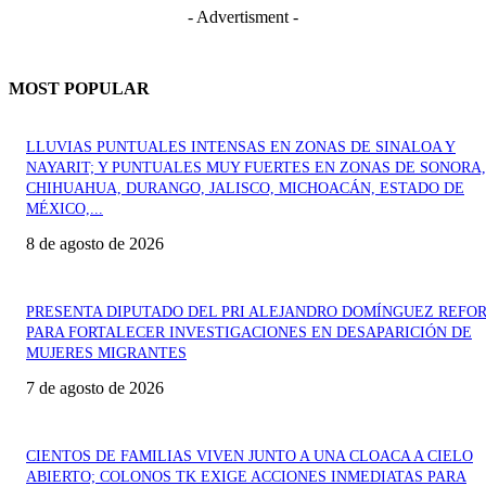
- Advertisment -
MOST POPULAR
LLUVIAS PUNTUALES INTENSAS EN ZONAS DE SINALOA Y
NAYARIT; Y PUNTUALES MUY FUERTES EN ZONAS DE SONORA,
CHIHUAHUA, DURANGO, JALISCO, MICHOACÁN, ESTADO DE
MÉXICO,...
8 de agosto de 2026
PRESENTA DIPUTADO DEL PRI ALEJANDRO DOMÍNGUEZ REFO
PARA FORTALECER INVESTIGACIONES EN DESAPARICIÓN DE
MUJERES MIGRANTES
7 de agosto de 2026
CIENTOS DE FAMILIAS VIVEN JUNTO A UNA CLOACA A CIELO
ABIERTO; COLONOS TK EXIGE ACCIONES INMEDIATAS PARA