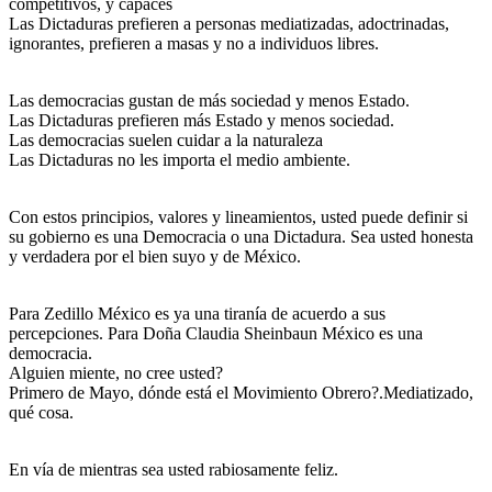
competitivos, y capaces
Las Dictaduras prefieren a personas mediatizadas, adoctrinadas,
ignorantes, prefieren a masas y no a individuos libres.
Las democracias gustan de más sociedad y menos Estado.
Las Dictaduras prefieren más Estado y menos sociedad.
Las democracias suelen cuidar a la naturaleza
Las Dictaduras no les importa el medio ambiente.
Con estos principios, valores y lineamientos, usted puede definir si
su gobierno es una Democracia o una Dictadura. Sea usted honesta
y verdadera por el bien suyo y de México.
Para Zedillo México es ya una tiranía de acuerdo a sus
percepciones. Para Doña Claudia Sheinbaun México es una
democracia.
Alguien miente, no cree usted?
Primero de Mayo, dónde está el Movimiento Obrero?.Mediatizado,
qué cosa.
En vía de mientras sea usted rabiosamente feliz.