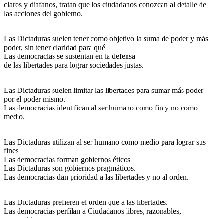
claros y diafanos, tratan que los ciudadanos conozcan al detalle de
las acciones del gobierno.
Las Dictaduras suelen tener como objetivo la suma de poder y más
poder, sin tener claridad para qué
Las democracias se sustentan en la defensa
de las libertades para lograr sociedades justas.
Las Dictaduras suelen limitar las libertades para sumar más poder
por el poder mismo.
Las democracias identifican al ser humano como fin y no como
medio.
Las Dictaduras utilizan al ser humano como medio para lograr sus
fines
Las democracias forman gobiernos éticos
Las Dictaduras son gobiernos pragmáticos.
Las democracias dan prioridad a las libertades y no al orden.
Las Dictaduras prefieren el orden que a las libertades.
Las democracias perfilan a Ciudadanos libres, razonables,