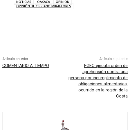
NOTICIAS
OAXACA
OPINION
OPINIÓN DE CIPRIANO MIRAFLORES
Artículo anterior
Artículo siguiente
COMENTARIO A TIEMPO
FGEO ejecuta orden de
aprehensión contra una
persona por incumplimiento de
obligaciones alimentarias,
ocurrido en la región de la
Costa