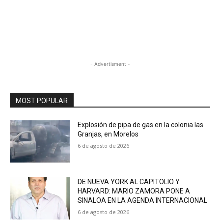
- Advertisment -
MOST POPULAR
Explosión de pipa de gas en la colonia las
Granjas, en Morelos
6 de agosto de 2026
DE NUEVA YORK AL CAPITOLIO Y
HARVARD: MARIO ZAMORA PONE A
SINALOA EN LA AGENDA INTERNACIONAL
6 de agosto de 2026