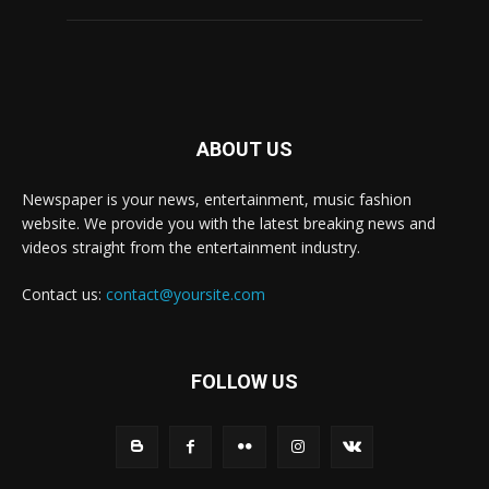
ABOUT US
Newspaper is your news, entertainment, music fashion
website. We provide you with the latest breaking news and
videos straight from the entertainment industry.
Contact us:
contact@yoursite.com
FOLLOW US