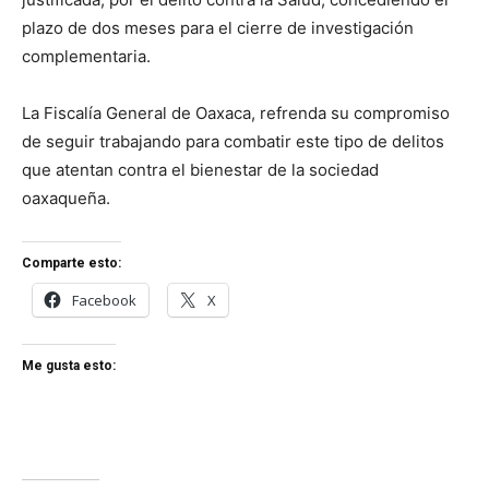
plazo de dos meses para el cierre de investigación
complementaria.
La Fiscalía General de Oaxaca, refrenda su compromiso
de seguir trabajando para combatir este tipo de delitos
que atentan contra el bienestar de la sociedad
oaxaqueña.
Comparte esto:
Facebook
X
Me gusta esto: