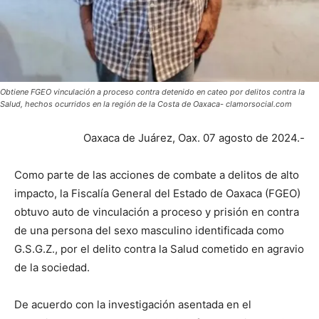
Obtiene FGEO vinculación a proceso contra detenido en cateo por delitos contra la
Salud, hechos ocurridos en la región de la Costa de Oaxaca- clamorsocial.com
Oaxaca de Juárez, Oax. 07 agosto de 2024.-
Como parte de las acciones de combate a delitos de alto
impacto, la Fiscalía General del Estado de Oaxaca (FGEO)
obtuvo auto de vinculación a proceso y prisión en contra
de una persona del sexo masculino identificada como
G.S.G.Z., por el delito contra la Salud cometido en agravio
de la sociedad.
De acuerdo con la investigación asentada en el