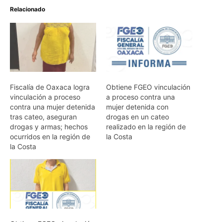
Relacionado
Fiscalía de Oaxaca logra
Obtiene FGEO vinculación
vinculación a proceso
a proceso contra una
contra una mujer detenida
mujer detenida con
tras cateo, aseguran
drogas en un cateo
drogas y armas; hechos
realizado en la región de
ocurridos en la región de
la Costa
la Costa