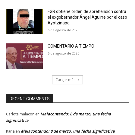
FGR obtiene orden de aprehensión contra
el exgobernador Ángel Aguirre por el caso
Ayotzinapa
6 de agosto de 2026
COMENTARIO A TIEMPO
6 de agosto de 2026
Cargar más
RECENT COMMENTS
Malacontando: 8 de marzo, una fecha
Carlota malacon
en
significativa
Malacontando: 8 de marzo, una fecha significativa
Karla
en