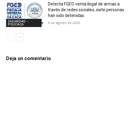
Detecta FGEO venta ilegal de armas a
través de redes sociales; siete personas
han sido detenidas
SEGURIDAD -
6 de agosto de 2026
POLICIACA
Deja un comentario