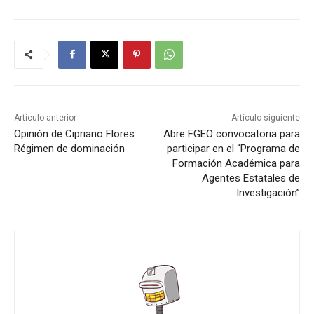
Artículo anterior
Artículo siguiente
Opinión de Cipriano Flores:
Abre FGEO convocatoria para
Régimen de dominación
participar en el “Programa de
Formación Académica para
Agentes Estatales de
Investigación”