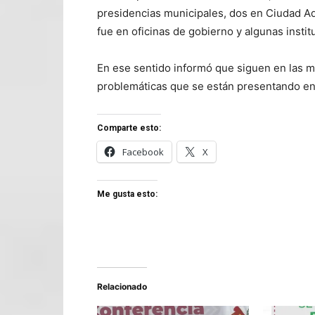
presidencias municipales, dos en Ciudad Ad
fue en oficinas de gobierno y algunas insti
En ese sentido informó que siguen en las me
problemáticas que se están presentando en
Comparte esto:
Facebook
X
Me gusta esto:
Relacionado