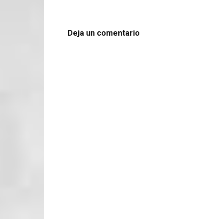
Deja un comentario