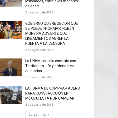
lesionados, entre ellos menores
de edad
5 de agosto de 2026
GOBIERNO QUIERE DECIDIR QUÉ
SE PUEDE INFORMAR; RUBÉN
MOREIRA ADVIERTE QUE
LINEAMIENTOS ABREN LA
PUERTA A LA CENSURA
5 de agosto de 2026
La UNAM cancela contrato con
Territorium Life y ordena tres
auditorías
5 de agosto de 2026
LA FORMA DE COMPRAR ACERO
PARA CONSTRUCCIÓN EN
MÉXICO, ESTÁ POR CAMBIAR
5 de agosto de 2026
Cargar más