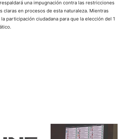
 respaldará una impugnación contra las restricciones
s claras en procesos de esta naturaleza. Mientras
a participación ciudadana para que la elección del 1
tico.