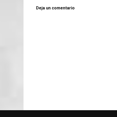
Deja un comentario