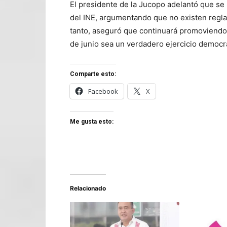
El presidente de la Jucopo adelantó que se
del INE, argumentando que no existen regla
tanto, aseguró que continuará promoviendo l
de junio sea un verdadero ejercicio democrá
Comparte esto:
Facebook
X
Me gusta esto:
Relacionado