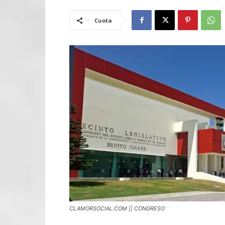
Cuota
CLAMORSOCIAL.COM || CONGRESO