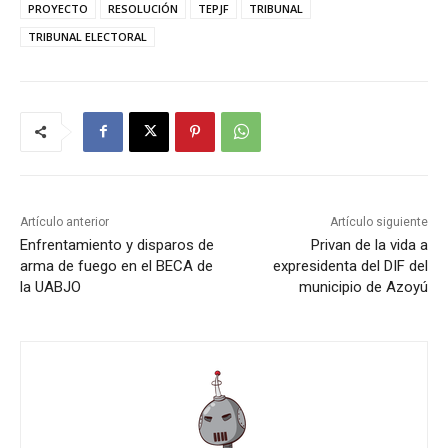
PROYECTO
RESOLUCIÓN
TEPJF
TRIBUNAL
TRIBUNAL ELECTORAL
Artículo anterior
Artículo siguiente
Enfrentamiento y disparos de
Privan de la vida a
arma de fuego en el BECA de
expresidenta del DIF del
la UABJO
municipio de Azoyú