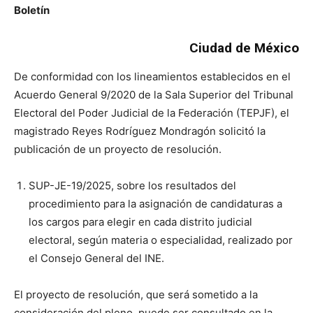
Boletín
Ciudad de México
De conformidad con los lineamientos establecidos en el
Acuerdo General 9/2020 de la Sala Superior del Tribunal
Electoral del Poder Judicial de la Federación (TEPJF), el
magistrado Reyes Rodríguez Mondragón solicitó la
publicación de un proyecto de resolución.
SUP-JE-19/2025, sobre los resultados del
procedimiento para la asignación de candidaturas a
los cargos para elegir en cada distrito judicial
electoral, según materia o especialidad, realizado por
el Consejo General del INE.
El proyecto de resolución, que será sometido a la
consideración del pleno, puede ser consultado en la