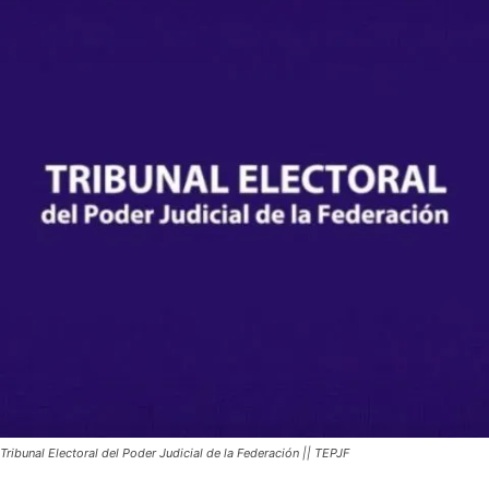
Tribunal Electoral del Poder Judicial de la Federación || TEPJF