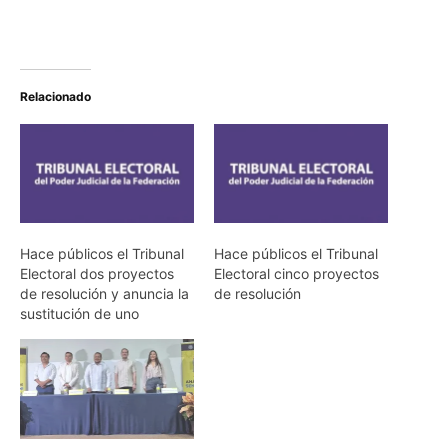
Relacionado
Hace públicos el Tribunal
Hace públicos el Tribunal
Electoral dos proyectos
Electoral cinco proyectos
de resolución y anuncia la
de resolución
sustitución de uno