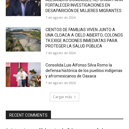
FORTALECER INVESTIGACIONES EN
DESAPARICIÓN DE MUJERES MIGRANTES
7 de agosto de 2026
CIENTOS DE FAMILIAS VIVEN JUNTO A
UNA CLOACA A CIELO ABIERTO; COLONOS
TK EXIGE ACCIONES INMEDIATAS PARA
PROTEGER LA SALUD PÚBLICA
7 de agosto de 2026
Consolida Luis Alfonso Silva Romo la
defensa histórica de los pueblos indígenas
y afromexicanos de Oaxaca
7 de agosto de 2026
Cargar más
RECENT COMMENTS