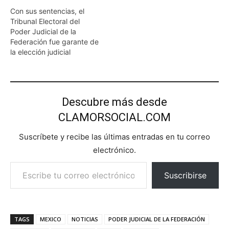
Con sus sentencias, el
Tribunal Electoral del
Poder Judicial de la
Federación fue garante de
la elección judicial
Descubre más desde
CLAMORSOCIAL.COM
Suscríbete y recibe las últimas entradas en tu correo
electrónico.
Escribe tu correo electrónico…
Suscribirse
TAGS
MEXICO
NOTICIAS
PODER JUDICIAL DE LA FEDERACIÓN