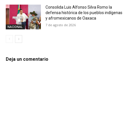
Consolida Luis Alfonso Silva Romo la
defensa histórica de los pueblos indígenas
y afromexicanos de Oaxaca
7 de agosto de 2026
NACIONAL
Deja un comentario