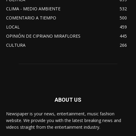
CLIMA - MEDIO AMBIENTE
532
COMENTARIO A TIEMPO
500
LOCAL
459
OPINIÓN DE CIPRIANO MIRAFLORES
445
CULTURA
266
ABOUT US
Newspaper is your news, entertainment, music fashion
website. We provide you with the latest breaking news and
videos straight from the entertainment industry.