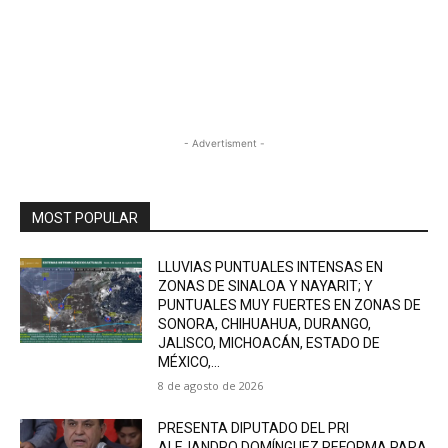
- Advertisment -
MOST POPULAR
LLUVIAS PUNTUALES INTENSAS EN
ZONAS DE SINALOA Y NAYARIT; Y
PUNTUALES MUY FUERTES EN ZONAS DE
SONORA, CHIHUAHUA, DURANGO,
JALISCO, MICHOACÁN, ESTADO DE
MÉXICO,...
8 de agosto de 2026
PRESENTA DIPUTADO DEL PRI
ALEJANDRO DOMÍNGUEZ REFORMA PARA