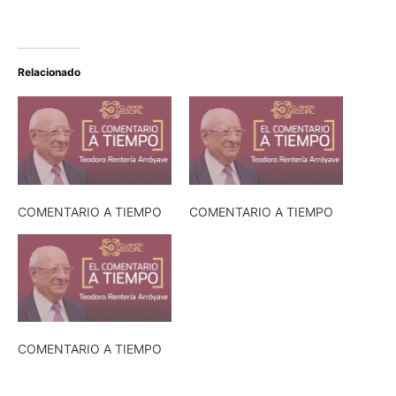
Relacionado
COMENTARIO A TIEMPO
COMENTARIO A TIEMPO
COMENTARIO A TIEMPO