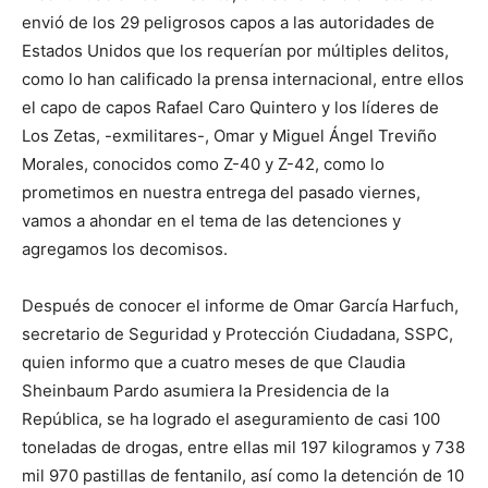
envió de los 29 peligrosos capos a las autoridades de
Estados Unidos que los requerían por múltiples delitos,
como lo han calificado la prensa internacional, entre ellos
el capo de capos Rafael Caro Quintero y los líderes de
Los Zetas, -exmilitares-, Omar y Miguel Ángel Treviño
Morales, conocidos como Z-40 y Z-42, como lo
prometimos en nuestra entrega del pasado viernes,
vamos a ahondar en el tema de las detenciones y
agregamos los decomisos.
Después de conocer el informe de Omar García Harfuch,
secretario de Seguridad y Protección Ciudadana, SSPC,
quien informo que a cuatro meses de que Claudia
Sheinbaum Pardo asumiera la Presidencia de la
República, se ha logrado el aseguramiento de casi 100
toneladas de drogas, entre ellas mil 197 kilogramos y 738
mil 970 pastillas de fentanilo, así como la detención de 10