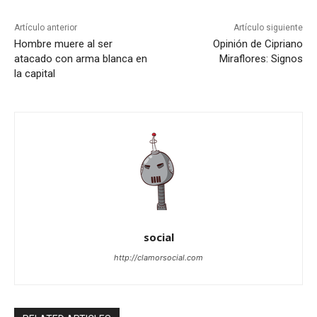
Artículo anterior
Artículo siguiente
Hombre muere al ser
Opinión de Cipriano
atacado con arma blanca en
Miraflores: Signos
la capital
social
http://clamorsocial.com