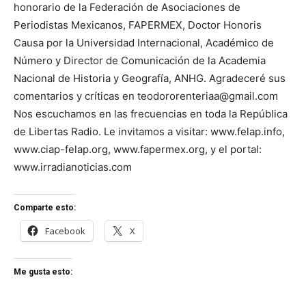
honorario de la Federación de Asociaciones de
Periodistas Mexicanos, FAPERMEX, Doctor Honoris
Causa por la Universidad Internacional, Académico de
Número y Director de Comunicación de la Academia
Nacional de Historia y Geografía, ANHG. Agradeceré sus
comentarios y críticas en teodororenteriaa@gmail.com
Nos escuchamos en las frecuencias en toda la República
de Libertas Radio. Le invitamos a visitar: www.felap.info,
www.ciap-felap.org, www.fapermex.org, y el portal:
www.irradianoticias.com
Comparte esto:
Facebook
X
Me gusta esto: