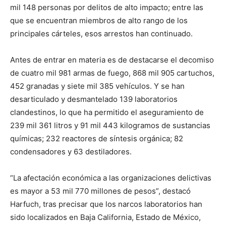
mil 148 personas por delitos de alto impacto; entre las
que se encuentran miembros de alto rango de los
principales cárteles, esos arrestos han continuado.
Antes de entrar en materia es de destacarse el decomiso
de cuatro mil 981 armas de fuego, 868 mil 905 cartuchos,
452 granadas y siete mil 385 vehículos. Y se han
desarticulado y desmantelado 139 laboratorios
clandestinos, lo que ha permitido el aseguramiento de
239 mil 361 litros y 91 mil 443 kilogramos de sustancias
químicas; 232 reactores de síntesis orgánica; 82
condensadores y 63 destiladores.
“La afectación económica a las organizaciones delictivas
es mayor a 53 mil 770 millones de pesos”, destacó
Harfuch, tras precisar que los narcos laboratorios han
sido localizados en Baja California, Estado de México,