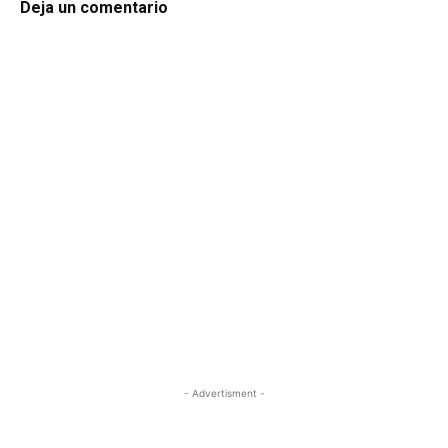
Deja un comentario
- Advertisment -