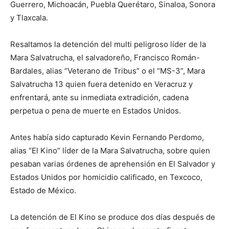
Guerrero, Michoacán, Puebla Querétaro, Sinaloa, Sonora
y Tlaxcala.
Resaltamos la detención del multi peligroso líder de la
Mara Salvatrucha, el salvadoreño, Francisco Román-
Bardales, alias “Veterano de Tribus” o el “MS-3”, Mara
Salvatrucha 13 quien fuera detenido en Veracruz y
enfrentará, ante su inmediata extradición, cadena
perpetua o pena de muerte en Estados Unidos.
Antes había sido capturado Kevin Fernando Perdomo,
alias “El Kino” líder de la Mara Salvatrucha, sobre quien
pesaban varias órdenes de aprehensión en El Salvador y
Estados Unidos por homicidio calificado, en Texcoco,
Estado de México.
La detención de El Kino se produce dos días después de