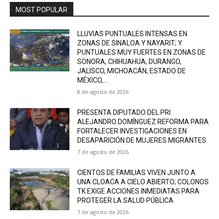
MOST POPULAR
LLUVIAS PUNTUALES INTENSAS EN
ZONAS DE SINALOA Y NAYARIT; Y
PUNTUALES MUY FUERTES EN ZONAS DE
SONORA, CHIHUAHUA, DURANGO,
JALISCO, MICHOACÁN, ESTADO DE
MÉXICO,...
8 de agosto de 2026
PRESENTA DIPUTADO DEL PRI
ALEJANDRO DOMÍNGUEZ REFORMA PARA
FORTALECER INVESTIGACIONES EN
DESAPARICIÓN DE MUJERES MIGRANTES
7 de agosto de 2026
CIENTOS DE FAMILIAS VIVEN JUNTO A
UNA CLOACA A CIELO ABIERTO; COLONOS
TK EXIGE ACCIONES INMEDIATAS PARA
PROTEGER LA SALUD PÚBLICA
7 de agosto de 2026