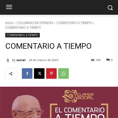
Inicio
COLUMNAS DE OPINION
COMENTARIO A TIEMPO
COMENTARIO A TIEMPO
COMENTARIO A TIEMPO
COMENTARIO A TIEMPO
By
social
24 de marzo de 2025
143
0