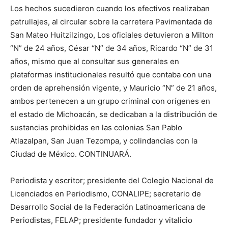
Los hechos sucedieron cuando los efectivos realizaban
patrullajes, al circular sobre la carretera Pavimentada de
San Mateo Huitzilzingo, Los oficiales detuvieron a Milton
“N” de 24 años, César “N” de 34 años, Ricardo “N” de 31
años, mismo que al consultar sus generales en
plataformas institucionales resultó que contaba con una
orden de aprehensión vigente, y Mauricio “N” de 21 años,
ambos pertenecen a un grupo criminal con orígenes en
el estado de Michoacán, se dedicaban a la distribución de
sustancias prohibidas en las colonias San Pablo
Atlazalpan, San Juan Tezompa, y colindancias con la
Ciudad de México. CONTINUARÁ.
Periodista y escritor; presidente del Colegio Nacional de
Licenciados en Periodismo, CONALIPE; secretario de
Desarrollo Social de la Federación Latinoamericana de
Periodistas, FELAP; presidente fundador y vitalicio