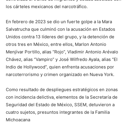
los cárteles mexicanos del narcotráfico.
En febrero de 2023 se dio un fuerte golpe a la Mara
Salvatrucha que culminó con la acusación en Estados
Unidos contra 13 líderes del grupo, y la detención de
otros tres en México, entre ellos, Marlon Antonio
Menjívar Portillo, alias “Rojo”, Vladimir Antonio Arévalo
Chávez, alias “Vampiro” y José Wilfredo Ayala, alias “El
Indio de Hollywood”, quien enfrenta acusaciones por
narcoterrorismo y crimen organizado en Nueva York.
Como resultado de despliegues estratégicos en zonas
con incidencia delictiva, elementos de la Secretaría de
Seguridad del Estado de México, SSEM, detuvieron a
cuatro sujetos, presuntos integrantes de la Familia
Michoacana