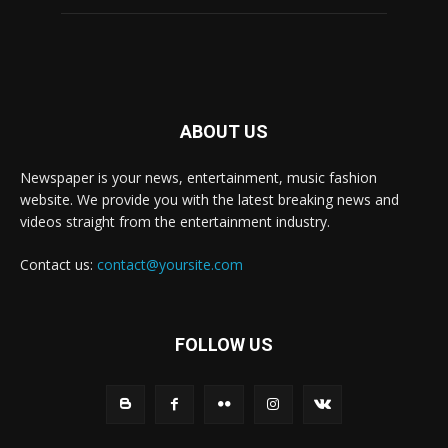
ABOUT US
Newspaper is your news, entertainment, music fashion
website. We provide you with the latest breaking news and
videos straight from the entertainment industry.
Contact us:
contact@yoursite.com
FOLLOW US