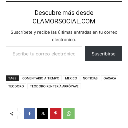
Descubre más desde
CLAMORSOCIAL.COM
Suscríbete y recibe las últimas entradas en tu correo
electrónico.
Escribe tu correo electrónico…
Suscribirse
TAGS
COMENTARIO A TIEMPO
MEXICO
NOTICIAS
OAXACA
TEODORO
TEODORO RENTERÍA ARRÓYAVE