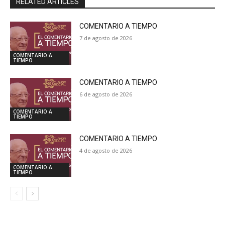
RELATED ARTICLES
COMENTARIO A TIEMPO
7 de agosto de 2026
COMENTARIO A
TIEMPO
COMENTARIO A TIEMPO
6 de agosto de 2026
COMENTARIO A
TIEMPO
COMENTARIO A TIEMPO
4 de agosto de 2026
COMENTARIO A
TIEMPO