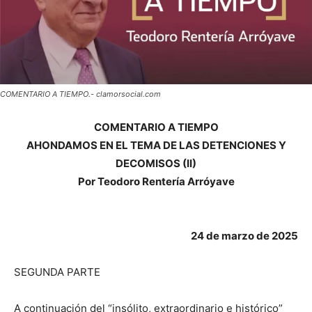
COMENTARIO A TIEMPO.- clamorsocial.com
COMENTARIO A TIEMPO
AHONDAMOS EN EL TEMA DE LAS DETENCIONES Y
DECOMISOS (II)
Por Teodoro Rentería Arróyave
24 de marzo de 2025
SEGUNDA PARTE
A continuación del “insólito, extraordinario e histórico”