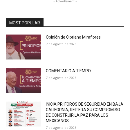
- Advertisment -
MOST POPULAR
Opinión de Cipriano Miraflores
7 de agosto de 2026
COMENTARIO A TIEMPO
7 de agosto de 2026
INICIA PRI FOROS DE SEGURIDAD EN BAJA
CALIFORNIA, REITERA SU COMPROMISO
DE CONSTRUIR LA PAZ PARA LOS
MEXICANOS
7 de agosto de 2026