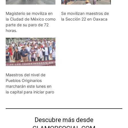
Magisterio se moviliza en
Se movilizan maestros de
la Ciudad de México como
la Sección 22 en Oaxaca
parte de su paro de 72
horas.
Maestros del nivel de
Pueblos Originarios
marcharán este lunes en
la capital para iniciar paro
Descubre más desde