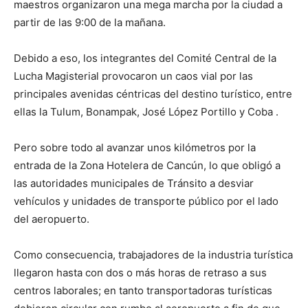
maestros organizaron una mega marcha por la ciudad a
partir de las 9:00 de la mañana.
Debido a eso, los integrantes del Comité Central de la
Lucha Magisterial provocaron un caos vial por las
principales avenidas céntricas del destino turístico, entre
ellas la Tulum, Bonampak, José López Portillo y Coba .
Pero sobre todo al avanzar unos kilómetros por la
entrada de la Zona Hotelera de Cancún, lo que obligó a
las autoridades municipales de Tránsito a desviar
vehículos y unidades de transporte público por el lado
del aeropuerto.
Como consecuencia, trabajadores de la industria turística
llegaron hasta con dos o más horas de retraso a sus
centros laborales; en tanto transportadoras turísticas