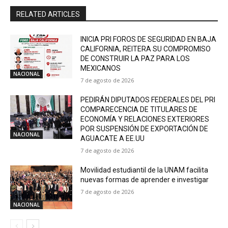
RELATED ARTICLES
INICIA PRI FOROS DE SEGURIDAD EN BAJA
CALIFORNIA, REITERA SU COMPROMISO
DE CONSTRUIR LA PAZ PARA LOS
MEXICANOS
NACIONAL
7 de agosto de 2026
PEDIRÁN DIPUTADOS FEDERALES DEL PRI
COMPARECENCIA DE TITULARES DE
ECONOMÍA Y RELACIONES EXTERIORES
POR SUSPENSIÓN DE EXPORTACIÓN DE
NACIONAL
AGUACATE A EE.UU
7 de agosto de 2026
Movilidad estudiantil de la UNAM facilita
nuevas formas de aprender e investigar
7 de agosto de 2026
NACIONAL