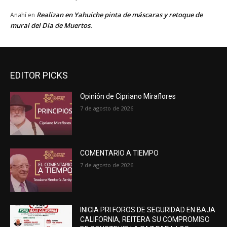
Realizan en Yahuiche pinta de máscaras y retoque de
Anahí
en
mural del Día de Muertos.
EDITOR PICKS
Opinión de Cipriano Miraflores
7 de agosto de 2026
COMENTARIO A TIEMPO
7 de agosto de 2026
INICIA PRI FOROS DE SEGURIDAD EN BAJA
CALIFORNIA, REITERA SU COMPROMISO