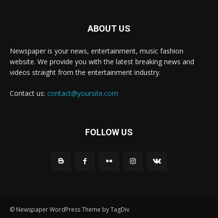
ABOUT US
Newspaper is your news, entertainment, music fashion
website. We provide you with the latest breaking news and
videos straight from the entertainment industry.
Contact us:
contact@yoursite.com
FOLLOW US
© Newspaper WordPress Theme by TagDiv