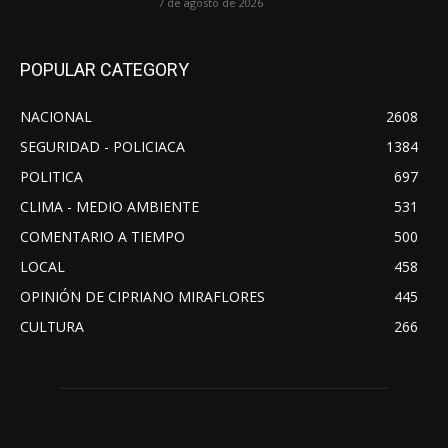
7 de agosto de 2026
POPULAR CATEGORY
NACIONAL
2608
SEGURIDAD - POLICIACA
1384
POLITICA
697
CLIMA - MEDIO AMBIENTE
531
COMENTARIO A TIEMPO
500
LOCAL
458
OPINIÓN DE CIPRIANO MIRAFLORES
445
CULTURA
266