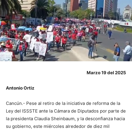
Marzo 19 del 2025
Antonio Ortiz
Cancún.- Pese al retiro de la iniciativa de reforma de la
Ley del ISSSTE ante la Cámara de Diputados por parte de
la presidenta Claudia Sheinbaum, y la desconfianza hacia
su gobierno, este miércoles alrededor de diez mil