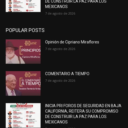
DE CONSTRUIR LA PAZ PARA LOS
MEXICANOS
7 de agosto de 2026
POPULAR POSTS
Opinión de Cipriano Miraflores
7 de agosto de 2026
COMENTARIO A TIEMPO
7 de agosto de 2026
INICIA PRI FOROS DE SEGURIDAD EN BAJA
CALIFORNIA, REITERA SU COMPROMISO
DE CONSTRUIR LA PAZ PARA LOS
MEXICANOS