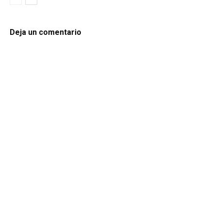
Deja un comentario