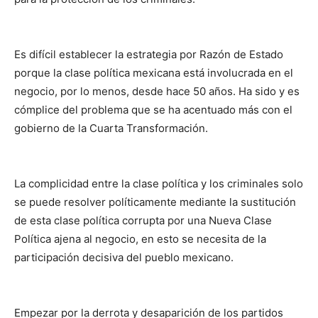
Es difícil establecer la estrategia por Razón de Estado
porque la clase política mexicana está involucrada en el
negocio, por lo menos, desde hace 50 años. Ha sido y es
cómplice del problema que se ha acentuado más con el
gobierno de la Cuarta Transformación.
La complicidad entre la clase política y los criminales solo
se puede resolver políticamente mediante la sustitución
de esta clase política corrupta por una Nueva Clase
Política ajena al negocio, en esto se necesita de la
participación decisiva del pueblo mexicano.
Empezar por la derrota y desaparición de los partidos