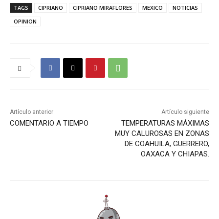
TAGS
CIPRIANO
CIPRIANO MIRAFLORES
MEXICO
NOTICIAS
OPINION
Artículo anterior
Artículo siguiente
COMENTARIO A TIEMPO
TEMPERATURAS MÁXIMAS
MUY CALUROSAS EN ZONAS
DE COAHUILA, GUERRERO,
OAXACA Y CHIAPAS.