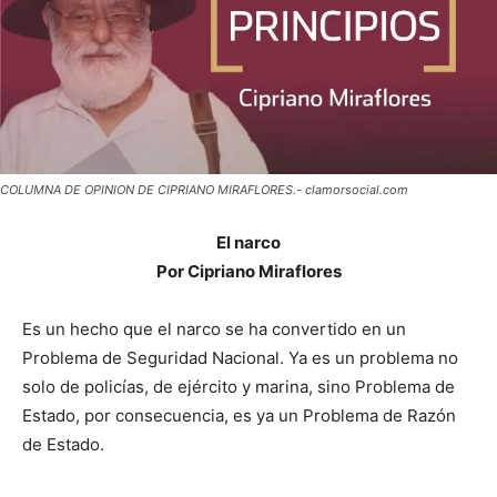
COLUMNA DE OPINION DE CIPRIANO MIRAFLORES.- clamorsocial.com
El narco
Por Cipriano Miraflores
Es un hecho que el narco se ha convertido en un
Problema de Seguridad Nacional. Ya es un problema no
solo de policías, de ejército y marina, sino Problema de
Estado, por consecuencia, es ya un Problema de Razón
de Estado.