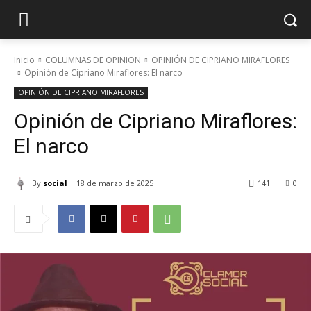
Inicio
COLUMNAS DE OPINION
OPINIÓN DE CIPRIANO MIRAFLORES
Opinión de Cipriano Miraflores: El narco
OPINIÓN DE CIPRIANO MIRAFLORES
Opinión de Cipriano Miraflores:
El narco
By
social
18 de marzo de 2025
141
0