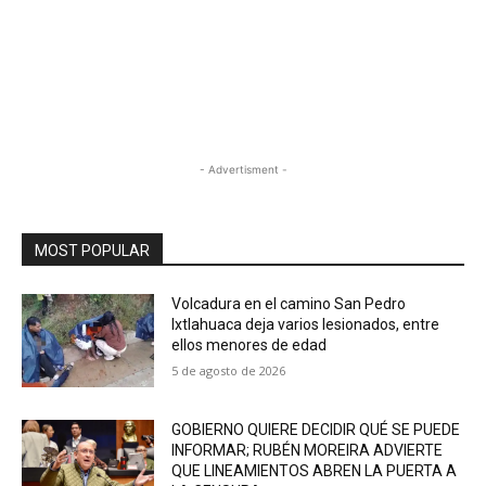
- Advertisment -
MOST POPULAR
Volcadura en el camino San Pedro
Ixtlahuaca deja varios lesionados, entre
ellos menores de edad
5 de agosto de 2026
GOBIERNO QUIERE DECIDIR QUÉ SE PUEDE
INFORMAR; RUBÉN MOREIRA ADVIERTE
QUE LINEAMIENTOS ABREN LA PUERTA A