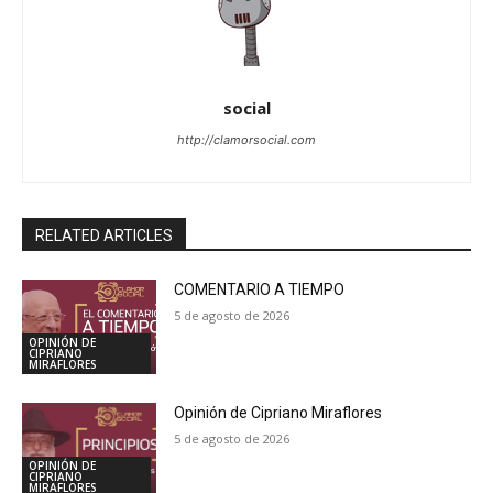
social
http://clamorsocial.com
RELATED ARTICLES
COMENTARIO A TIEMPO
5 de agosto de 2026
OPINIÓN DE
CIPRIANO
MIRAFLORES
Opinión de Cipriano Miraflores
5 de agosto de 2026
OPINIÓN DE
CIPRIANO
MIRAFLORES