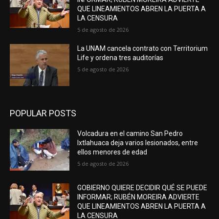
QUE LINEAMIENTOS ABREN LA PUERTA A
LA CENSURA
5 de agosto de 2026
La UNAM cancela contrato con Territorium
Life y ordena tres auditorías
5 de agosto de 2026
POPULAR POSTS
Volcadura en el camino San Pedro
Ixtlahuaca deja varios lesionados, entre
ellos menores de edad
5 de agosto de 2026
GOBIERNO QUIERE DECIDIR QUÉ SE PUEDE
INFORMAR; RUBÉN MOREIRA ADVIERTE
QUE LINEAMIENTOS ABREN LA PUERTA A
LA CENSURA