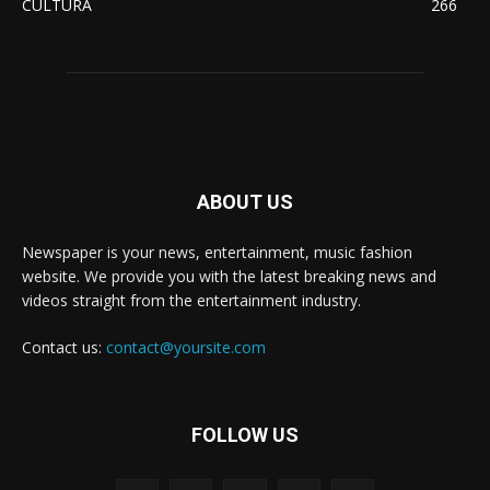
CULTURA
266
ABOUT US
Newspaper is your news, entertainment, music fashion
website. We provide you with the latest breaking news and
videos straight from the entertainment industry.
Contact us:
contact@yoursite.com
FOLLOW US