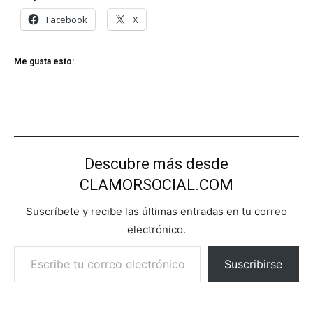
Facebook
X
Me gusta esto:
Descubre más desde
CLAMORSOCIAL.COM
Suscríbete y recibe las últimas entradas en tu correo
electrónico.
Escribe tu correo electrónico…
Suscribirse