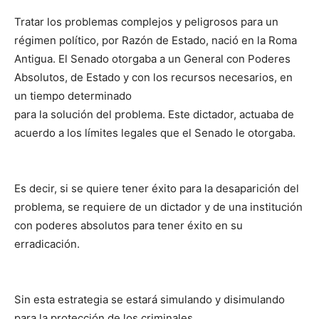
Tratar los problemas complejos y peligrosos para un
régimen político, por Razón de Estado, nació en la Roma
Antigua. El Senado otorgaba a un General con Poderes
Absolutos, de Estado y con los recursos necesarios, en
un tiempo determinado
para la solución del problema. Este dictador, actuaba de
acuerdo a los límites legales que el Senado le otorgaba.
Es decir, si se quiere tener éxito para la desaparición del
problema, se requiere de un dictador y de una institución
con poderes absolutos para tener éxito en su
erradicación.
Sin esta estrategia se estará simulando y disimulando
para la protección de los criminales.