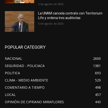
5 de agosto de 2026
La UNAM cancela contrato con Territorium
Life y ordena tres auditorías
5 de agosto de 2026
POPULAR CATEGORY
NACIONAL
2600
SEGURIDAD - POLICIACA
1381
POLITICA
693
CLIMA - MEDIO AMBIENTE
529
COMENTARIO A TIEMPO
498
LOCAL
457
OPINIÓN DE CIPRIANO MIRAFLORES
443