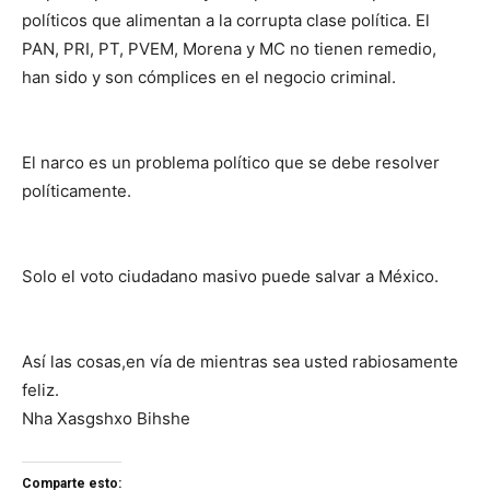
políticos que alimentan a la corrupta clase política. El
PAN, PRI, PT, PVEM, Morena y MC no tienen remedio,
han sido y son cómplices en el negocio criminal.
El narco es un problema político que se debe resolver
políticamente.
Solo el voto ciudadano masivo puede salvar a México.
Así las cosas,en vía de mientras sea usted rabiosamente
feliz.
Nha Xasgshxo Bihshe
Comparte esto: