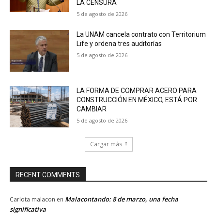
LA CENSURA
5 de agosto de 2026
La UNAM cancela contrato con Territorium
Life y ordena tres auditorías
5 de agosto de 2026
LA FORMA DE COMPRAR ACERO PARA
CONSTRUCCIÓN EN MÉXICO, ESTÁ POR
CAMBIAR
5 de agosto de 2026
Cargar más
RECENT COMMENTS
Malacontando: 8 de marzo, una fecha
Carlota malacon
en
significativa