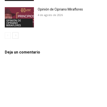
Opinión de Cipriano Miraflores
4 de agosto de 2026
OPINIÓN DE
CIPRIANO
MIRAFLORES
Deja un comentario