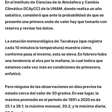
En el Instituto de Ciencias de la Atmósfera y Cambio
Climático (ICAyCC) de la UNAM, donde realiza un año
sabático, consideró que ante la probabilidad de que se
presente una primera onda de calor hay que tomarlo con
reserva y revisar los datos.
La estación meteorológica de Tacubaya (que registra
cada 10 minutos la temperatura) muestra cómo,
conforme pasa el inverno, esta se eleva. En febrero hubo
una tendencia al alza por la mañana, la cual indica que
estamos cada vez más en condiciones de primavera,
enfatizó.
Pero ninguna de las observaciones en días previos ha
estado cerca del valor de 30 grados. En ese lugar, la
máxima promedio en el periodo de 1991 a 2020 es de
25.1 a 26.1; la máxima mensual, 30.2; y la máxima diaria,