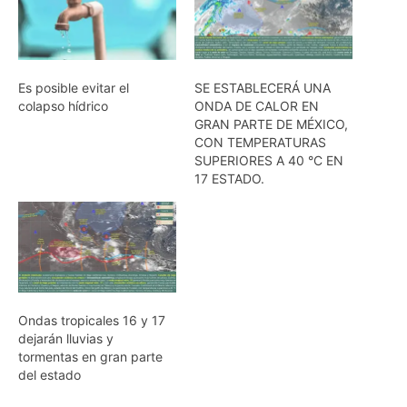
Es posible evitar el
SE ESTABLECERÁ UNA
colapso hídrico
ONDA DE CALOR EN
GRAN PARTE DE MÉXICO,
CON TEMPERATURAS
SUPERIORES A 40 °C EN
17 ESTADO.
Ondas tropicales 16 y 17
dejarán lluvias y
tormentas en gran parte
del estado