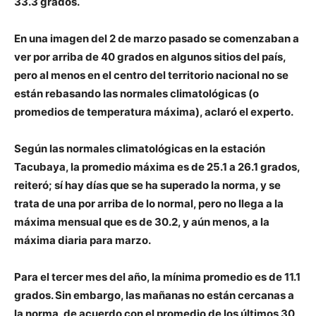
33.3 grados.
En una imagen del 2 de marzo pasado se comenzaban a
ver por arriba de 40 grados en algunos sitios del país,
pero al menos en el centro del territorio nacional no se
están rebasando las normales climatológicas (o
promedios de temperatura máxima), aclaró el experto.
Según las normales climatológicas en la estación
Tacubaya, la promedio máxima es de 25.1 a 26.1 grados,
reiteró; sí hay días que se ha superado la norma, y se
trata de una por arriba de lo normal, pero no llega a la
máxima mensual que es de 30.2, y aún menos, a la
máxima diaria para marzo.
Para el tercer mes del año, la mínima promedio es de 11.1
grados. Sin embargo, las mañanas no están cercanas a
la norma, de acuerdo con el promedio de los últimos 30