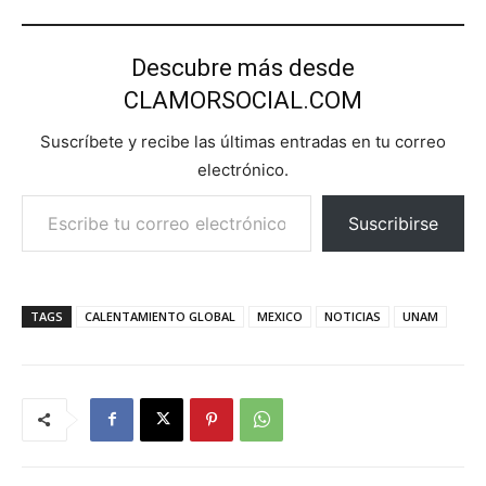
Descubre más desde
CLAMORSOCIAL.COM
Suscríbete y recibe las últimas entradas en tu correo
electrónico.
Escribe tu correo electrónico…
Suscribirse
TAGS
CALENTAMIENTO GLOBAL
MEXICO
NOTICIAS
UNAM