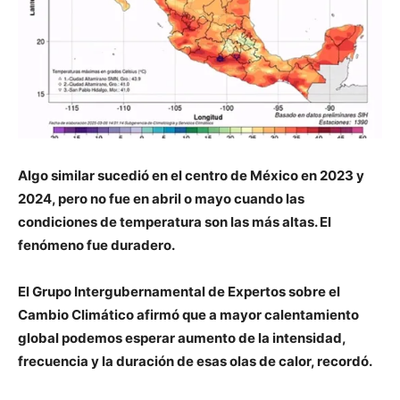
Algo similar sucedió en el centro de México en 2023 y
2024, pero no fue en abril o mayo cuando las
condiciones de temperatura son las más altas. El
fenómeno fue duradero.
El Grupo Intergubernamental de Expertos sobre el
Cambio Climático afirmó que a mayor calentamiento
global podemos esperar aumento de la intensidad,
frecuencia y la duración de esas olas de calor, recordó.