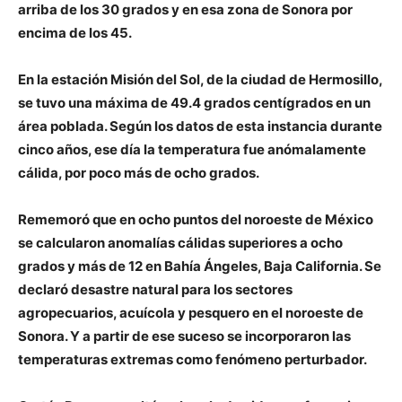
arriba de los 30 grados y en esa zona de Sonora por
encima de los 45.
En la estación Misión del Sol, de la ciudad de Hermosillo,
se tuvo una máxima de 49.4 grados centígrados en un
área poblada. Según los datos de esta instancia durante
cinco años, ese día la temperatura fue anómalamente
cálida, por poco más de ocho grados.
Rememoró que en ocho puntos del noroeste de México
se calcularon anomalías cálidas superiores a ocho
grados y más de 12 en Bahía Ángeles, Baja California. Se
declaró desastre natural para los sectores
agropecuarios, acuícola y pesquero en el noroeste de
Sonora. Y a partir de ese suceso se incorporaron las
temperaturas extremas como fenómeno perturbador.