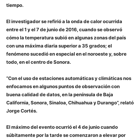
tiempo.
El investigador se refirió a la onda de calor ocurrida
entre el 1 y el 7 de junio de 2016, cuando se observó
cómo la temperatura subió en algunas zonas del país
con una máxima diaria superior a 35 grados; el
fenómeno sucedió en especial en el noroeste y, sobre
todo, en el centro de Sonora.
“Con el uso de estaciones automáticas y climáticas nos
enfocamos en algunos puntos de observación con
buena calidad de datos, en la península de Baja
California, Sonora, Sinaloa, Chihuahua y Durango”, relató
Jorge Cortés.
El máximo del evento ocurrió el 4 de junio cuando
súbitamente por la tarde se comenzaron a elevar por