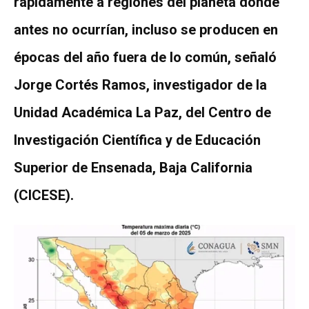
rápidamente a regiones del planeta donde
antes no ocurrían, incluso se producen en
épocas del año fuera de lo común, señaló
Jorge Cortés Ramos, investigador de la
Unidad Académica La Paz, del Centro de
Investigación Científica y de Educación
Superior de Ensenada, Baja California
(CICESE).