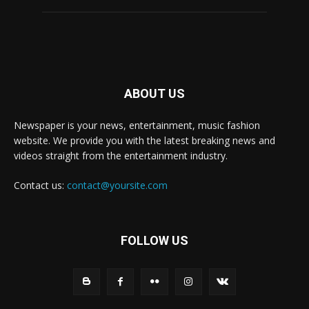
ABOUT US
Newspaper is your news, entertainment, music fashion
website. We provide you with the latest breaking news and
videos straight from the entertainment industry.
Contact us:
contact@yoursite.com
FOLLOW US