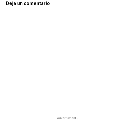
Deja un comentario
- Advertisment -