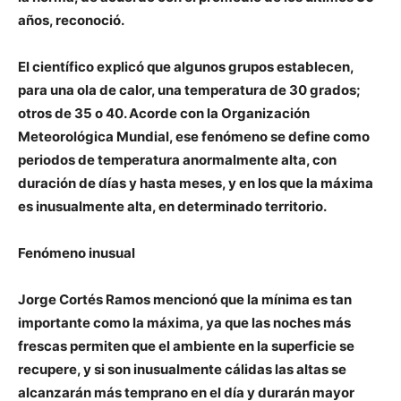
años, reconoció.
El científico explicó que algunos grupos establecen,
para una ola de calor, una temperatura de 30 grados;
otros de 35 o 40. Acorde con la Organización
Meteorológica Mundial, ese fenómeno se define como
periodos de temperatura anormalmente alta, con
duración de días y hasta meses, y en los que la máxima
es inusualmente alta, en determinado territorio.
Fenómeno inusual
Jorge Cortés Ramos mencionó que la mínima es tan
importante como la máxima, ya que las noches más
frescas permiten que el ambiente en la superficie se
recupere, y si son inusualmente cálidas las altas se
alcanzarán más temprano en el día y durarán mayor