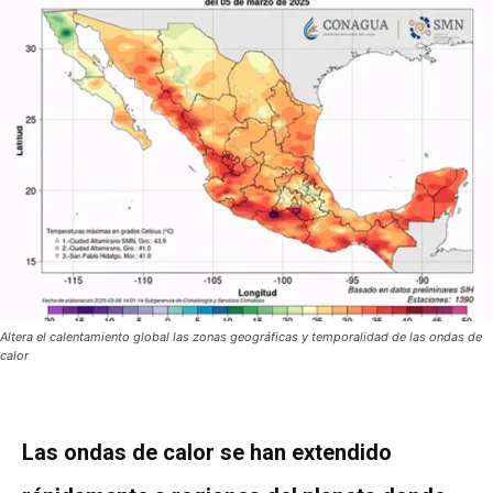
Altera el calentamiento global las zonas geográficas y temporalidad de las ondas de
calor
Las ondas de calor se han extendido