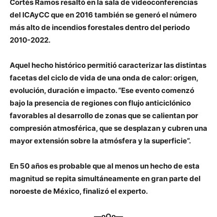
Cortés Ramos resaltó en la sala de videoconferencias
del ICAyCC que en 2016 también se generó el número
más alto de incendios forestales dentro del periodo
2010-2022.
Aquel hecho histórico permitió caracterizar las distintas
facetas del ciclo de vida de una onda de calor: origen,
evolución, duración e impacto. “Ese evento comenzó
bajo la presencia de regiones con flujo anticiclónico
favorables al desarrollo de zonas que se calientan por
compresión atmosférica, que se desplazan y cubren una
mayor extensión sobre la atmósfera y la superficie”.
En 50 años es probable que al menos un hecho de esta
magnitud se repita simultáneamente en gran parte del
noroeste de México, finalizó el experto.
—oOo—