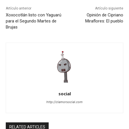
Artículo anterior
Artículo siguiente
Xoxocotlán listo con Yaguarú
Opinión de Cipriano
para el Segundo Martes de
Miraflores: El pueblo
Brujas
social
http://clamorsocial.com
RELATED ARTICLES