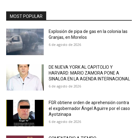
MOST POPULAR
Explosión de pipa de gas en la colonia las
Granjas, en Morelos
6 de agosto de 2026
DE NUEVA YORK AL CAPITOLIO Y
HARVARD: MARIO ZAMORA PONE A
SINALOA EN LA AGENDA INTERNACIONAL
6 de agosto de 2026
FGR obtiene orden de aprehensión contra
el exgobernador Ángel Aguirre por el caso
Ayotzinapa
6 de agosto de 2026