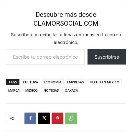
Descubre más desde
CLAMORSOCIAL.COM
Suscríbete y recibe las últimas entradas en tu correo
electrónico.
Escribe tu correo electrónico…
Suscribirse
TAGS
CULTURA
ECONOMÍA
EMPRESAS
HECHO EN MÉXICO
MARCA
MEXICO
NOTICIAS
OAXACA