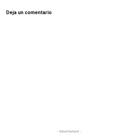
Deja un comentario
- Advertisment -