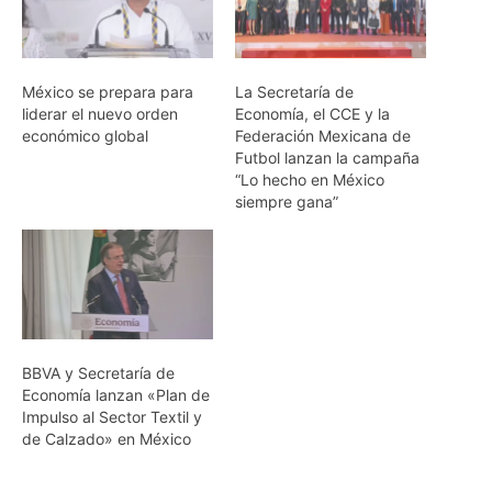
México se prepara para
La Secretaría de
liderar el nuevo orden
Economía, el CCE y la
económico global
Federación Mexicana de
Futbol lanzan la campaña
“Lo hecho en México
siempre gana”
BBVA y Secretaría de
Economía lanzan «Plan de
Impulso al Sector Textil y
de Calzado» en México