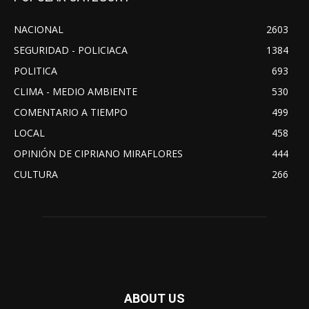
NACIONAL
2603
SEGURIDAD - POLICIACA
1384
POLITICA
693
CLIMA - MEDIO AMBIENTE
530
COMENTARIO A TIEMPO
499
LOCAL
458
OPINIÓN DE CIPRIANO MIRAFLORES
444
CULTURA
266
ABOUT US