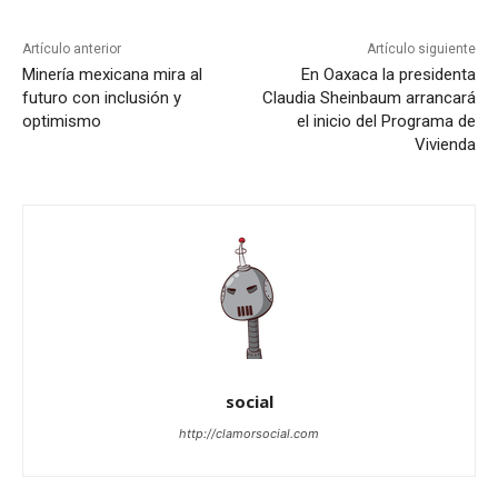
Artículo anterior
Artículo siguiente
Minería mexicana mira al
En Oaxaca la presidenta
futuro con inclusión y
Claudia Sheinbaum arrancará
optimismo
el inicio del Programa de
Vivienda
social
http://clamorsocial.com