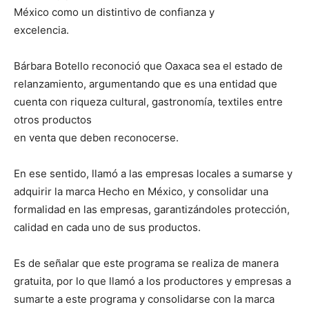
México como un distintivo de confianza y
excelencia.
Bárbara Botello reconoció que Oaxaca sea el estado de
relanzamiento, argumentando que es una entidad que
cuenta con riqueza cultural, gastronomía, textiles entre
otros productos
en venta que deben reconocerse.
En ese sentido, llamó a las empresas locales a sumarse y
adquirir la marca Hecho en México, y consolidar una
formalidad en las empresas, garantizándoles protección,
calidad en cada uno de sus productos.
Es de señalar que este programa se realiza de manera
gratuita, por lo que llamó a los productores y empresas a
sumarte a este programa y consolidarse con la marca