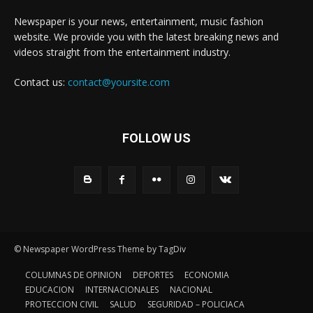
Newspaper is your news, entertainment, music fashion
website. We provide you with the latest breaking news and
videos straight from the entertainment industry.
Contact us:
contact@yoursite.com
FOLLOW US
© Newspaper WordPress Theme by TagDiv
COLUMNAS DE OPINION
DEPORTES
ECONOMIA
EDUCACION
INTERNACIONALES
NACIONAL
PROTECCION CIVIL
SALUD
SEGURIDAD – POLICIACA