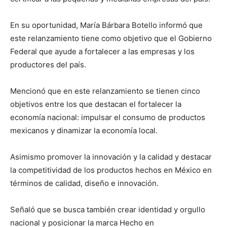
En su oportunidad, María Bárbara Botello informó que
este relanzamiento tiene como objetivo que el Gobierno
Federal que ayude a fortalecer a las empresas y los
productores del país.
Mencionó que en este relanzamiento se tienen cinco
objetivos entre los que destacan el fortalecer la
economía nacional: impulsar el consumo de productos
mexicanos y dinamizar la economía local.
Asimismo promover la innovación y la calidad y destacar
la competitividad de los productos hechos en México en
términos de calidad, diseño e innovación.
Señaló que se busca también crear identidad y orgullo
nacional y posicionar la marca Hecho en