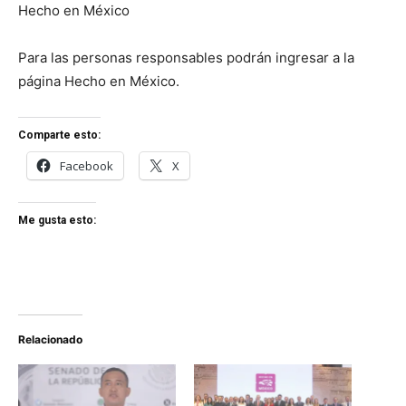
Hecho en México
Para las personas responsables podrán ingresar a la
página Hecho en México.
Comparte esto:
Facebook
X
Me gusta esto:
Relacionado