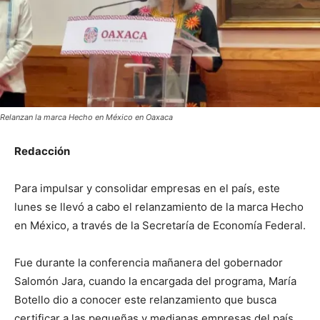
Relanzan la marca Hecho en México en Oaxaca
Redacción
Para impulsar y consolidar empresas en el país, este
lunes se llevó a cabo el relanzamiento de la marca Hecho
en México, a través de la Secretaría de Economía Federal.
Fue durante la conferencia mañanera del gobernador
Salomón Jara, cuando la encargada del programa, María
Botello dio a conocer este relanzamiento que busca
certificar a las pequeñas y medianas empresas del país.