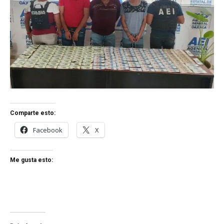
Comparte esto:
Facebook
X
Me gusta esto: