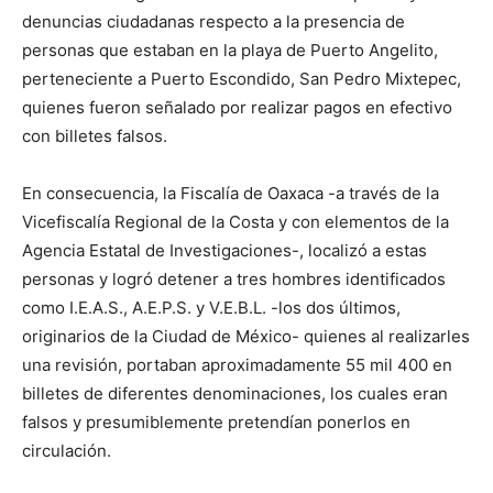
denuncias ciudadanas respecto a la presencia de
personas que estaban en la playa de Puerto Angelito,
perteneciente a Puerto Escondido, San Pedro Mixtepec,
quienes fueron señalado por realizar pagos en efectivo
con billetes falsos.
En consecuencia, la Fiscalía de Oaxaca -a través de la
Vicefiscalía Regional de la Costa y con elementos de la
Agencia Estatal de Investigaciones-, localizó a estas
personas y logró detener a tres hombres identificados
como I.E.A.S., A.E.P.S. y V.E.B.L. -los dos últimos,
originarios de la Ciudad de México- quienes al realizarles
una revisión, portaban aproximadamente 55 mil 400 en
billetes de diferentes denominaciones, los cuales eran
falsos y presumiblemente pretendían ponerlos en
circulación.