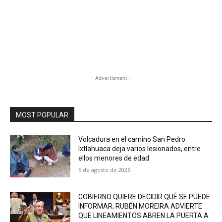
- Advertisment -
MOST POPULAR
Volcadura en el camino San Pedro
Ixtlahuaca deja varios lesionados, entre
ellos menores de edad
5 de agosto de 2026
GOBIERNO QUIERE DECIDIR QUÉ SE PUEDE
INFORMAR; RUBÉN MOREIRA ADVIERTE
QUE LINEAMIENTOS ABREN LA PUERTA A