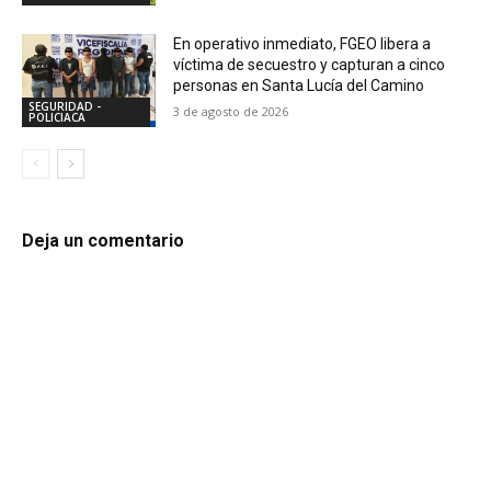
En operativo inmediato, FGEO libera a
víctima de secuestro y capturan a cinco
personas en Santa Lucía del Camino
SEGURIDAD -
3 de agosto de 2026
POLICIACA
Deja un comentario