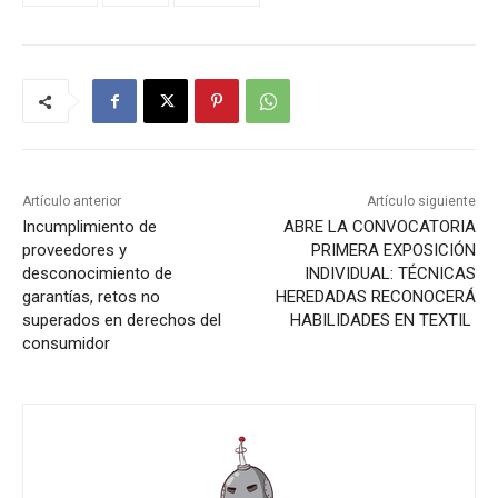
Artículo anterior
Artículo siguiente
Incumplimiento de
ABRE LA CONVOCATORIA
proveedores y
PRIMERA EXPOSICIÓN
desconocimiento de
INDIVIDUAL: TÉCNICAS
garantías, retos no
HEREDADAS RECONOCERÁ
superados en derechos del
HABILIDADES EN TEXTIL
consumidor