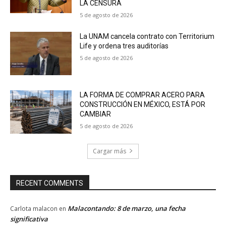
LA CENSURA
5 de agosto de 2026
La UNAM cancela contrato con Territorium
Life y ordena tres auditorías
5 de agosto de 2026
LA FORMA DE COMPRAR ACERO PARA
CONSTRUCCIÓN EN MÉXICO, ESTÁ POR
CAMBIAR
5 de agosto de 2026
Cargar más
RECENT COMMENTS
Malacontando: 8 de marzo, una fecha
Carlota malacon
en
significativa