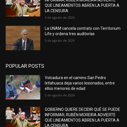
INFORMAR; RUBÉN MOREIRA ADVIERTE
QUE LINEAMIENTOS ABREN LA PUERTA A
LA CENSURA
5 de agosto de 2026
La UNAM cancela contrato con Territorium
Life y ordena tres auditorías
5 de agosto de 2026
POPULAR POSTS
Volcadura en el camino San Pedro
Ixtlahuaca deja varios lesionados, entre
ellos menores de edad
5 de agosto de 2026
GOBIERNO QUIERE DECIDIR QUÉ SE PUEDE
INFORMAR; RUBÉN MOREIRA ADVIERTE
QUE LINEAMIENTOS ABREN LA PUERTA A
LA CENSURA