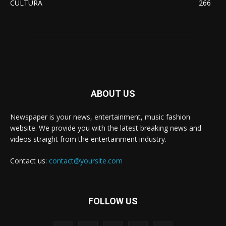
CULTURA
266
ABOUT US
Newspaper is your news, entertainment, music fashion
website. We provide you with the latest breaking news and
videos straight from the entertainment industry.
Contact us:
contact@yoursite.com
FOLLOW US