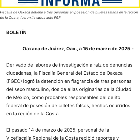
Fiscalía de Oaxaca detiene a tres personas en posesión de billetes falsos en la región
de la Costa, fueron llevados ante FGR
BOLETÍN
Oaxaca de Juárez, Oax., a 15 de marzo de 2025.-
Derivado de labores de investigación a raíz de denuncias
ciudadanas, la Fiscalía General del Estado de Oaxaca
(FGEO) logró la detención en flagrancia de tres personas
del sexo masculino, dos de ellas originarias de la Ciudad
de México, como probables responsables del delito
federal de posesión de billetes falsos, hechos ocurridos
en la región de la Costa.
El pasado 14 de marzo de 2025, personal de la
Vicefiscalía Regional de la Costa recibió reportes y