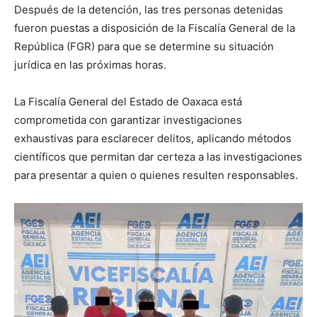
Después de la detención, las tres personas detenidas
fueron puestas a disposición de la Fiscalía General de la
República (FGR) para que se determine su situación
jurídica en las próximas horas.
La Fiscalía General del Estado de Oaxaca está
comprometida con garantizar investigaciones
exhaustivas para esclarecer delitos, aplicando métodos
científicos que permitan dar certeza a las investigaciones
para presentar a quien o quienes resulten responsables.