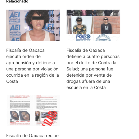
Relacionado
Fiscalía de Oaxaca
Fiscalía de Oaxaca
ejecuta orden de
detiene a cuatro personas
aprehensión y detiene a
por el delito de Contra la
una persona por violación
Salud; una persona fue
ocurrida en la región de la
detenida por venta de
Costa
drogas afuera de una
escuela en la Costa
Fiscalía de Oaxaca recibe