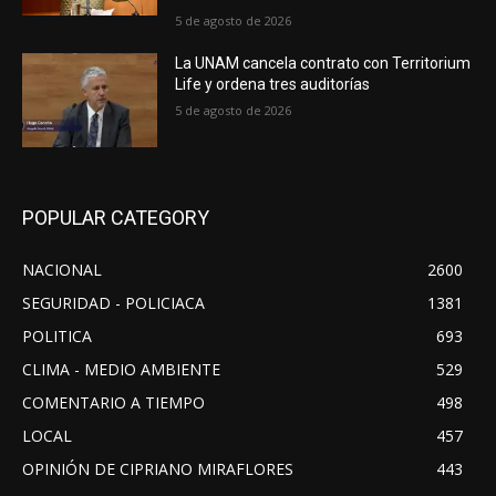
5 de agosto de 2026
La UNAM cancela contrato con Territorium
Life y ordena tres auditorías
5 de agosto de 2026
POPULAR CATEGORY
NACIONAL
2600
SEGURIDAD - POLICIACA
1381
POLITICA
693
CLIMA - MEDIO AMBIENTE
529
COMENTARIO A TIEMPO
498
LOCAL
457
OPINIÓN DE CIPRIANO MIRAFLORES
443