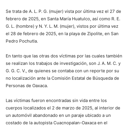
Se trata de A. L. P. G. (mujer) vista por última vez el 27 de
febrero de 2025, en Santa María Huatulco, así como R. E.
G. L. (hombre) y N. Y. L. M. (mujer), vistos por última vez
el 28 de febrero de 2025, en la playa de Zipolite, en San
Pedro Pochutla.
En tanto que las otras dos víctimas por las cuales también
se realizan los trabajos de investigación, son J. A. M. C. y
G. G. C. V., de quienes se contaba con un reporte por su
no localización ante la Comisión Estatal de Búsqueda de
Personas de Oaxaca.
Las víctimas fueron encontradas sin vida entre los
cuerpos localizados el 2 de marzo de 2025, al interior de
un automóvil abandonado en un paraje ubicado a un
costado de la autopista Cuacnopalan-Oaxaca en el