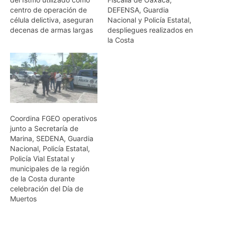
centro de operación de
DEFENSA, Guardia
célula delictiva, aseguran
Nacional y Policía Estatal,
decenas de armas largas
despliegues realizados en
la Costa
Coordina FGEO operativos
junto a Secretaría de
Marina, SEDENA, Guardia
Nacional, Policía Estatal,
Policía Vial Estatal y
municipales de la región
de la Costa durante
celebración del Día de
Muertos