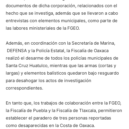
documentos de dicha corporación, relacionados con el
hecho que se investiga, además que se llevaron a cabo
entrevistas con elementos municipales, como parte de
las labores ministeriales de la FGEO.
Además, en coordinación con la Secretaría de Marina,
DEFENSA y la Policía Estatal, la Fiscalía de Oaxaca
realizó el desarme de todos los policías municipales de
Santa Cruz Huatulco, mientras que las armas (cortas y
largas) y elementos balísticos quedaron bajo resguardo
para desahogar los actos de investigación
correspondientes.
En tanto que, los trabajos de colaboración entre la FGEO,
la Fiscalía de Puebla y la Fiscalía de Tlaxcala, permitieron
establecer el paradero de tres personas reportadas
como desaparecidas en la Costa de Oaxaca.