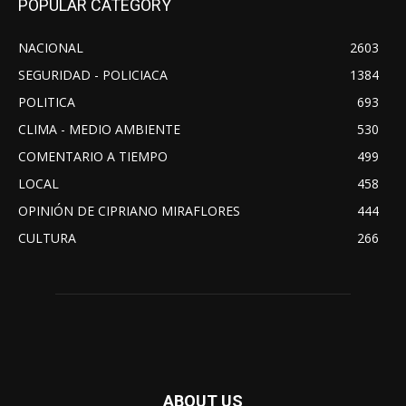
POPULAR CATEGORY
NACIONAL
2603
SEGURIDAD - POLICIACA
1384
POLITICA
693
CLIMA - MEDIO AMBIENTE
530
COMENTARIO A TIEMPO
499
LOCAL
458
OPINIÓN DE CIPRIANO MIRAFLORES
444
CULTURA
266
ABOUT US