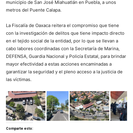
municipio de San José Miahuatlán en Puebla, a unos
metros del Puente Calapa.
La Fiscalía de Oaxaca reitera el compromiso que tiene
con la investigación de delitos que tiene impacto directo
en el tejido social de la entidad, por lo que se llevan a
cabo labores coordinadas con la Secretaría de Marina,
DEFENSA, Guardia Nacional y Policía Estatal, para brindar
mayor efectividad a estas acciones encaminadas a
garantizar la seguridad y el pleno acceso a la justicia de
las víctimas.
Comparte esto: