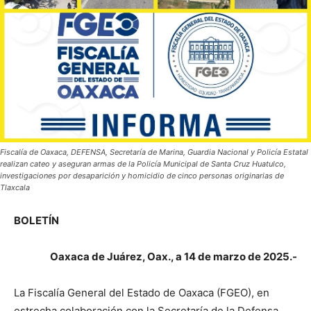
Fiscalía de Oaxaca, DEFENSA, Secretaría de Marina, Guardia Nacional y Policía Estatal
realizan cateo y aseguran armas de la Policía Municipal de Santa Cruz Huatulco,
investigaciones por desaparición y homicidio de cinco personas originarias de
Tlaxcala
BOLETÍN
Oaxaca de Juárez, Oax., a 14 de marzo de 2025.-
La Fiscalía General del Estado de Oaxaca (FGEO), en
estrecha colaboración con la Secretaría de la Defensa