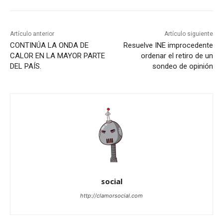
Artículo anterior
Artículo siguiente
CONTINÚA LA ONDA DE
Resuelve INE improcedente
CALOR EN LA MAYOR PARTE
ordenar el retiro de un
DEL PAÍS.
sondeo de opinión
social
http://clamorsocial.com