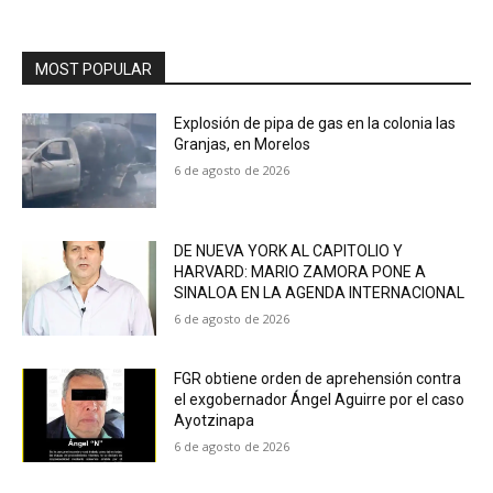
MOST POPULAR
Explosión de pipa de gas en la colonia las
Granjas, en Morelos
6 de agosto de 2026
DE NUEVA YORK AL CAPITOLIO Y
HARVARD: MARIO ZAMORA PONE A
SINALOA EN LA AGENDA INTERNACIONAL
6 de agosto de 2026
FGR obtiene orden de aprehensión contra
el exgobernador Ángel Aguirre por el caso
Ayotzinapa
6 de agosto de 2026