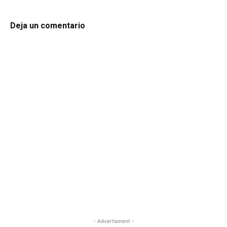
Deja un comentario
- Advertisment -