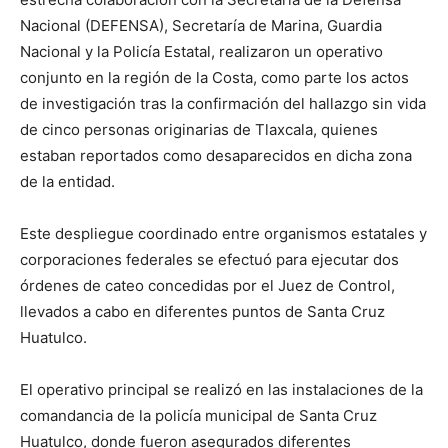
Nacional (DEFENSA), Secretaría de Marina, Guardia
Nacional y la Policía Estatal, realizaron un operativo
conjunto en la región de la Costa, como parte los actos
de investigación tras la confirmación del hallazgo sin vida
de cinco personas originarias de Tlaxcala, quienes
estaban reportados como desaparecidos en dicha zona
de la entidad.
Este despliegue coordinado entre organismos estatales y
corporaciones federales se efectuó para ejecutar dos
órdenes de cateo concedidas por el Juez de Control,
llevados a cabo en diferentes puntos de Santa Cruz
Huatulco.
El operativo principal se realizó en las instalaciones de la
comandancia de la policía municipal de Santa Cruz
Huatulco, donde fueron asegurados diferentes