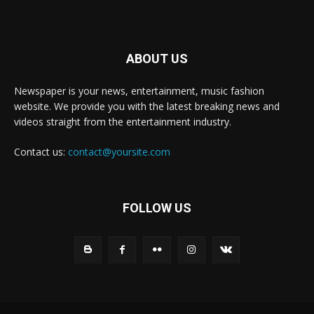
ABOUT US
Newspaper is your news, entertainment, music fashion
website. We provide you with the latest breaking news and
videos straight from the entertainment industry.
Contact us:
contact@yoursite.com
FOLLOW US