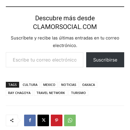
Descubre más desde
CLAMORSOCIAL.COM
Suscríbete y recibe las últimas entradas en tu correo
electrónico.
Escribe tu correo electrónico…
Suscribirse
TAGS
CULTURA
MEXICO
NOTICIAS
OAXACA
RAY CHAGOYA
TRAVEL NETWORK
TURISMO