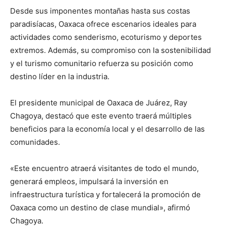
Desde sus imponentes montañas hasta sus costas
paradisíacas, Oaxaca ofrece escenarios ideales para
actividades como senderismo, ecoturismo y deportes
extremos. Además, su compromiso con la sostenibilidad
y el turismo comunitario refuerza su posición como
destino líder en la industria.
El presidente municipal de Oaxaca de Juárez, Ray
Chagoya, destacó que este evento traerá múltiples
beneficios para la economía local y el desarrollo de las
comunidades.
«Este encuentro atraerá visitantes de todo el mundo,
generará empleos, impulsará la inversión en
infraestructura turística y fortalecerá la promoción de
Oaxaca como un destino de clase mundial», afirmó
Chagoya.