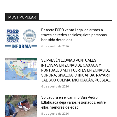
MOST POPULAR
Detecta FGEO venta ilegal de armas a
través de redes sociales; siete personas
han sido detenidas
6 de agosto de 2026
SE PREVÉN LLUVIAS PUNTUALES
INTENSAS EN ZONAS DE OAXACA Y
PUNTUALES MUY FUERTES EN ZONAS DE
SONORA, SINALOA, CHIHUAHUA, NAYARIT,
JALISCO, COLIMA, MICHOACÁN, PUEBLA,...
6 de agosto de 2026
Volcadura en el camino San Pedro
Ixtlahuaca deja varios lesionados, entre
ellos menores de edad
5 de agosto de 2026