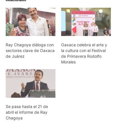
Ray Chagoya diáloga con
Oaxaca celebra el arte y
sectores clave de Oaxaca
la cultura con el Festival
de Juárez
de Primavera Rodolfo
Morales
Se pasa hasta el 21 de
abril el informe de Ray
Chagoya