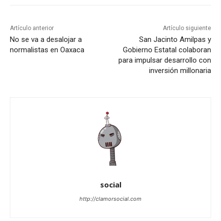
Artículo anterior
Artículo siguiente
No se va a desalojar a
San Jacinto Amilpas y
normalistas en Oaxaca
Gobierno Estatal colaboran
para impulsar desarrollo con
inversión millonaria
social
http://clamorsocial.com