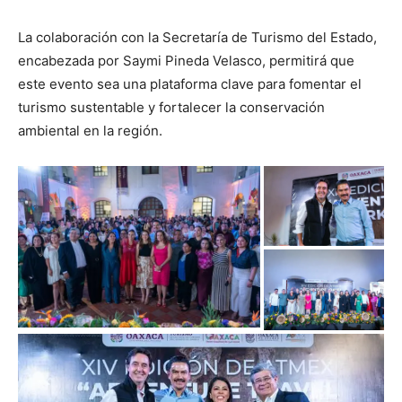
La colaboración con la Secretaría de Turismo del Estado,
encabezada por Saymi Pineda Velasco, permitirá que
este evento sea una plataforma clave para fomentar el
turismo sustentable y fortalecer la conservación
ambiental en la región.