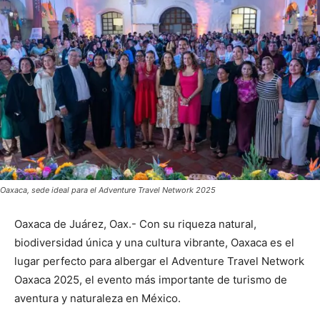
Oaxaca, sede ideal para el Adventure Travel Network 2025
Oaxaca de Juárez, Oax.- Con su riqueza natural,
biodiversidad única y una cultura vibrante, Oaxaca es el
lugar perfecto para albergar el Adventure Travel Network
Oaxaca 2025, el evento más importante de turismo de
aventura y naturaleza en México.