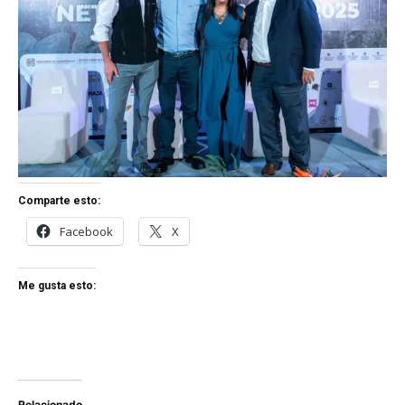
Comparte esto:
Facebook
X
Me gusta esto:
Relacionado