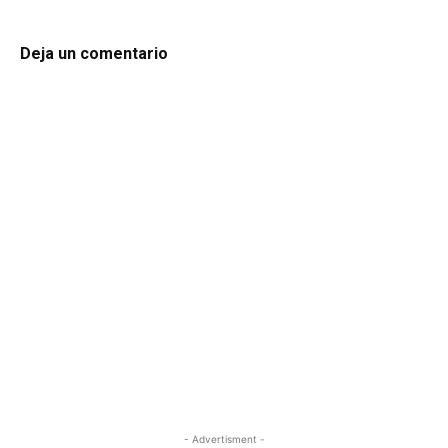
Deja un comentario
- Advertisment -