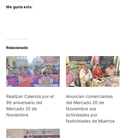
Me gusta esto:
Relacionado
Realizan Calenda por el
Anuncian comerciantes
96 aniversario del
del Mercado 20 de
Mercado 20 de
Noviembre sus
Noviembre
actividades por
festividades de Muertos