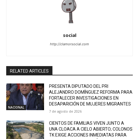
social
http://clamorsocial.com
RELATED ARTICLES
PRESENTA DIPUTADO DEL PRI
ALEJANDRO DOMÍNGUEZ REFORMA PARA
FORTALECER INVESTIGACIONES EN
DESAPARICIÓN DE MUJERES MIGRANTES
NACIONAL
7 de agosto de 2026
CIENTOS DE FAMILIAS VIVEN JUNTO A
UNA CLOACA A CIELO ABIERTO; COLONOS
TK EXIGE ACCIONES INMEDIATAS PARA