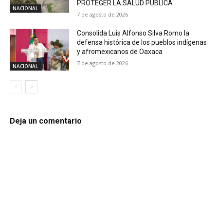
PROTEGER LA SALUD PÚBLICA
NACIONAL
7 de agosto de 2026
Consolida Luis Alfonso Silva Romo la
defensa histórica de los pueblos indígenas
y afromexicanos de Oaxaca
7 de agosto de 2026
NACIONAL
Deja un comentario