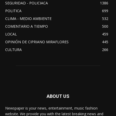
SEGURIDAD - POLICIACA
1386
POLITICA
699
CLIMA - MEDIO AMBIENTE
532
COMENTARIO A TIEMPO
500
LOCAL
459
OPINIÓN DE CIPRIANO MIRAFLORES
445
CULTURA
266
ABOUT US
Newspaper is your news, entertainment, music fashion
website. We provide you with the latest breaking news and