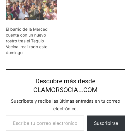
El barrio de la Merced
cuenta con un nuevo
rostro tras el Tequio
Vecinal realizado este
domingo
Descubre más desde
CLAMORSOCIAL.COM
Suscríbete y recibe las últimas entradas en tu correo
electrónico.
Escribe tu correo electrónico…
Suscribirse