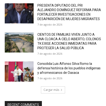
PRESENTA DIPUTADO DEL PRI
ALEJANDRO DOMÍNGUEZ REFORMA PARA
FORTALECER INVESTIGACIONES EN
DESAPARICIÓN DE MUJERES MIGRANTES
7 de agosto de 2026
CIENTOS DE FAMILIAS VIVEN JUNTO A
UNA CLOACA A CIELO ABIERTO; COLONOS
TK EXIGE ACCIONES INMEDIATAS PARA
PROTEGER LA SALUD PÚBLICA
7 de agosto de 2026
Consolida Luis Alfonso Silva Romo la
defensa histórica de los pueblos indígenas
y afromexicanos de Oaxaca
7 de agosto de 2026
Cargar más
RECENT COMMENTS