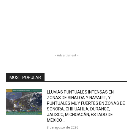
- Advertisment -
MOST POPULAR
LLUVIAS PUNTUALES INTENSAS EN
ZONAS DE SINALOA Y NAYARIT; Y
PUNTUALES MUY FUERTES EN ZONAS DE
SONORA, CHIHUAHUA, DURANGO,
JALISCO, MICHOACÁN, ESTADO DE
MÉXICO,...
8 de agosto de 2026