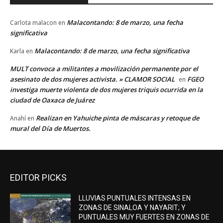
Malacontando: 8 de marzo, una fecha
Carlota malacon
en
significativa
Malacontando: 8 de marzo, una fecha significativa
Karla
en
MULT convoca a militantes a movilización permanente por el
asesinato de dos mujeres activista. » CLAMOR SOCIAL
FGEO
en
investiga muerte violenta de dos mujeres triquis ocurrida en la
ciudad de Oaxaca de Juárez
Realizan en Yahuiche pinta de máscaras y retoque de
Anahí
en
mural del Día de Muertos.
EDITOR PICKS
LLUVIAS PUNTUALES INTENSAS EN
ZONAS DE SINALOA Y NAYARIT; Y
PUNTUALES MUY FUERTES EN ZONAS DE