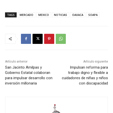
TAGS
MERCADO
MEXICO
NOTICIAS
OAXACA
SOAPA
Artículo anterior
Artículo siguiente
San Jacinto Amilpas y
Impulsan reforma para
Gobierno Estatal colaboran
trabajo digno y flexible a
para impulsar desarrollo con
cuidadores de niñas y niños
inversión millonaria
con discapacidad