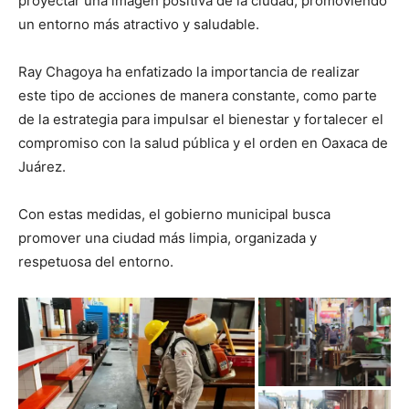
proyectar una imagen positiva de la ciudad, promoviendo
un entorno más atractivo y saludable.
Ray Chagoya ha enfatizado la importancia de realizar
este tipo de acciones de manera constante, como parte
de la estrategia para impulsar el bienestar y fortalecer el
compromiso con la salud pública y el orden en Oaxaca de
Juárez.
Con estas medidas, el gobierno municipal busca
promover una ciudad más limpia, organizada y
respetuosa del entorno.