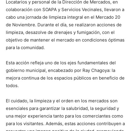
Locatarios y personal de la Dirección de Mercados, en
colaboración con SOAPA y Servicios Vecinales, llevaron a
cabo una jornada de limpieza integral en el Mercado 20
de Noviembre. Durante el día, se realizaron acciones de
limpieza, desazolve de drenajes y fumigación, con el
objetivo de mantener el mercado en condiciones óptimas
para la comunidad.
Esta acción refleja uno de los ejes fundamentales del
gobierno municipal, encabezado por Ray Chagoya: la
mejora continua de los espacios públicos en beneficio de
todos.
El cuidado, la limpieza y el orden en los mercados son
esenciales para garantizar la salubridad, la seguridad y
una mejor experiencia tanto para los comerciantes como
para los visitantes. Además, estas acciones contribuyen a