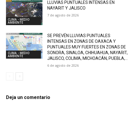
LLUVIAS PUNTUALES INTENSAS EN
NAYARIT Y JALISCO
7 de agosto de 2026
CLIMA - MEDIO
AMBIENTE
SE PREVÉN LLUVIAS PUNTUALES
INTENSAS EN ZONAS DE OAXACA Y
PUNTUALES MUY FUERTES EN ZONAS DE
SONORA, SINALOA, CHIHUAHUA, NAYARIT,
CLIMA - MEDIO
AMBIENTE
JALISCO, COLIMA, MICHOACÁN, PUEBLA,...
6 de agosto de 2026
Deja un comentario