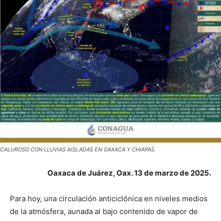
CALUROSO CON LLUVIAS AISLADAS EN OAXACA Y CHIAPAS.
Oaxaca de Juárez, Oax. 13 de marzo de 2025.
Para hoy, una circulación anticiclónica en niveles medios
de la atmósfera, aunada al bajo contenido de vapor de