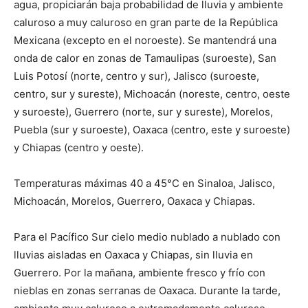
agua, propiciarán baja probabilidad de lluvia y ambiente
caluroso a muy caluroso en gran parte de la República
Mexicana (excepto en el noroeste). Se mantendrá una
onda de calor en zonas de Tamaulipas (suroeste), San
Luis Potosí (norte, centro y sur), Jalisco (suroeste,
centro, sur y sureste), Michoacán (noreste, centro, oeste
y suroeste), Guerrero (norte, sur y sureste), Morelos,
Puebla (sur y suroeste), Oaxaca (centro, este y suroeste)
y Chiapas (centro y oeste).
Temperaturas máximas 40 a 45°C en Sinaloa, Jalisco,
Michoacán, Morelos, Guerrero, Oaxaca y Chiapas.
Para el Pacífico Sur cielo medio nublado a nublado con
lluvias aisladas en Oaxaca y Chiapas, sin lluvia en
Guerrero. Por la mañana, ambiente fresco y frío con
nieblas en zonas serranas de Oaxaca. Durante la tarde,