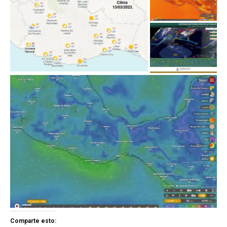
Comparte esto: