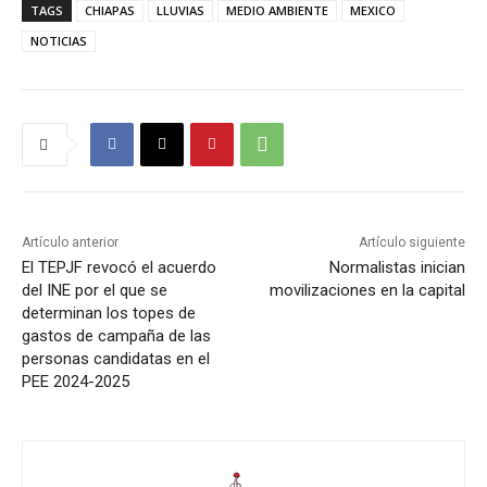
TAGS
CHIAPAS
LLUVIAS
MEDIO AMBIENTE
MEXICO
NOTICIAS
Artículo anterior
Artículo siguiente
El TEPJF revocó el acuerdo
Normalistas inician
del INE por el que se
movilizaciones en la capital
determinan los topes de
gastos de campaña de las
personas candidatas en el
PEE 2024-2025