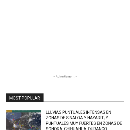
- Advertisment -
MOST POPULAR
LLUVIAS PUNTUALES INTENSAS EN
ZONAS DE SINALOA Y NAYARIT; Y
PUNTUALES MUY FUERTES EN ZONAS DE
SONORA, CHIHUAHUA, DURANGO,