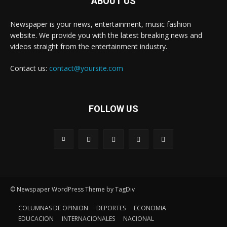
ABOUT US
Newspaper is your news, entertainment, music fashion
website. We provide you with the latest breaking news and
videos straight from the entertainment industry.
Contact us:
contact@yoursite.com
FOLLOW US
© Newspaper WordPress Theme by TagDiv
COLUMNAS DE OPINION
DEPORTES
ECONOMIA
EDUCACION
INTERNACIONALES
NACIONAL