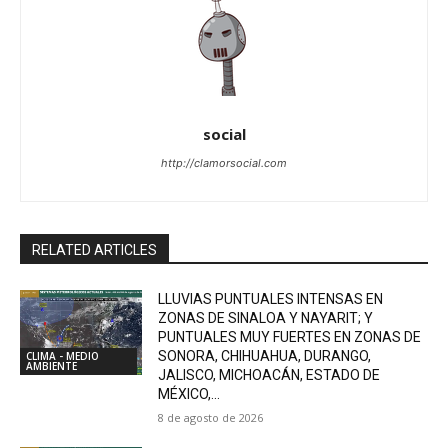
social
http://clamorsocial.com
RELATED ARTICLES
LLUVIAS PUNTUALES INTENSAS EN
ZONAS DE SINALOA Y NAYARIT; Y
PUNTUALES MUY FUERTES EN ZONAS DE
SONORA, CHIHUAHUA, DURANGO,
CLIMA - MEDIO
AMBIENTE
JALISCO, MICHOACÁN, ESTADO DE
MÉXICO,...
8 de agosto de 2026