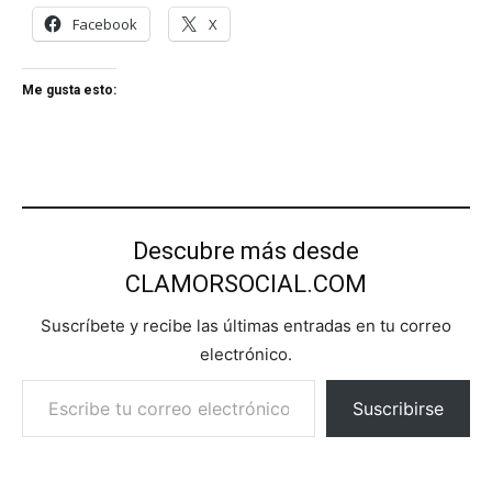
Facebook
X
Me gusta esto:
Descubre más desde
CLAMORSOCIAL.COM
Suscríbete y recibe las últimas entradas en tu correo
electrónico.
Escribe tu correo electrónico…
Suscribirse