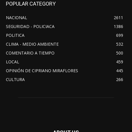
POPULAR CATEGORY
NACIONAL
2611
SEGURIDAD - POLICIACA
1386
POLITICA
699
CLIMA - MEDIO AMBIENTE
532
COMENTARIO A TIEMPO
500
LOCAL
459
OPINIÓN DE CIPRIANO MIRAFLORES
445
CULTURA
266