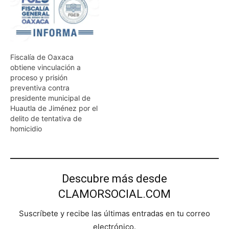
Fiscalía de Oaxaca
obtiene vinculación a
proceso y prisión
preventiva contra
presidente municipal de
Huautla de Jiménez por el
delito de tentativa de
homicidio
Descubre más desde
CLAMORSOCIAL.COM
Suscríbete y recibe las últimas entradas en tu correo
electrónico.