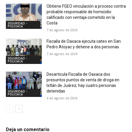
Obtiene FGEO vinculación a proceso contra
probable responsable de homicidio
calificado con ventaja cometido en la
Costa
SEGURIDAD -
POLICIACA
7 de agosto de 2026
Fiscalía de Oaxaca ejecuta cateo en San
Pedro Atoyac y detiene a dos personas
7 de agosto de 2026
SEGURIDAD -
POLICIACA
Desarticula Fiscalía de Oaxaca dos
presuntos puntos de venta de droga en
Ixtlán de Juárez; hay cuatro personas
detenidas
SEGURIDAD -
POLICIACA
6 de agosto de 2026
Deja un comentario