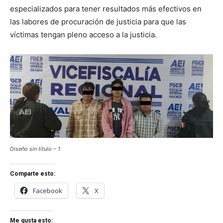
especializados para tener resultados más efectivos en
las labores de procuración de justicia para que las
víctimas tengan pleno acceso a la justicia.
Diseño sin título – 1
Comparte esto:
Facebook
X
Me gusta esto: