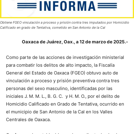
Obtiene FGEO vinculación a proceso y prisión contra tres imputados por Homicidio
Calificado en grado de Tentativa, cometido en San Antonio de la Cal
Oaxaca de Juárez, Oax., a 12 de marzo de 2025.-
Como parte de las acciones de investigación ministerial
para combatir los delitos de alto impacto, la Fiscalía
General del Estado de Oaxaca (FGEO) obtuvo auto de
vinculación a proceso y prisión preventiva contra tres
personas del sexo masculino, identificadas por las
iniciales J. M. M. L., B. G. C. y H. M. O., por el delito de
Homicidio Calificado en Grado de Tentativa, ocurrido en
el municipio de San Antonio de la Cal en los Valles
Centrales de Oaxaca.