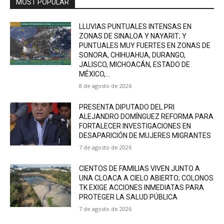
MOST POPULAR
LLUVIAS PUNTUALES INTENSAS EN
ZONAS DE SINALOA Y NAYARIT; Y
PUNTUALES MUY FUERTES EN ZONAS DE
SONORA, CHIHUAHUA, DURANGO,
JALISCO, MICHOACÁN, ESTADO DE
MÉXICO,...
8 de agosto de 2026
PRESENTA DIPUTADO DEL PRI
ALEJANDRO DOMÍNGUEZ REFORMA PARA
FORTALECER INVESTIGACIONES EN
DESAPARICIÓN DE MUJERES MIGRANTES
7 de agosto de 2026
CIENTOS DE FAMILIAS VIVEN JUNTO A
UNA CLOACA A CIELO ABIERTO; COLONOS
TK EXIGE ACCIONES INMEDIATAS PARA
PROTEGER LA SALUD PÚBLICA
7 de agosto de 2026