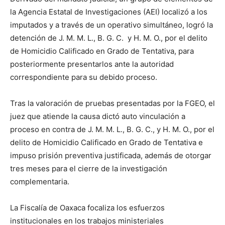
la Agencia Estatal de Investigaciones (AEI) localizó a los
imputados y a través de un operativo simultáneo, logró la
detención de J. M. M. L., B. G. C. y H. M. O., por el delito
de Homicidio Calificado en Grado de Tentativa, para
posteriormente presentarlos ante la autoridad
correspondiente para su debido proceso.
Tras la valoración de pruebas presentadas por la FGEO, el
juez que atiende la causa dictó auto vinculación a
proceso en contra de J. M. M. L., B. G. C., y H. M. O., por el
delito de Homicidio Calificado en Grado de Tentativa e
impuso prisión preventiva justificada, además de otorgar
tres meses para el cierre de la investigación
complementaria.
La Fiscalía de Oaxaca focaliza los esfuerzos
institucionales en los trabajos ministeriales