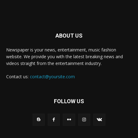
ABOUT US
Newspaper is your news, entertainment, music fashion
website. We provide you with the latest breaking news and
videos straight from the entertainment industry.
Contact us:
contact@yoursite.com
FOLLOW US