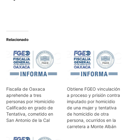
Relacionado
Fiscalía de Oaxaca
Obtiene FGEO vinculación
aprehende a tres
a proceso y prisión contra
personas por Homicidio
imputado por homicidio
Calificado en grado de
de una mujer y tentativa
Tentativa, cometido en
de homicidio de otra
San Antonio de la Cal
persona, ocurridos en la
carretera a Monte Albán