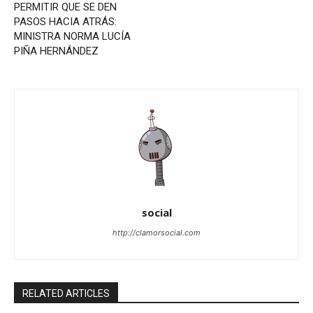
PERMITIR QUE SE DEN
PASOS HACIA ATRÁS:
MINISTRA NORMA LUCÍA
PIÑA HERNÁNDEZ
social
http://clamorsocial.com
RELATED ARTICLES