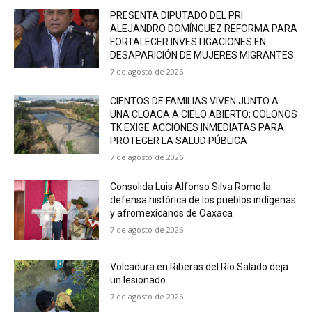
PRESENTA DIPUTADO DEL PRI
ALEJANDRO DOMÍNGUEZ REFORMA PARA
FORTALECER INVESTIGACIONES EN
DESAPARICIÓN DE MUJERES MIGRANTES
7 de agosto de 2026
CIENTOS DE FAMILIAS VIVEN JUNTO A
UNA CLOACA A CIELO ABIERTO; COLONOS
TK EXIGE ACCIONES INMEDIATAS PARA
PROTEGER LA SALUD PÚBLICA
7 de agosto de 2026
Consolida Luis Alfonso Silva Romo la
defensa histórica de los pueblos indígenas
y afromexicanos de Oaxaca
7 de agosto de 2026
Volcadura en Riberas del Río Salado deja
un lesionado
7 de agosto de 2026