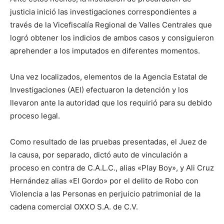
justicia inició las investigaciones correspondientes a
través de la Vicefiscalía Regional de Valles Centrales que
logró obtener los indicios de ambos casos y consiguieron
aprehender a los imputados en diferentes momentos.
Una vez localizados, elementos de la Agencia Estatal de
Investigaciones (AEI) efectuaron la detención y los
llevaron ante la autoridad que los requirió para su debido
proceso legal.
Como resultado de las pruebas presentadas, el Juez de
la causa, por separado, dictó auto de vinculación a
proceso en contra de C.A.L.C., alias «Play Boy», y Ali Cruz
Hernández alias «El Gordo» por el delito de Robo con
Violencia a las Personas en perjuicio patrimonial de la
cadena comercial OXXO S.A. de C.V.