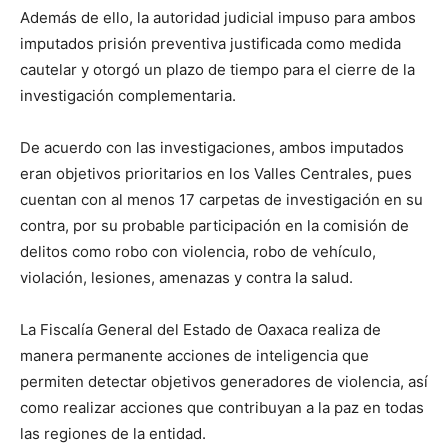
Además de ello, la autoridad judicial impuso para ambos
imputados prisión preventiva justificada como medida
cautelar y otorgó un plazo de tiempo para el cierre de la
investigación complementaria.
De acuerdo con las investigaciones, ambos imputados
eran objetivos prioritarios en los Valles Centrales, pues
cuentan con al menos 17 carpetas de investigación en su
contra, por su probable participación en la comisión de
delitos como robo con violencia, robo de vehículo,
violación, lesiones, amenazas y contra la salud.
La Fiscalía General del Estado de Oaxaca realiza de
manera permanente acciones de inteligencia que
permiten detectar objetivos generadores de violencia, así
como realizar acciones que contribuyan a la paz en todas
las regiones de la entidad.