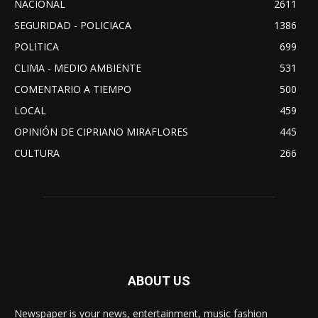
NACIONAL
2611
SEGURIDAD - POLICIACA
1386
POLITICA
699
CLIMA - MEDIO AMBIENTE
531
COMENTARIO A TIEMPO
500
LOCAL
459
OPINIÓN DE CIPRIANO MIRAFLORES
445
CULTURA
266
ABOUT US
Newspaper is your news, entertainment, music fashion