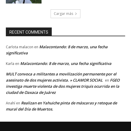
Cargar más
RECENT COMMENTS
Malacontando: 8 de marzo, una fecha
Carlota malacon
en
significativa
Malacontando: 8 de marzo, una fecha significativa
Karla
en
MULT convoca a militantes a movilización permanente por el
asesinato de dos mujeres activista. » CLAMOR SOCIAL
FGEO
en
investiga muerte violenta de dos mujeres triquis ocurrida en la
ciudad de Oaxaca de Juárez
Realizan en Yahuiche pinta de máscaras y retoque de
Anahí
en
mural del Día de Muertos.