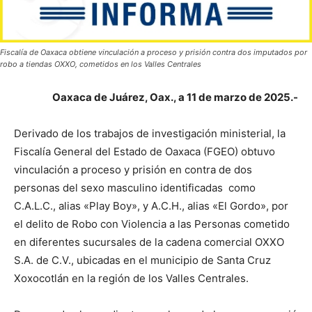
Fiscalía de Oaxaca obtiene vinculación a proceso y prisión contra dos imputados por
robo a tiendas OXXO, cometidos en los Valles Centrales
Oaxaca de Juárez, Oax., a 11 de marzo de 2025.-
Derivado de los trabajos de investigación ministerial, la
Fiscalía General del Estado de Oaxaca (FGEO) obtuvo
vinculación a proceso y prisión en contra de dos
personas del sexo masculino identificadas como
C.A.L.C., alias «Play Boy», y A.C.H., alias «El Gordo», por
el delito de Robo con Violencia a las Personas cometido
en diferentes sucursales de la cadena comercial OXXO
S.A. de C.V., ubicadas en el municipio de Santa Cruz
Xoxocotlán en la región de los Valles Centrales.