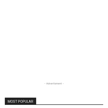
- Advertisment -
MOST POPULAR