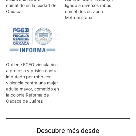
cometido en la ciudad de
ligado a diversos robos
Oaxaca
cometidos en Zona
Metropolitana
Obtiene FGEO vinculación
a proceso y prisión contra
imputado por robo con
violencia contra una mujer
adulta mayor, cometido en
la colonia Reforma de
Oaxaca de Juárez
Descubre más desde