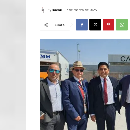
By
social
7 de marzo de 2025
Cuota