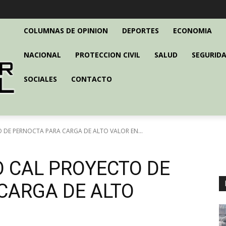
COLUMNAS DE OPINION
DEPORTES
ECONOMIA
NACIONAL
PROTECCION CIVIL
SALUD
SEGURIDA
SOCIALES
CONTACTO
DE PERNOCTA PARA CARGA DE ALTO VALOR EN...
 CAL PROYECTO DE
CARGA DE ALTO