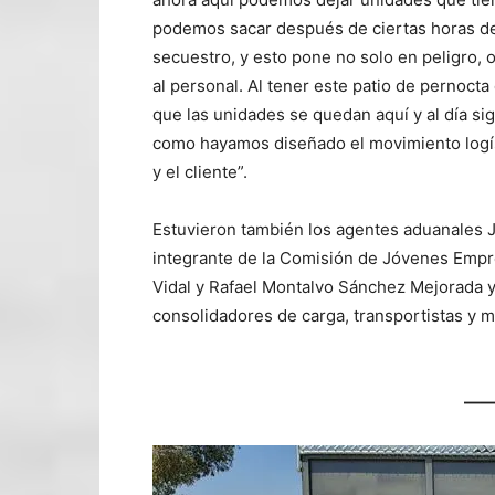
podemos sacar después de ciertas horas de
secuestro, y esto pone no solo en peligro, 
al personal. Al tener este patio de pernocta
que las unidades se quedan aquí y al día si
como hayamos diseñado el movimiento logíst
y el cliente”.
Estuvieron también los agentes aduanales 
integrante de la Comisión de Jóvenes Empr
Vidal y Rafael Montalvo Sánchez Mejorada y
consolidadores de carga, transportistas y 
——