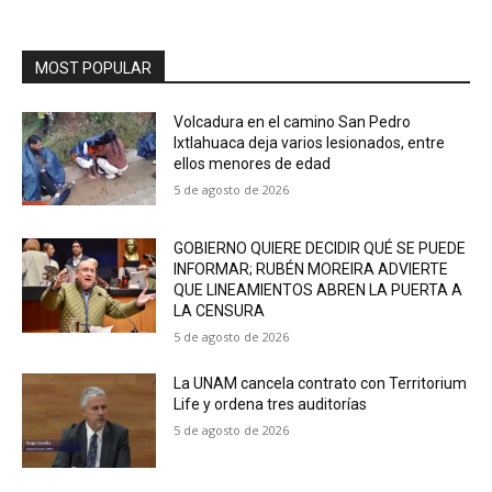
MOST POPULAR
Volcadura en el camino San Pedro
Ixtlahuaca deja varios lesionados, entre
ellos menores de edad
5 de agosto de 2026
GOBIERNO QUIERE DECIDIR QUÉ SE PUEDE
INFORMAR; RUBÉN MOREIRA ADVIERTE
QUE LINEAMIENTOS ABREN LA PUERTA A
LA CENSURA
5 de agosto de 2026
La UNAM cancela contrato con Territorium
Life y ordena tres auditorías
5 de agosto de 2026