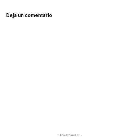
Deja un comentario
- Advertisment -