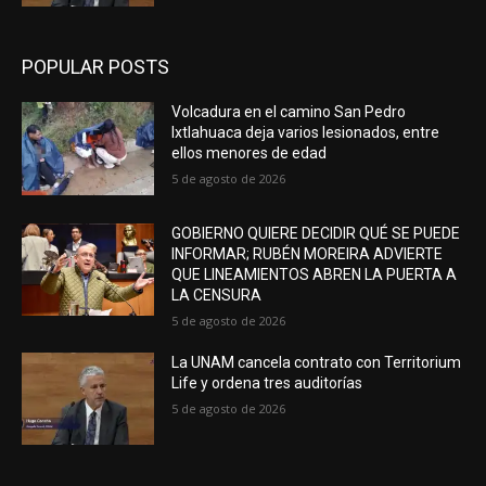
POPULAR POSTS
Volcadura en el camino San Pedro
Ixtlahuaca deja varios lesionados, entre
ellos menores de edad
5 de agosto de 2026
GOBIERNO QUIERE DECIDIR QUÉ SE PUEDE
INFORMAR; RUBÉN MOREIRA ADVIERTE
QUE LINEAMIENTOS ABREN LA PUERTA A
LA CENSURA
5 de agosto de 2026
La UNAM cancela contrato con Territorium
Life y ordena tres auditorías
5 de agosto de 2026