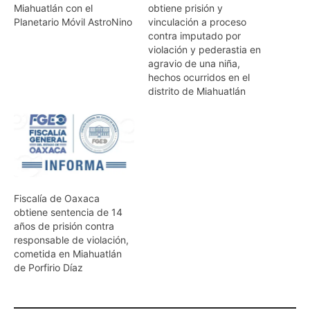
Miahuatlán con el
obtiene prisión y
Planetario Móvil AstroNino
vinculación a proceso
contra imputado por
violación y pederastia en
agravio de una niña,
hechos ocurridos en el
distrito de Miahuatlán
Fiscalía de Oaxaca
obtiene sentencia de 14
años de prisión contra
responsable de violación,
cometida en Miahuatlán
de Porfirio Díaz