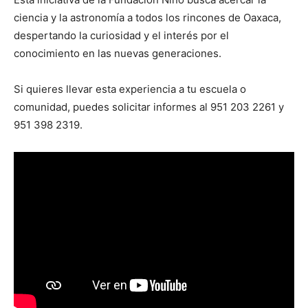
ciencia y la astronomía a todos los rincones de Oaxaca,
despertando la curiosidad y el interés por el
conocimiento en las nuevas generaciones.
Si quieres llevar esta experiencia a tu escuela o
comunidad, puedes solicitar informes al 951 203 2261 y
951 398 2319.