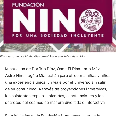
El universo llega a Miahuatlán con el Planetario Móvil Astro Nino
Miahuatlán de Porfirio Díaz, Oax.- El Planetario Móvil
Astro Nino llegó a Miahuatlán para ofrecer a niñas y niños
una experiencia única: un viaje por el universo sin salir
de su comunidad. A través de proyecciones inmersivas,
los asistentes exploran planetas, constelaciones y los
secretos del cosmos de manera divertida e interactiva.
Esta iniciativa de la Fundación Nino busca acercar la