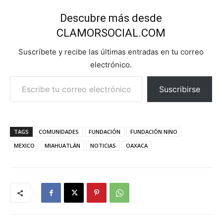
Descubre más desde
CLAMORSOCIAL.COM
Suscríbete y recibe las últimas entradas en tu correo
electrónico.
Escribe tu correo electrónico…
Suscribirse
TAGS
COMUNIDADES
FUNDACIÓN
FUNDACIÓN NINO
MEXICO
MIAHUATLÁN
NOTICIAS
OAXACA