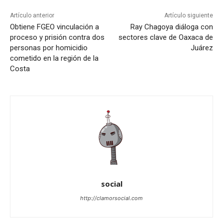
Artículo anterior
Artículo siguiente
Obtiene FGEO vinculación a
Ray Chagoya diáloga con
proceso y prisión contra dos
sectores clave de Oaxaca de
personas por homicidio
Juárez
cometido en la región de la
Costa
social
http://clamorsocial.com