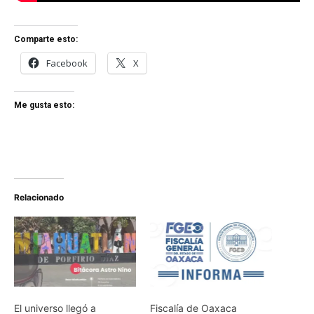
Comparte esto:
Facebook
X
Me gusta esto:
Relacionado
El universo llegó a
Fiscalía de Oaxaca