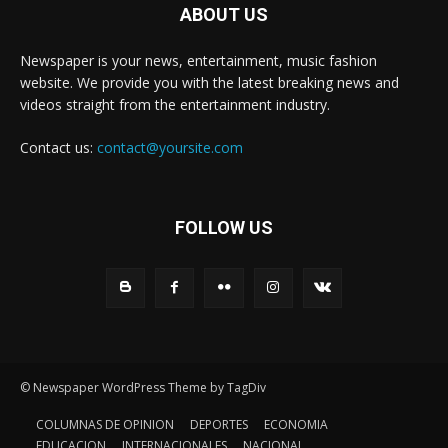
ABOUT US
Newspaper is your news, entertainment, music fashion
website. We provide you with the latest breaking news and
videos straight from the entertainment industry.
Contact us:
contact@yoursite.com
FOLLOW US
© Newspaper WordPress Theme by TagDiv
COLUMNAS DE OPINION
DEPORTES
ECONOMIA
EDUCACION
INTERNACIONALES
NACIONAL