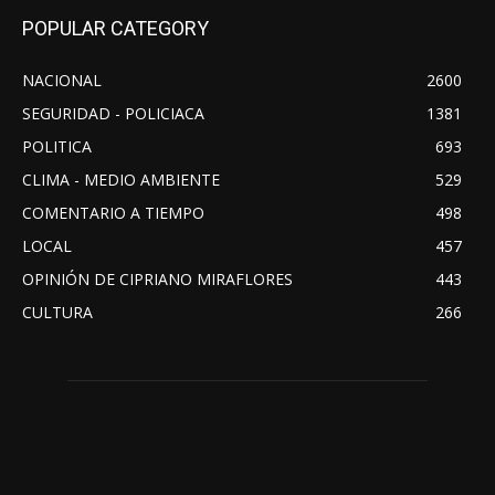
POPULAR CATEGORY
NACIONAL
2600
SEGURIDAD - POLICIACA
1381
POLITICA
693
CLIMA - MEDIO AMBIENTE
529
COMENTARIO A TIEMPO
498
LOCAL
457
OPINIÓN DE CIPRIANO MIRAFLORES
443
CULTURA
266