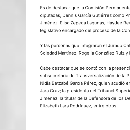
Es de destacar que la Comisión Permanente
diputadas, Dennis García Gutiérrez como Pr
Jiménez, Elisa Zepeda Lagunas, Haydeé Rey
legislativo encargado del proceso de la Con
Y las personas que integraron el Jurado Cal
Soledad Martínez, Rogelia González Ruiz y 
Cabe destacar que se contó con la presenci
subsecretaria de Transversalización de la 
Nidia Betzabé García Pérez, quien acudió 
Jara Cruz; la presidenta del Tribunal Super
Jiménez; la titular de la Defensora de lo
Elizabeth Lara Rodríguez, entre otros.