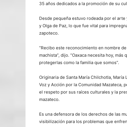
35 años dedicados a la promoción de su cul
Desde pequeña estuvo rodeada por el arte y 
y Olga de Paz, lo que fue vital para impregnar
zapoteco.
“Recibo este reconocimiento en nombre de l
machista”, dijo. “Oaxaca necesita hoy, más 
protegerlas como la familia que somos”.
Originaria de Santa María Chilchotla, María
Voz y Acción por la Comunidad Mazateca, p
el respeto por sus raíces culturales y la p
mazateco.
Es una defensora de los derechos de las m
visibilización para los problemas que enfren