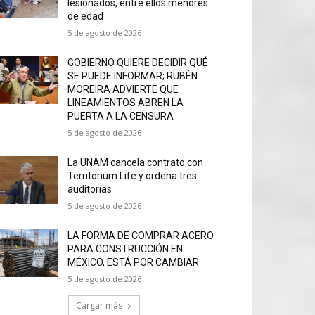
lesionados, entre ellos menores
de edad
5 de agosto de 2026
GOBIERNO QUIERE DECIDIR QUÉ
SE PUEDE INFORMAR; RUBÉN
MOREIRA ADVIERTE QUE
LINEAMIENTOS ABREN LA
PUERTA A LA CENSURA
5 de agosto de 2026
La UNAM cancela contrato con
Territorium Life y ordena tres
auditorías
5 de agosto de 2026
LA FORMA DE COMPRAR ACERO
PARA CONSTRUCCIÓN EN
MÉXICO, ESTÁ POR CAMBIAR
5 de agosto de 2026
Cargar más