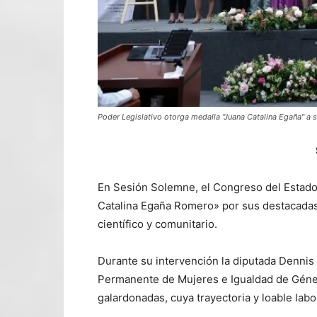
Poder Legislativo otorga medalla "Juana Catalina Egaña" a
En Sesión Solemne, el Congreso del Estado
Catalina Egaña Romero» por sus destacadas 
científico y comunitario.
Durante su intervención la diputada Dennis 
Permanente de Mujeres e Igualdad de Géner
galardonadas, cuya trayectoria y loable lab