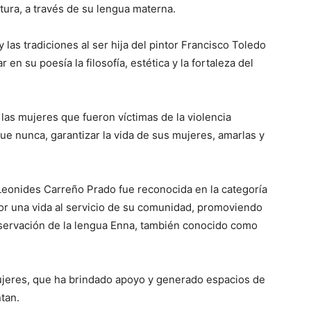
tura, a través de su lengua materna.
las tradiciones al ser hija del pintor Francisco Toledo
 en su poesía la filosofía, estética y la fortaleza del
as mujeres que fueron víctimas de la violencia
que nunca, garantizar la vida de sus mujeres, amarlas y
 Leonides Carreño Prado fue reconocida en la categoría
or una vida al servicio de su comunidad, promoviendo
reservación de la lengua Enna, también conocido como
ujeres, que ha brindado apoyo y generado espacios de
tan.