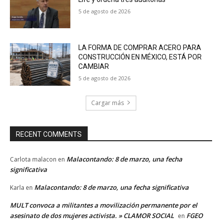
5 de agosto de 2026
LA FORMA DE COMPRAR ACERO PARA
CONSTRUCCIÓN EN MÉXICO, ESTÁ POR
CAMBIAR
5 de agosto de 2026
Cargar más
RECENT COMMENTS
Malacontando: 8 de marzo, una fecha
Carlota malacon
en
significativa
Malacontando: 8 de marzo, una fecha significativa
Karla
en
MULT convoca a militantes a movilización permanente por el
asesinato de dos mujeres activista. » CLAMOR SOCIAL
FGEO
en