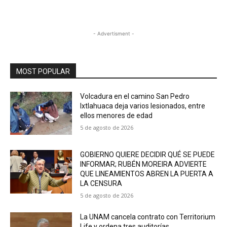
- Advertisment -
MOST POPULAR
Volcadura en el camino San Pedro
Ixtlahuaca deja varios lesionados, entre
ellos menores de edad
5 de agosto de 2026
GOBIERNO QUIERE DECIDIR QUÉ SE PUEDE
INFORMAR; RUBÉN MOREIRA ADVIERTE
QUE LINEAMIENTOS ABREN LA PUERTA A
LA CENSURA
5 de agosto de 2026
La UNAM cancela contrato con Territorium
Life y ordena tres auditorías