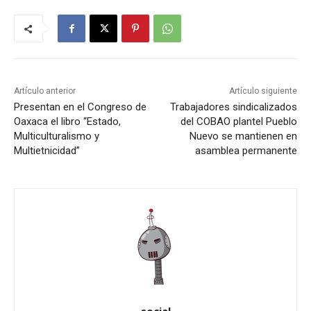
Artículo anterior
Artículo siguiente
Presentan en el Congreso de
Trabajadores sindicalizados
Oaxaca el libro “Estado,
del COBAO plantel Pueblo
Multiculturalismo y
Nuevo se mantienen en
Multietnicidad”
asamblea permanente