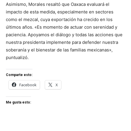
Asimismo, Morales resaltó que Oaxaca evaluará el
impacto de esta medida, especialmente en sectores
como el mezcal, cuya exportación ha crecido en los
últimos años. «Es momento de actuar con serenidad y
paciencia. Apoyamos el diálogo y todas las acciones que
nuestra presidenta implemente para defender nuestra
soberanía y el bienestar de las familias mexicanas»,
puntualizó.
Comparte esto:
Facebook
X
Me gusta esto: