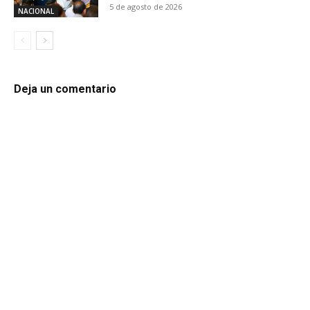
5 de agosto de 2026
NACIONAL
Deja un comentario