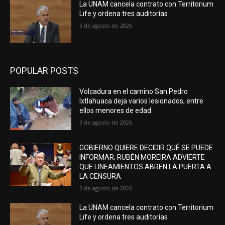
La UNAM cancela contrato con Territorium
Life y ordena tres auditorías
5 de agosto de 2026
POPULAR POSTS
Volcadura en el camino San Pedro
Ixtlahuaca deja varios lesionados, entre
ellos menores de edad
5 de agosto de 2026
GOBIERNO QUIERE DECIDIR QUÉ SE PUEDE
INFORMAR; RUBÉN MOREIRA ADVIERTE
QUE LINEAMIENTOS ABREN LA PUERTA A
LA CENSURA
5 de agosto de 2026
La UNAM cancela contrato con Territorium
Life y ordena tres auditorías