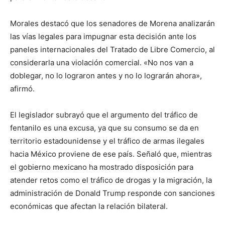
Morales destacó que los senadores de Morena analizarán
las vías legales para impugnar esta decisión ante los
paneles internacionales del Tratado de Libre Comercio, al
considerarla una violación comercial. «No nos van a
doblegar, no lo lograron antes y no lo lograrán ahora»,
afirmó.
El legislador subrayó que el argumento del tráfico de
fentanilo es una excusa, ya que su consumo se da en
territorio estadounidense y el tráfico de armas ilegales
hacia México proviene de ese país. Señaló que, mientras
el gobierno mexicano ha mostrado disposición para
atender retos como el tráfico de drogas y la migración, la
administración de Donald Trump responde con sanciones
económicas que afectan la relación bilateral.