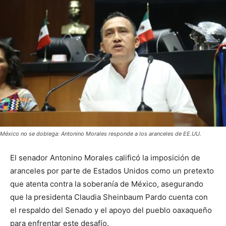
México no se doblega: Antonino Morales responde a los aranceles de EE.UU.
El senador Antonino Morales calificó la imposición de
aranceles por parte de Estados Unidos como un pretexto
que atenta contra la soberanía de México, asegurando
que la presidenta Claudia Sheinbaum Pardo cuenta con
el respaldo del Senado y el apoyo del pueblo oaxaqueño
para enfrentar este desafío.