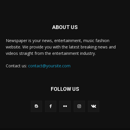
ABOUT US
Newspaper is your news, entertainment, music fashion
website. We provide you with the latest breaking news and
videos straight from the entertainment industry.
Contact us:
contact@yoursite.com
FOLLOW US