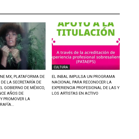
CULTURA
INE MX, PLATAFORMA DE
EL INBAL IMPULSA UN PROGRAMA
DE LA SECRETARÍA DE
NACIONAL PARA RECONOCER LA
L GOBIERNO DE MÉXICO,
EXPERIENCIA PROFESIONAL DE LAS Y
NCE AÑOS DE
LOS ARTISTAS EN ACTIVO
 Y PROMOVER LA
AFÍA...