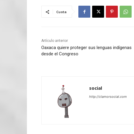
Cuota
Artículo anterior
Oaxaca quiere proteger sus lenguas indígenas
desde el Congreso
social
http://clamorsocial.com