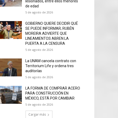
lesionados, entre ellos menores
de edad
5 de agosto de 2026
GOBIERNO QUIERE DECIDIR QUÉ
SE PUEDE INFORMAR; RUBÉN
MOREIRA ADVIERTE QUE
LINEAMIENTOS ABREN LA
PUERTA A LA CENSURA
5 de agosto de 2026
La UNAM cancela contrato con
Territorium Life y ordena tres
auditorías
5 de agosto de 2026
LA FORMA DE COMPRAR ACERO
PARA CONSTRUCCIÓN EN
MÉXICO, ESTÁ POR CAMBIAR
5 de agosto de 2026
Cargar más