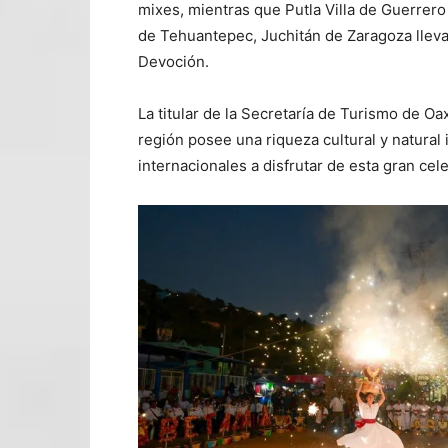
mixes, mientras que Putla Villa de Guerrero
de Tehuantepec, Juchitán de Zaragoza lleva
Devoción.
La titular de la Secretaría de Turismo de O
región posee una riqueza cultural y natural i
internacionales a disfrutar de esta gran cel