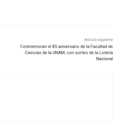
Artículo siguiente
Conmemoran el 85 aniversario de la Facultad de
Ciencias de la UNAM, con sorteo de la Lotería
Nacional