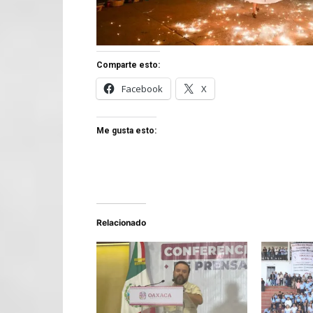
Comparte esto:
Facebook
X
Me gusta esto:
Relacionado