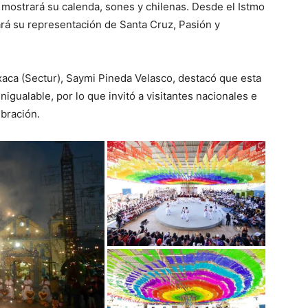
 mostrará su calenda, sones y chilenas. Desde el Istmo
rá su representación de Santa Cruz, Pasión y
axaca (Sectur), Saymi Pineda Velasco, destacó que esta
nigualable, por lo que invitó a visitantes nacionales e
ebración.