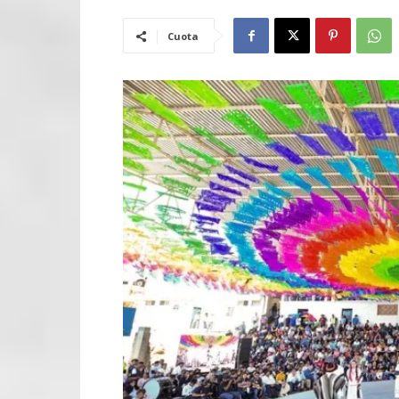
Cuota