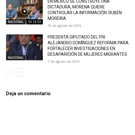
EN MÉXICO SE CONSTRUYE UNA
DICTADURA, MORENA QUIERE
CONTROLAR LA INFORMACIÓN: RUBÉN
MOREIRA
NACIONAL
01:13:53
10 de agosto de 2026
PRESENTA DIPUTADO DEL PRI
ALEJANDRO DOMÍNGUEZ REFORMA PARA
FORTALECER INVESTIGACIONES EN
DESAPARICIÓN DE MUJERES MIGRANTES
NACIONAL
7 de agosto de 2026
Deja un comentario