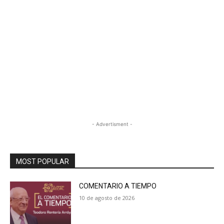
- Advertisment -
MOST POPULAR
COMENTARIO A TIEMPO
10 de agosto de 2026