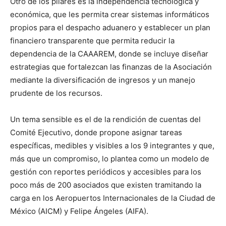
Otro de los pilares es la independencia tecnológica y
económica, que les permita crear sistemas informáticos
propios para el despacho aduanero y establecer un plan
financiero transparente que permita reducir la
dependencia de la CAAAREM, donde se incluye diseñar
estrategias que fortalezcan las finanzas de la Asociación
mediante la diversificación de ingresos y un manejo
prudente de los recursos.
Un tema sensible es el de la rendición de cuentas del
Comité Ejecutivo, donde propone asignar tareas
específicas, medibles y visibles a los 9 integrantes y que,
más que un compromiso, lo plantea como un modelo de
gestión con reportes periódicos y accesibles para los
poco más de 200 asociados que existen tramitando la
carga en los Aeropuertos Internacionales de la Ciudad de
México (AICM) y Felipe Ángeles (AIFA).