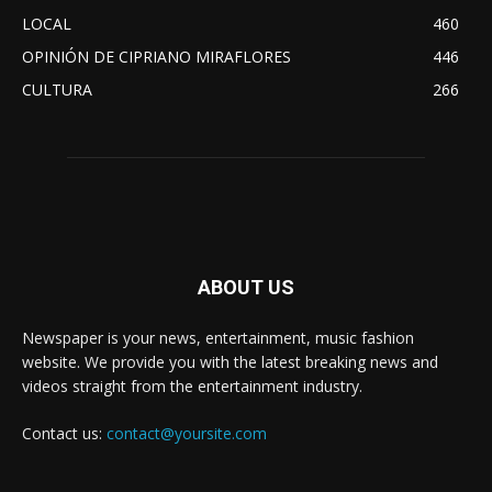
LOCAL
460
OPINIÓN DE CIPRIANO MIRAFLORES
446
CULTURA
266
ABOUT US
Newspaper is your news, entertainment, music fashion
website. We provide you with the latest breaking news and
videos straight from the entertainment industry.
Contact us:
contact@yoursite.com