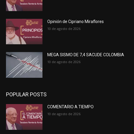
Opinión de Cipriano Miraflores
10 de agosto de 2026
MEGA SISMO DE 7,4 SACUDE COLOMBIA
10 de agosto de 2026
POPULAR POSTS
COMENTARIO A TIEMPO
10 de agosto de 2026