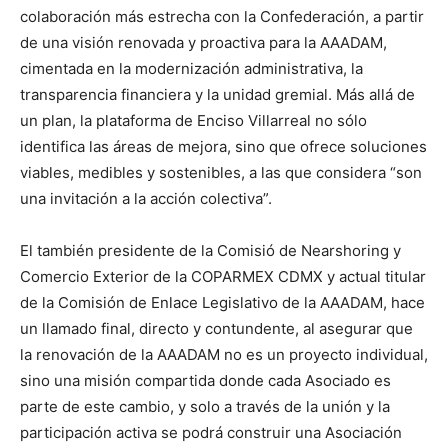
colaboración más estrecha con la Confederación, a partir
de una visión renovada y proactiva para la AAADAM,
cimentada en la modernización administrativa, la
transparencia financiera y la unidad gremial. Más allá de
un plan, la plataforma de Enciso Villarreal no sólo
identifica las áreas de mejora, sino que ofrece soluciones
viables, medibles y sostenibles, a las que considera “son
una invitación a la acción colectiva”.
El también presidente de la Comisió de Nearshoring y
Comercio Exterior de la COPARMEX CDMX y actual titular
de la Comisión de Enlace Legislativo de la AAADAM, hace
un llamado final, directo y contundente, al asegurar que
la renovación de la AAADAM no es un proyecto individual,
sino una misión compartida donde cada Asociado es
parte de este cambio, y solo a través de la unión y la
participación activa se podrá construir una Asociación