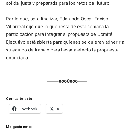
sólida, justa y preparada para los retos del futuro.
Por lo que, para finalizar, Edmundo Oscar Enciso
Villarreal dijo que lo que resta de esta semana la
participación para integrar si propuesta de Comité
Ejecutivo está abierta para quienes se quieran adherir a
su equipo de trabajo para llevar a efecto la propuesta
enunciada.
——–ooo0ooo——
Comparte esto:
Facebook
X
Me gusta esto: