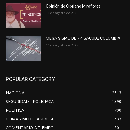
Opinión de Cipriano Miraflores
10 de agosto de 2026
MEGA SISMO DE 7,4 SACUDE COLOMBIA
10 de agosto de 2026
POPULAR CATEGORY
NACIONAL
2613
SEGURIDAD - POLICIACA
1390
POLITICA
700
CLIMA - MEDIO AMBIENTE
533
COMENTARIO A TIEMPO
501