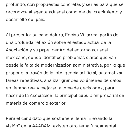
profundo, con propuestas concretas y serias para que se
reconozca al agente aduanal como eje del crecimiento y
desarrollo del país.
Al presentar su candidatura, Enciso Villarreal partió de
una profunda reflexión sobre el estado actual de la
Asociación y su papel dentro del entorno aduanal
mexicano, donde identificó problemas claros que van
desde la falta de modernización administrativa, por lo que
propone, a través de la inteligencia artificial, automatizar
tareas repetitivas, analizar grandes volúmenes de datos
en tiempo real y mejorar la toma de decisiones, para
hacer de la Asociaciòn, la principal cúpula empresarial en
materia de comercio exterior.
Para el candidato que sostiene el lema “Elevando la
visión” de la AAADAM, existen otro tema fundamental