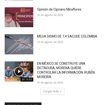
Opinión de Cipriano Miraflores
10 de agosto de 2026
MEGA SISMO DE 7,4 SACUDE COLOMBIA
10 de agosto de 2026
EN MÉXICO SE CONSTRUYE UNA
DICTADURA, MORENA QUIERE
CONTROLAR LA INFORMACIÓN: RUBÉN
MOREIRA
01:13:53
10 de agosto de 2026
Cargar más