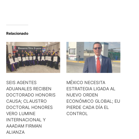
Relacionado
SEIS AGENTES
MÉXICO NECESITA
ADUANALES RECIBEN
ESTRATEGIA LIGADA AL
DOCTORADO HONORIS
NUEVO ORDEN
CAUSA; CLAUSTRO
ECONÓMICO GLOBAL; EU
DOCTORAL HONORES
PIERDE CADA DÍA EL
VERO LUMINE
CONTROL
INTERNACIONAL Y
AAADAM FIRMAN
ALIANZA