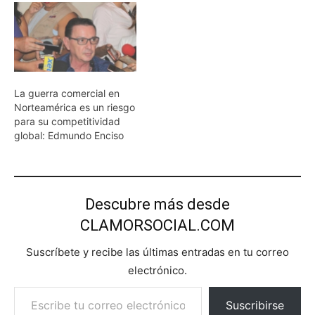
La guerra comercial en
Norteamérica es un riesgo
para su competitividad
global: Edmundo Enciso
Descubre más desde
CLAMORSOCIAL.COM
Suscríbete y recibe las últimas entradas en tu correo
electrónico.
Escribe tu correo electrónico…
Suscribirse