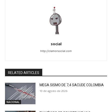
social
http://clamorsocial.com
RELATED ARTICLES
MEGA SISMO DE 7,4 SACUDE COLOMBIA
10 de agosto de 2026
NACIONAL