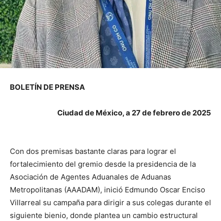
BOLETÍN DE PRENSA
Ciudad de México, a 27 de febrero de 2025
Con dos premisas bastante claras para lograr el
fortalecimiento del gremio desde la presidencia de la
Asociación de Agentes Aduanales de Aduanas
Metropolitanas (AAADAM), inició Edmundo Oscar Enciso
Villarreal su campaña para dirigir a sus colegas durante el
siguiente bienio, donde plantea un cambio estructural