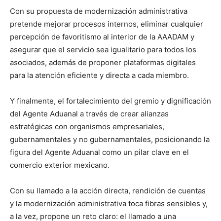
Con su propuesta de modernización administrativa
pretende mejorar procesos internos, eliminar cualquier
percepción de favoritismo al interior de la AAADAM y
asegurar que el servicio sea igualitario para todos los
asociados, además de proponer plataformas digitales
para la atención eficiente y directa a cada miembro.
Y finalmente, el fortalecimiento del gremio y dignificación
del Agente Aduanal a través de crear alianzas
estratégicas con organismos empresariales,
gubernamentales y no gubernamentales, posicionando la
figura del Agente Aduanal como un pilar clave en el
comercio exterior mexicano.
Con su llamado a la acción directa, rendición de cuentas
y la modernización administrativa toca fibras sensibles y,
a la vez, propone un reto claro: el llamado a una