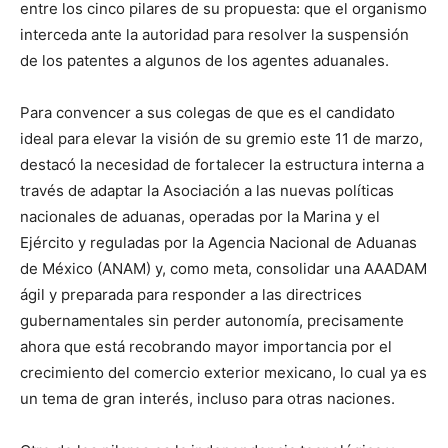
entre los cinco pilares de su propuesta: que el organismo
interceda ante la autoridad para resolver la suspensión
de los patentes a algunos de los agentes aduanales.
Para convencer a sus colegas de que es el candidato
ideal para elevar la visión de su gremio este 11 de marzo,
destacó la necesidad de fortalecer la estructura interna a
través de adaptar la Asociación a las nuevas políticas
nacionales de aduanas, operadas por la Marina y el
Ejército y reguladas por la Agencia Nacional de Aduanas
de México (ANAM) y, como meta, consolidar una AAADAM
ágil y preparada para responder a las directrices
gubernamentales sin perder autonomía, precisamente
ahora que está recobrando mayor importancia por el
crecimiento del comercio exterior mexicano, lo cual ya es
un tema de gran interés, incluso para otras naciones.