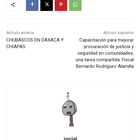
Artículo anterior
Artículo siguiente
CHUBASCOS EN OAXACA Y
Capacitación para mejorar
CHIAPAS.
procuración de justicia y
seguridad en comunidades,
una tarea compartida: Fiscal
Bernardo Rodríguez Alamilla
social