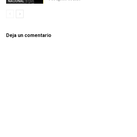
NACIONAL
Deja un comentario