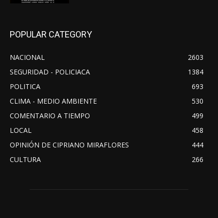
POPULAR CATEGORY
NACIONAL
2603
SEGURIDAD - POLICIACA
1384
POLITICA
693
CLIMA - MEDIO AMBIENTE
530
COMENTARIO A TIEMPO
499
LOCAL
458
OPINIÓN DE CIPRIANO MIRAFLORES
444
CULTURA
266