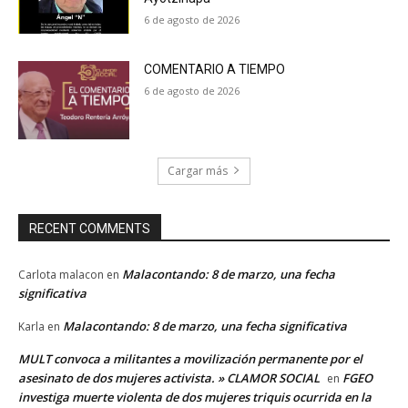
6 de agosto de 2026
COMENTARIO A TIEMPO
6 de agosto de 2026
Cargar más
RECENT COMMENTS
Malacontando: 8 de marzo, una fecha
Carlota malacon
en
significativa
Malacontando: 8 de marzo, una fecha significativa
Karla
en
MULT convoca a militantes a movilización permanente por el
asesinato de dos mujeres activista. » CLAMOR SOCIAL
FGEO
en
investiga muerte violenta de dos mujeres triquis ocurrida en la