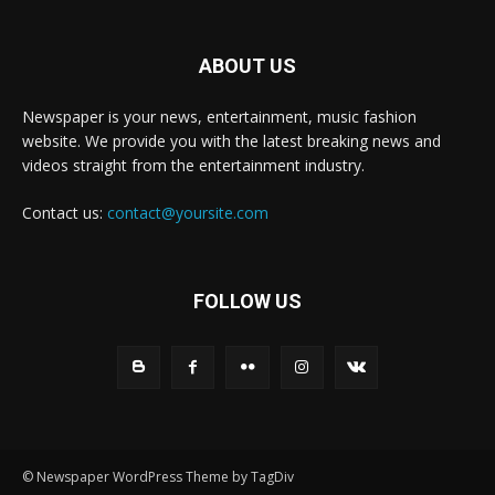
ABOUT US
Newspaper is your news, entertainment, music fashion
website. We provide you with the latest breaking news and
videos straight from the entertainment industry.
Contact us:
contact@yoursite.com
FOLLOW US
© Newspaper WordPress Theme by TagDiv