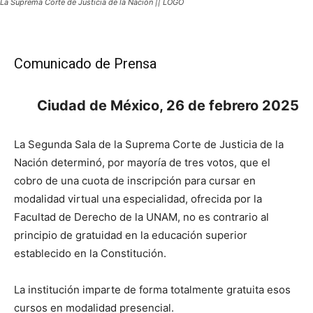
La Suprema Corte de Justicia de la Nación || LOGO
Comunicado de Prensa
Ciudad de México, 26 de febrero 2025
La Segunda Sala de la Suprema Corte de Justicia de la
Nación determinó, por mayoría de tres votos, que el
cobro de una cuota de inscripción para cursar en
modalidad virtual una especialidad, ofrecida por la
Facultad de Derecho de la UNAM, no es contrario al
principio de gratuidad en la educación superior
establecido en la Constitución.
La institución imparte de forma totalmente gratuita esos
cursos en modalidad presencial.