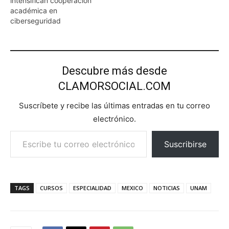
intensifican cooperación
académica en
ciberseguridad
Descubre más desde
CLAMORSOCIAL.COM
Suscríbete y recibe las últimas entradas en tu correo
electrónico.
Escribe tu correo electrónico…
Suscribirse
TAGS
CURSOS
ESPECIALIDAD
MEXICO
NOTICIAS
UNAM