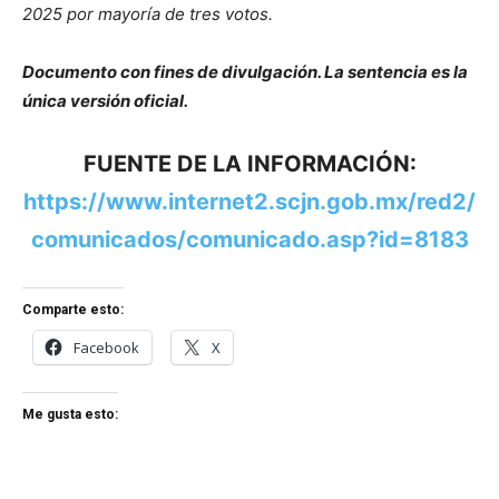
2025 por mayoría de tres votos.
Documento con fines de divulgación. La sentencia es la
única versión oficial.
FUENTE DE LA INFORMACIÓN:
https://www.internet2.scjn.gob.mx/red2/
comunicados/comunicado.asp?id=8183
Comparte esto:
Facebook
X
Me gusta esto: