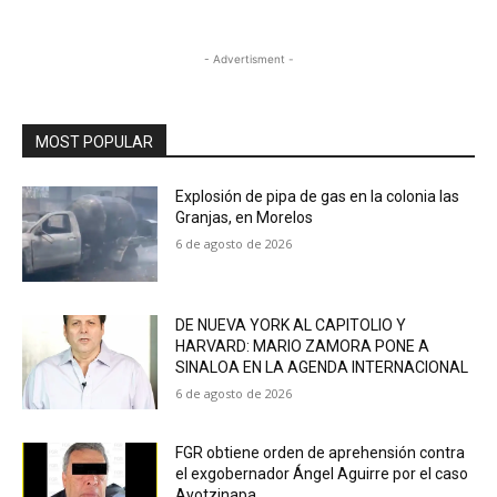
- Advertisment -
MOST POPULAR
Explosión de pipa de gas en la colonia las
Granjas, en Morelos
6 de agosto de 2026
DE NUEVA YORK AL CAPITOLIO Y
HARVARD: MARIO ZAMORA PONE A
SINALOA EN LA AGENDA INTERNACIONAL
6 de agosto de 2026
FGR obtiene orden de aprehensión contra
el exgobernador Ángel Aguirre por el caso
Ayotzinapa