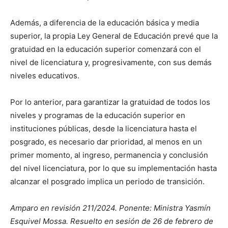
Además, a diferencia de la educación básica y media
superior, la propia Ley General de Educación prevé que la
gratuidad en la educación superior comenzará con el
nivel de licenciatura y, progresivamente, con sus demás
niveles educativos.
Por lo anterior, para garantizar la gratuidad de todos los
niveles y programas de la educación superior en
instituciones públicas, desde la licenciatura hasta el
posgrado, es necesario dar prioridad, al menos en un
primer momento, al ingreso, permanencia y conclusión
del nivel licenciatura, por lo que su implementación hasta
alcanzar el posgrado implica un periodo de transición.
Amparo en revisión 211/2024. Ponente: Ministra Yasmín
Esquivel Mossa.
Resuelto en sesión de 26 de febrero de