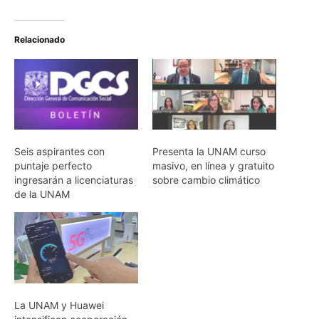
Relacionado
Seis aspirantes con
Presenta la UNAM curso
puntaje perfecto
masivo, en línea y gratuito
ingresarán a licenciaturas
sobre cambio climático
de la UNAM
La UNAM y Huawei