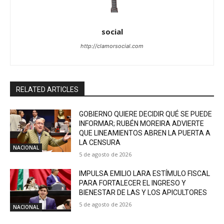
social
http://clamorsocial.com
RELATED ARTICLES
GOBIERNO QUIERE DECIDIR QUÉ SE PUEDE
INFORMAR; RUBÉN MOREIRA ADVIERTE
QUE LINEAMIENTOS ABREN LA PUERTA A
LA CENSURA
NACIONAL
5 de agosto de 2026
IMPULSA EMILIO LARA ESTÍMULO FISCAL
PARA FORTALECER EL INGRESO Y
BIENESTAR DE LAS Y LOS APICULTORES
5 de agosto de 2026
NACIONAL