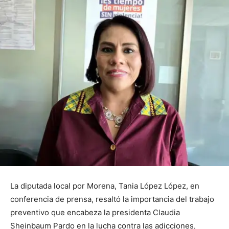
La diputada local por Morena, Tania López López, en
conferencia de prensa, resaltó la importancia del trabajo
preventivo que encabeza la presidenta Claudia
Sheinbaum Pardo en la lucha contra las adicciones,