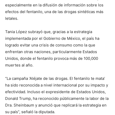
especialmente en la difusión de información sobre los
efectos del fentanilo, una de las drogas sintéticas más
letales.
Tania López subrayó que, gracias a la estrategia
implementada por el Gobierno de México, el país ha
logrado evitar una crisis de consumo como la que
enfrentan otras naciones, particularmente Estados
Unidos, donde el fentanilo provoca más de 100,000
muertes al año.
“La campaña ‘Aléjate de las drogas. El fentanilo te mata’
ha sido reconocida a nivel internacional por su impacto y
efectividad. Incluso el expresidente de Estados Unidos,
Donald Trump, ha reconocido públicamente la labor de la
Dra. Sheinbaum y anunció que replicará la estrategia en
su país”, señaló la diputada.