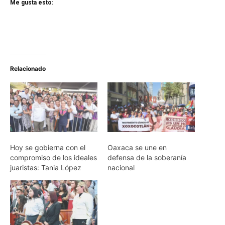
Me gusta esto:
Relacionado
Hoy se gobierna con el
Oaxaca se une en
compromiso de los ideales
defensa de la soberanía
juaristas: Tania López
nacional