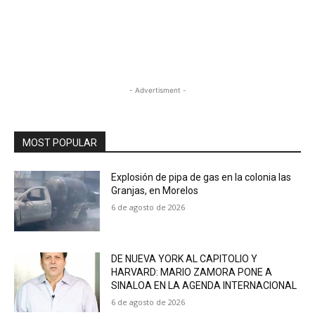
- Advertisment -
MOST POPULAR
Explosión de pipa de gas en la colonia las
Granjas, en Morelos
6 de agosto de 2026
DE NUEVA YORK AL CAPITOLIO Y
HARVARD: MARIO ZAMORA PONE A
SINALOA EN LA AGENDA INTERNACIONAL
6 de agosto de 2026