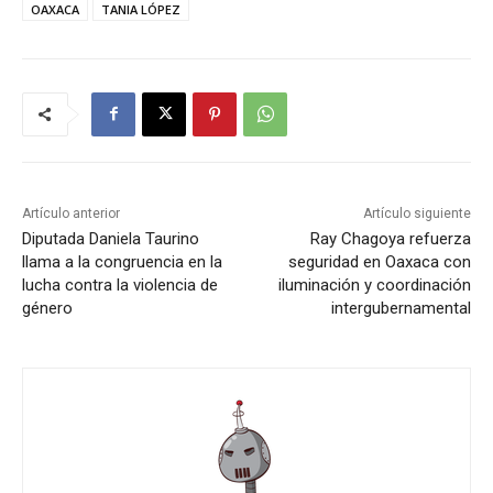
OAXACA
TANIA LÓPEZ
Artículo anterior
Artículo siguiente
Diputada Daniela Taurino
Ray Chagoya refuerza
llama a la congruencia en la
seguridad en Oaxaca con
lucha contra la violencia de
iluminación y coordinación
género
intergubernamental