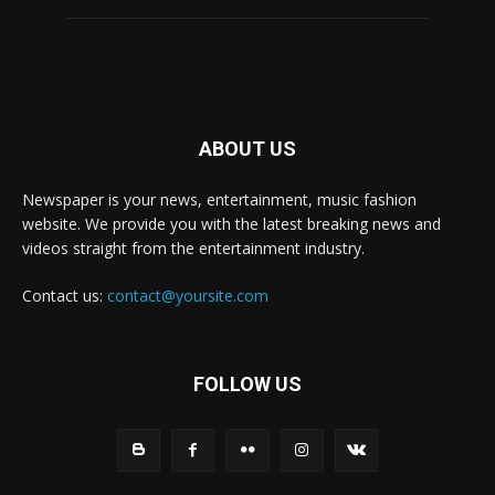
ABOUT US
Newspaper is your news, entertainment, music fashion
website. We provide you with the latest breaking news and
videos straight from the entertainment industry.
Contact us:
contact@yoursite.com
FOLLOW US