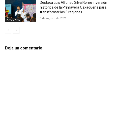
Destaca Luis Alfonso Silva Romo inversión
histórica de la Primavera Oaxaqueña para
transformar las 8 regiones
5 de agosto de 2026
NACIONAL
Deja un comentario