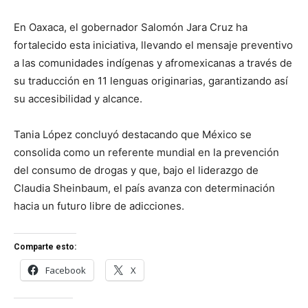
En Oaxaca, el gobernador Salomón Jara Cruz ha
fortalecido esta iniciativa, llevando el mensaje preventivo
a las comunidades indígenas y afromexicanas a través de
su traducción en 11 lenguas originarias, garantizando así
su accesibilidad y alcance.
Tania López concluyó destacando que México se
consolida como un referente mundial en la prevención
del consumo de drogas y que, bajo el liderazgo de
Claudia Sheinbaum, el país avanza con determinación
hacia un futuro libre de adicciones.
Comparte esto:
Facebook
X