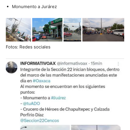
Monumento a Jurárez
Fotos: Redes sociales