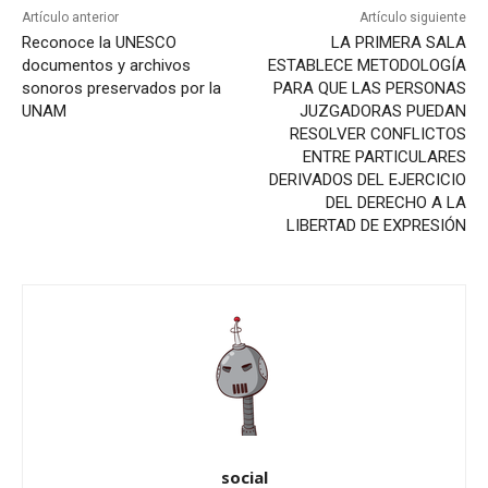
Artículo anterior
Artículo siguiente
Reconoce la UNESCO
LA PRIMERA SALA
documentos y archivos
ESTABLECE METODOLOGÍA
sonoros preservados por la
PARA QUE LAS PERSONAS
UNAM
JUZGADORAS PUEDAN
RESOLVER CONFLICTOS
ENTRE PARTICULARES
DERIVADOS DEL EJERCICIO
DEL DERECHO A LA
LIBERTAD DE EXPRESIÓN
social