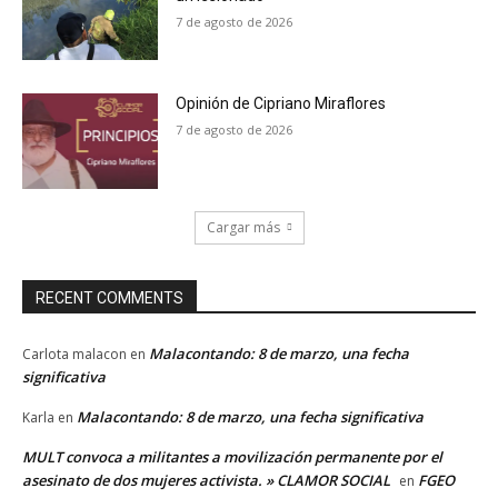
7 de agosto de 2026
Opinión de Cipriano Miraflores
7 de agosto de 2026
Cargar más
RECENT COMMENTS
Malacontando: 8 de marzo, una fecha
Carlota malacon
en
significativa
Malacontando: 8 de marzo, una fecha significativa
Karla
en
MULT convoca a militantes a movilización permanente por el
asesinato de dos mujeres activista. » CLAMOR SOCIAL
FGEO
en