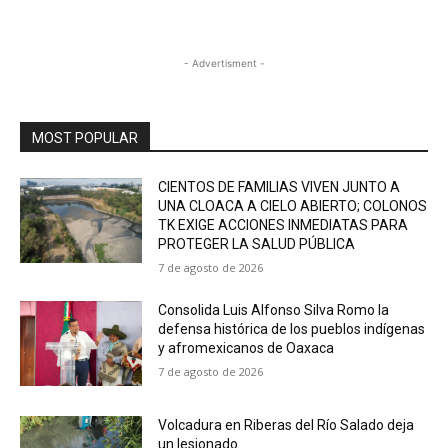
- Advertisment -
MOST POPULAR
CIENTOS DE FAMILIAS VIVEN JUNTO A
UNA CLOACA A CIELO ABIERTO; COLONOS
TK EXIGE ACCIONES INMEDIATAS PARA
PROTEGER LA SALUD PÚBLICA
7 de agosto de 2026
Consolida Luis Alfonso Silva Romo la
defensa histórica de los pueblos indígenas
y afromexicanos de Oaxaca
7 de agosto de 2026
Volcadura en Riberas del Río Salado deja
un lesionado