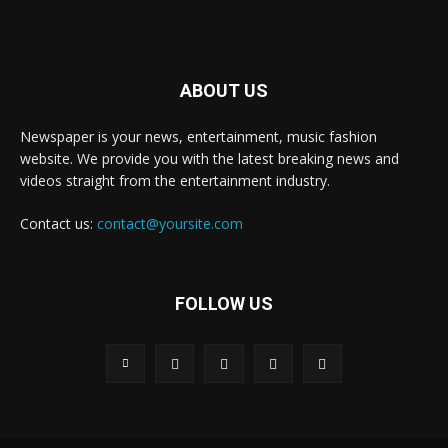
ABOUT US
Newspaper is your news, entertainment, music fashion
website. We provide you with the latest breaking news and
videos straight from the entertainment industry.
Contact us:
contact@yoursite.com
FOLLOW US