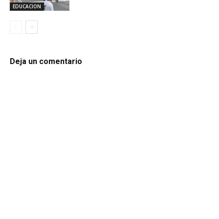
EDUCACION
Deja un comentario