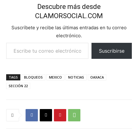
Descubre más desde
CLAMORSOCIAL.COM
Suscríbete y recibe las últimas entradas en tu correo
electrónico.
Escribe tu correo electrónico…
Suscribirse
TAGS
BLOQUEOS
MEXICO
NOTICIAS
OAXACA
SECCIÓN 22