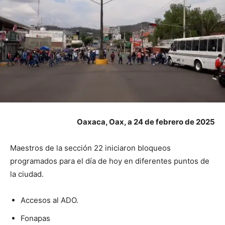
Oaxaca, Oax, a 24 de febrero de 2025
Maestros de la sección 22 iniciaron bloqueos
programados para el día de hoy en diferentes puntos de
la ciudad.
Accesos al ADO.
Fonapas