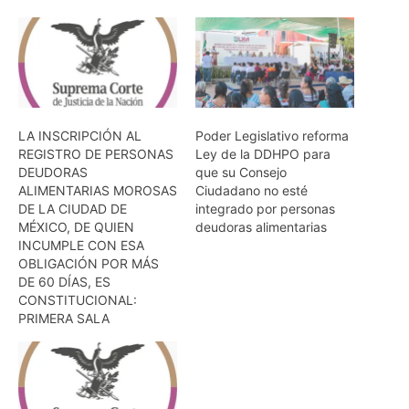
LA INSCRIPCIÓN AL
Poder Legislativo reforma
REGISTRO DE PERSONAS
Ley de la DDHPO para
DEUDORAS
que su Consejo
ALIMENTARIAS MOROSAS
Ciudadano no esté
DE LA CIUDAD DE
integrado por personas
MÉXICO, DE QUIEN
deudoras alimentarias
INCUMPLE CON ESA
OBLIGACIÓN POR MÁS
DE 60 DÍAS, ES
CONSTITUCIONAL:
PRIMERA SALA