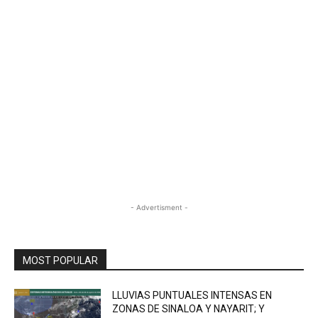
- Advertisment -
MOST POPULAR
LLUVIAS PUNTUALES INTENSAS EN
ZONAS DE SINALOA Y NAYARIT; Y