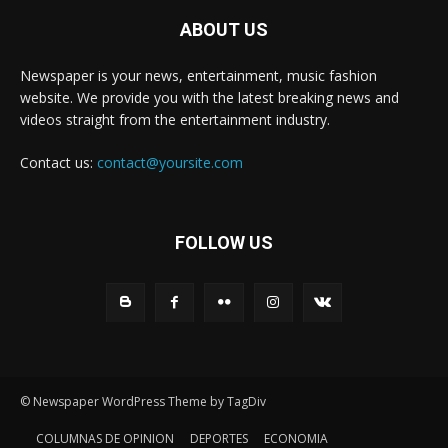
ABOUT US
Newspaper is your news, entertainment, music fashion
website. We provide you with the latest breaking news and
videos straight from the entertainment industry.
Contact us:
contact@yoursite.com
FOLLOW US
© Newspaper WordPress Theme by TagDiv
COLUMNAS DE OPINION
DEPORTES
ECONOMIA