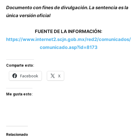
Documento con fines de divulgación. La sentencia es la
única versión oficial
FUENTE DE LA INFORMACIÓN:
https://www.internet2.scjn.gob.mx/red2/comunicados/
comunicado.asp?id=8173
Comparte esto:
Facebook
X
Me gusta esto:
Relacionado