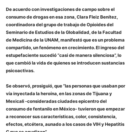
De acuerdo con investigaciones de campo sobre el
consumo de drogas en esa zona, Clara Fleiz Benítez,
coordinadora del grupo de trabajo de Opioides del
Seminario de Estudios de la Globalidad, de la Facultad
de Medicina de la UNAM, manifestó que es un problema
compartido, un fenómeno en crecimiento. El ingreso del
estupefaciente sucedió “casi de manera silenciosa”, lo
que cambió la vida de quienes se introducen sustancias
psicoactivas.
Se observó, prosiguió, que “las personas que usaban por
vía inyectada la heroína, en las zonas de Tijuana y
Mexicali -consideradas ciudades epicentro del
consumo de fentanilo en México- tuvieron que empezar
a reconocer sus características, color, consistencia,
efectos, etcétera, aunado a los casos de VIH y Hepatitis
C que se agudizan”.