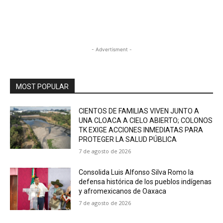
- Advertisment -
MOST POPULAR
CIENTOS DE FAMILIAS VIVEN JUNTO A
UNA CLOACA A CIELO ABIERTO; COLONOS
TK EXIGE ACCIONES INMEDIATAS PARA
PROTEGER LA SALUD PÚBLICA
7 de agosto de 2026
Consolida Luis Alfonso Silva Romo la
defensa histórica de los pueblos indígenas
y afromexicanos de Oaxaca
7 de agosto de 2026