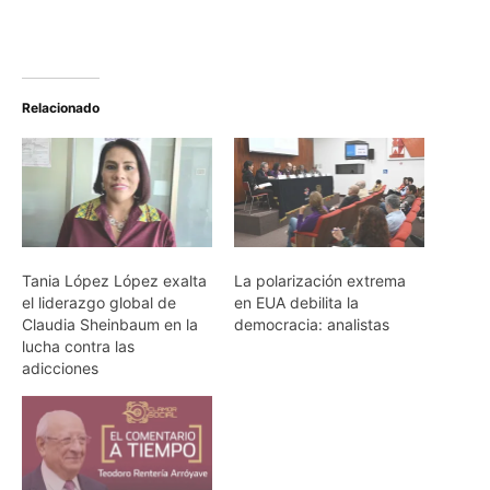
Relacionado
Tania López López exalta
La polarización extrema
el liderazgo global de
en EUA debilita la
Claudia Sheinbaum en la
democracia: analistas
lucha contra las
adicciones