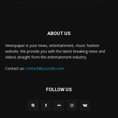
ABOUT US
Newspaper is your news, entertainment, music fashion
website. We provide you with the latest breaking news and
videos straight from the entertainment industry.
Contact us:
contact@yoursite.com
FOLLOW US