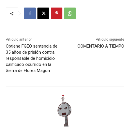
Artículo anterior
Artículo siguiente
Obtiene FGEO sentencia de
COMENTARIO A TIEMPO
35 años de prisión contra
responsable de homicidio
calificado ocurrido en la
Sierra de Flores Magón