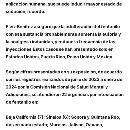
aplicación humana, que puede inducir mayor estado de
sedación, recordó.
Fleiz Benítez aseguró que la adulteración del fentanilo
con esa sustancia probablemente aumenta la euforia y
la analgesia inducidas, y reduce la frecuencia de las
inyecciones. Estos casos se han presentado solo en
Estados Unidos, Puerto Rico, Reino Unido y México.
Según cifras presentadas en su exposición, de acuerdo
con los registros realizados de junio de 2023 a enero de
2024 por la Comisión Nacional de Salud Mental y
Adicciones, se atendieron 22 urgencias por intoxicación
de fentanilo en:
Baja California (7); Sinaloa (6); Sonora y Quintana Roo,
dos en cada estado; Morelos, Jalisco, Oaxaca,