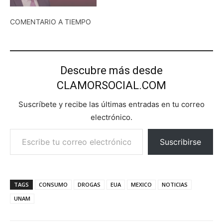
COMENTARIO A TIEMPO
Descubre más desde
CLAMORSOCIAL.COM
Suscríbete y recibe las últimas entradas en tu correo
electrónico.
Escribe tu correo electrónico…
Suscribirse
TAGS
CONSUMO
DROGAS
EUA
MEXICO
NOTICIAS
UNAM