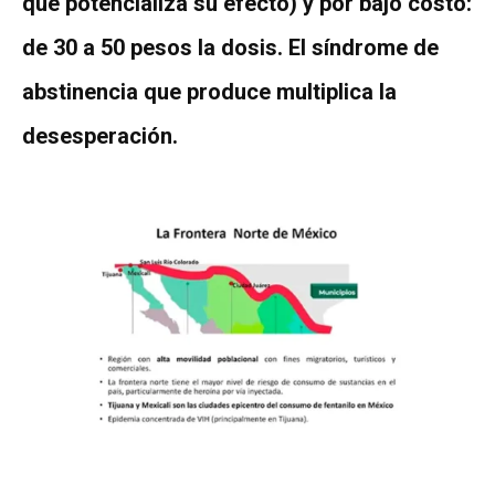
que potencializa su efecto) y por bajo costo:
de 30 a 50 pesos la dosis. El síndrome de
abstinencia que produce multiplica la
desesperación.