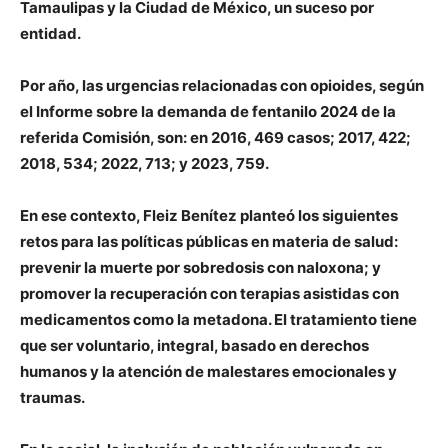
Tamaulipas y la Ciudad de México, un suceso por
entidad.
Por año, las urgencias relacionadas con opioides, según
el Informe sobre la demanda de fentanilo 2024 de la
referida Comisión, son: en 2016, 469 casos; 2017, 422;
2018, 534; 2022, 713; y 2023, 759.
En ese contexto, Fleiz Benítez planteó los siguientes
retos para las políticas públicas en materia de salud:
prevenir la muerte por sobredosis con naloxona; y
promover la recuperación con terapias asistidas con
medicamentos como la metadona. El tratamiento tiene
que ser voluntario, integral, basado en derechos
humanos y la atención de malestares emocionales y
traumas.