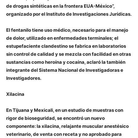
de drogas sintéticas en la frontera EUA-México”,
organizado por el Instituto de Investigaciones Jurídicas.
El fentanilo tiene uso médico, necesario para el manejo
de dolor, utilizado en enfermedades terminales; el
estupefaciente clandestino se fabrica en laboratorios
sin control de calidad y se mezcla con facilidad en otras
sustancias como heroína y cocaína, aclaró la también
integrante del Sistema Nacional de Investigadoras e
Investigadores.
Xilacina
En Tijuana y Mexicali, en un estudio de muestras con
rigor de bioseguridad, se encontró un nuevo
componente: la xilacina, relajante muscular anestésico
veterinario, de venta con receta y no aprobado para