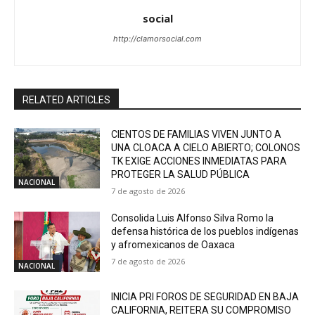
social
http://clamorsocial.com
RELATED ARTICLES
CIENTOS DE FAMILIAS VIVEN JUNTO A
UNA CLOACA A CIELO ABIERTO; COLONOS
TK EXIGE ACCIONES INMEDIATAS PARA
PROTEGER LA SALUD PÚBLICA
NACIONAL
7 de agosto de 2026
Consolida Luis Alfonso Silva Romo la
defensa histórica de los pueblos indígenas
y afromexicanos de Oaxaca
7 de agosto de 2026
NACIONAL
INICIA PRI FOROS DE SEGURIDAD EN BAJA
CALIFORNIA, REITERA SU COMPROMISO