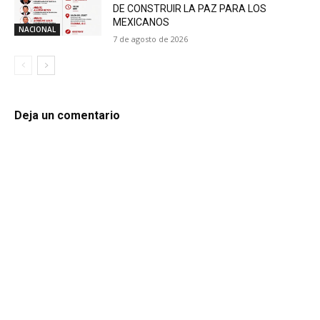
DE CONSTRUIR LA PAZ PARA LOS
MEXICANOS
NACIONAL
7 de agosto de 2026
Deja un comentario