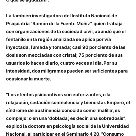
La también investigadora del Instituto Nacional de
Psiquiatría “Ramón de la Fuente Muñiz”, quien trabaja
con organizaciones de la sociedad civil, abundó que el
fentanilo en la región analizada se aplica por vía
inyectada, fumada y tomada; casi 90 por ciento de las
dosis son mezcladas con cristal; 75 por ciento de sus
usuarios lo hacen diario, cuatro veces al día. Por su
intensidad, dos miligramos pueden ser suficientes para
ocasionar la muerte.
“Los efectos psicoactivos son euforizantes, o la
relajación, sedación somnolencia y bienestar. Empero, el
síndrome de abstinencia conocido como ‘malilla’, es
complejo; o en una ‘doblada’, es decir, una sobredosis”,
explicó la doctora en psicología social de la Universidad
Nacional, al participar en el Seminario 4 20. “Consumo