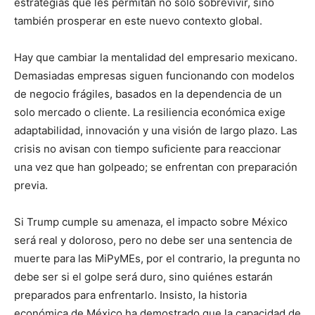
estrategias que les permitan no solo sobrevivir, sino
también prosperar en este nuevo contexto global.
Hay que cambiar la mentalidad del empresario mexicano.
Demasiadas empresas siguen funcionando con modelos
de negocio frágiles, basados en la dependencia de un
solo mercado o cliente. La resiliencia económica exige
adaptabilidad, innovación y una visión de largo plazo. Las
crisis no avisan con tiempo suficiente para reaccionar
una vez que han golpeado; se enfrentan con preparación
previa.
Si Trump cumple su amenaza, el impacto sobre México
será real y doloroso, pero no debe ser una sentencia de
muerte para las MiPyMEs, por el contrario, la pregunta no
debe ser si el golpe será duro, sino quiénes estarán
preparados para enfrentarlo. Insisto, la historia
económica de México ha demostrado que la capacidad de