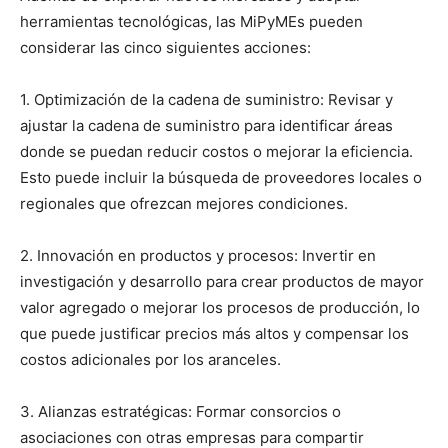
herramientas tecnológicas, las MiPyMEs pueden
considerar las cinco siguientes acciones:
1. Optimización de la cadena de suministro: Revisar y
ajustar la cadena de suministro para identificar áreas
donde se puedan reducir costos o mejorar la eficiencia.
Esto puede incluir la búsqueda de proveedores locales o
regionales que ofrezcan mejores condiciones.
2. Innovación en productos y procesos: Invertir en
investigación y desarrollo para crear productos de mayor
valor agregado o mejorar los procesos de producción, lo
que puede justificar precios más altos y compensar los
costos adicionales por los aranceles.
3. Alianzas estratégicas: Formar consorcios o
asociaciones con otras empresas para compartir