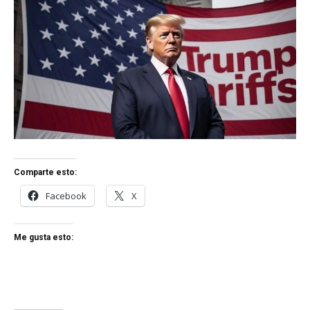
Comparte esto:
Facebook
X
Me gusta esto: