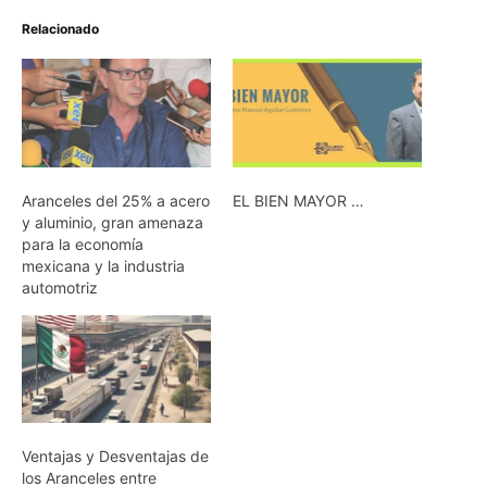
Relacionado
Aranceles del 25% a acero
EL BIEN MAYOR …
y aluminio, gran amenaza
para la economía
mexicana y la industria
automotriz
Ventajas y Desventajas de
los Aranceles entre