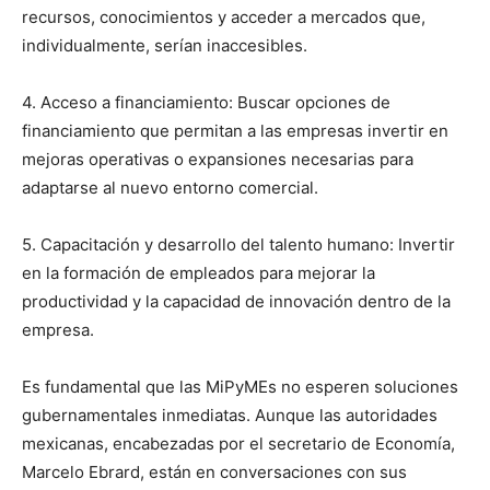
recursos, conocimientos y acceder a mercados que,
individualmente, serían inaccesibles.
4. Acceso a financiamiento: Buscar opciones de
financiamiento que permitan a las empresas invertir en
mejoras operativas o expansiones necesarias para
adaptarse al nuevo entorno comercial.
5. Capacitación y desarrollo del talento humano: Invertir
en la formación de empleados para mejorar la
productividad y la capacidad de innovación dentro de la
empresa.
Es fundamental que las MiPyMEs no esperen soluciones
gubernamentales inmediatas. Aunque las autoridades
mexicanas, encabezadas por el secretario de Economía,
Marcelo Ebrard, están en conversaciones con sus