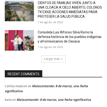
CIENTOS DE FAMILIAS VIVEN JUNTO A
UNA CLOACA A CIELO ABIERTO; COLONOS
TK EXIGE ACCIONES INMEDIATAS PARA
PROTEGER LA SALUD PÚBLICA
7 de agosto de 2026
Consolida Luis Alfonso Silva Romo la
defensa histórica de los pueblos indígenas
y afromexicanos de Oaxaca
7 de agosto de 2026
Cargar más
RECENT COMMENTS
Malacontando: 8 de marzo, una fecha
Carlota malacon
en
significativa
Malacontando: 8 de marzo, una fecha significativa
Karla
en