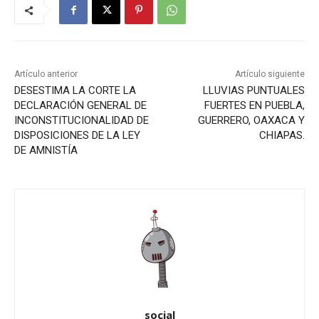
Artículo anterior
Artículo siguiente
DESESTIMA LA CORTE LA
LLUVIAS PUNTUALES
DECLARACIÓN GENERAL DE
FUERTES EN PUEBLA,
INCONSTITUCIONALIDAD DE
GUERRERO, OAXACA Y
DISPOSICIONES DE LA LEY
CHIAPAS.
DE AMNISTÍA
social