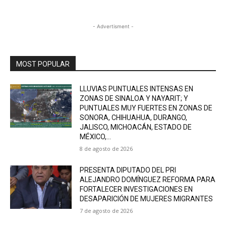
- Advertisment -
MOST POPULAR
LLUVIAS PUNTUALES INTENSAS EN
ZONAS DE SINALOA Y NAYARIT; Y
PUNTUALES MUY FUERTES EN ZONAS DE
SONORA, CHIHUAHUA, DURANGO,
JALISCO, MICHOACÁN, ESTADO DE
MÉXICO,...
8 de agosto de 2026
PRESENTA DIPUTADO DEL PRI
ALEJANDRO DOMÍNGUEZ REFORMA PARA
FORTALECER INVESTIGACIONES EN
DESAPARICIÓN DE MUJERES MIGRANTES
7 de agosto de 2026