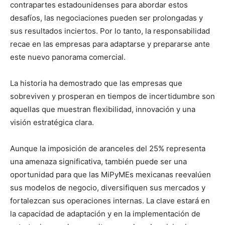
contrapartes estadounidenses para abordar estos
desafíos, las negociaciones pueden ser prolongadas y
sus resultados inciertos. Por lo tanto, la responsabilidad
recae en las empresas para adaptarse y prepararse ante
este nuevo panorama comercial.
La historia ha demostrado que las empresas que
sobreviven y prosperan en tiempos de incertidumbre son
aquellas que muestran flexibilidad, innovación y una
visión estratégica clara.
Aunque la imposición de aranceles del 25% representa
una amenaza significativa, también puede ser una
oportunidad para que las MiPyMEs mexicanas reevalúen
sus modelos de negocio, diversifiquen sus mercados y
fortalezcan sus operaciones internas. La clave estará en
la capacidad de adaptación y en la implementación de