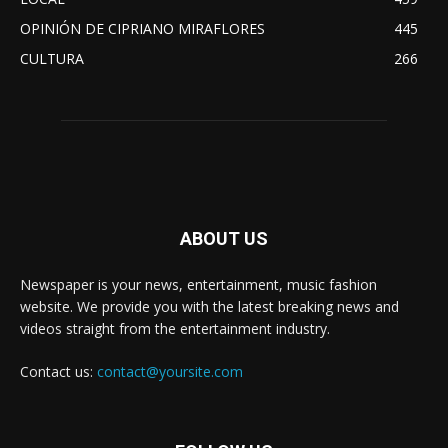
OPINIÓN DE CIPRIANO MIRAFLORES
445
CULTURA
266
ABOUT US
Newspaper is your news, entertainment, music fashion
website. We provide you with the latest breaking news and
videos straight from the entertainment industry.
Contact us:
contact@yoursite.com