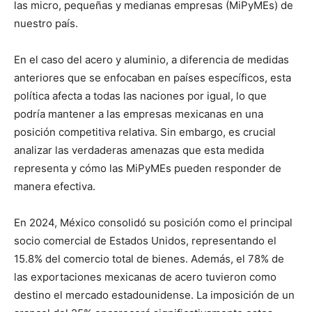
las micro, pequeñas y medianas empresas (MiPyMEs) de
nuestro país.
En el caso del acero y aluminio, a diferencia de medidas
anteriores que se enfocaban en países específicos, esta
política afecta a todas las naciones por igual, lo que
podría mantener a las empresas mexicanas en una
posición competitiva relativa. Sin embargo, es crucial
analizar las verdaderas amenazas que esta medida
representa y cómo las MiPyMEs pueden responder de
manera efectiva.
En 2024, México consolidó su posición como el principal
socio comercial de Estados Unidos, representando el
15.8% del comercio total de bienes. Además, el 78% de
las exportaciones mexicanas de acero tuvieron como
destino el mercado estadounidense. La imposición de un