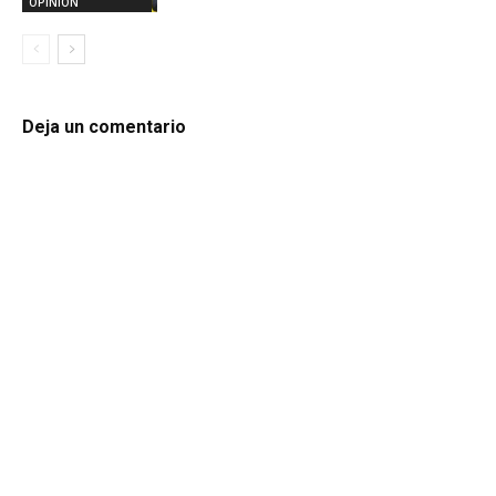
OPINION
Deja un comentario