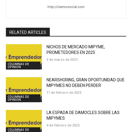
http://clamorsocial.com
RELATED ARTICLES
NICHOS DE MERCADO MIPYME,
PROMETEDORES EN 2025
3 de marzo de 2025
COLUMNAS DE
OPINION
NEARSHORING, GRAN OPORTUNIDAD QUE
MIPYMES NO DEBEN PERDER
11 de febrero de 2025
COLUMNAS DE
OPINION
LA ESPADA DE DAMOCLES SOBRE LAS
MIPYMES
4 de febrero de 2025
COLUMNAS DE