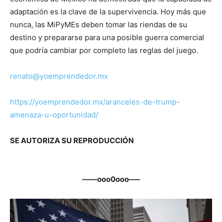
adaptación es la clave de la supervivencia. Hoy más que
nunca, las MiPyMEs deben tomar las riendas de su
destino y prepararse para una posible guerra comercial
que podría cambiar por completo las reglas del juego.
renato@yoemprendedor.mx
https://yoemprendedor.mx/aranceles-de-trump-
amenaza-u-oportunidad/
SE AUTORIZA SU REPRODUCCIÓN
——ooo0ooo—–