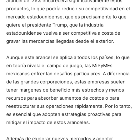
arancel del 25% encarecerá significativamente estos
productos, lo que podría reducir su competitividad en el
mercado estadounidense, que es precisamente lo que
quiere el presidente Trump, que la industria
estadounidense vuelva a ser competitiva a costa de
gravar las mercancías llegadas desde el exterior.
Aunque este arancel se aplica a todos los países, lo que
en teoría nivela el campo de juego, las MiPyMEs
mexicanas enfrentan desafíos particulares. A diferencia
de las grandes corporaciones, estas empresas suelen
tener márgenes de beneficio más estrechos y menos
recursos para absorber aumentos de costos o para
reestructurar sus operaciones rápidamente. Por lo tanto,
es esencial que adopten estrategias proactivas para
mitigar el impacto de estos aranceles.
Además de explorar nuevos mercados y adoptar