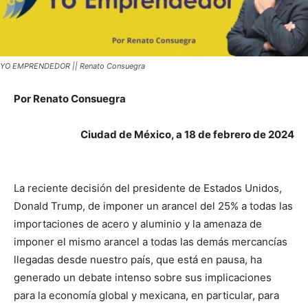
YO EMPRENDEDOR || Renato Consuegra
Por Renato Consuegra
Ciudad de México, a 18 de febrero de 2024
La reciente decisión del presidente de Estados Unidos,
Donald Trump, de imponer un arancel del 25% a todas las
importaciones de acero y aluminio y la amenaza de
imponer el mismo arancel a todas las demás mercancías
llegadas desde nuestro país, que está en pausa, ha
generado un debate intenso sobre sus implicaciones
para la economía global y mexicana, en particular, para