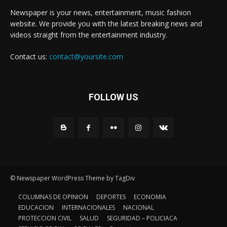
Newspaper is your news, entertainment, music fashion
website. We provide you with the latest breaking news and
videos straight from the entertainment industry.
Contact us:
contact@yoursite.com
FOLLOW US
© Newspaper WordPress Theme by TagDiv
COLUMNAS DE OPINION
DEPORTES
ECONOMIA
EDUCACION
INTERNACIONALES
NACIONAL
PROTECCION CIVIL
SALUD
SEGURIDAD – POLICIACA