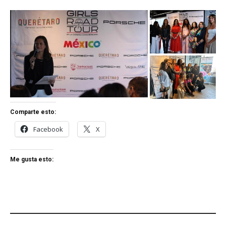
Comparte esto:
Facebook
X
Me gusta esto: