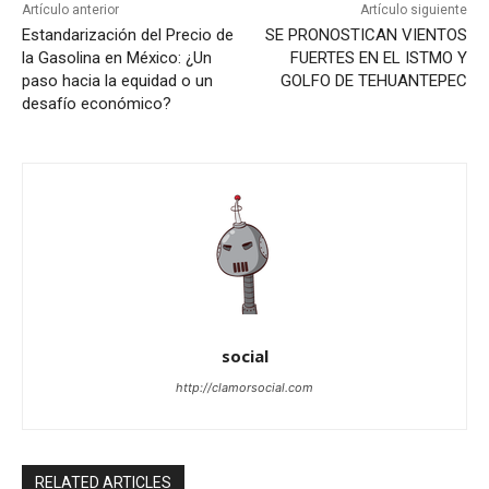
Artículo anterior
Artículo siguiente
Estandarización del Precio de
SE PRONOSTICAN VIENTOS
la Gasolina en México: ¿Un
FUERTES EN EL ISTMO Y
paso hacia la equidad o un
GOLFO DE TEHUANTEPEC
desafío económico?
social
http://clamorsocial.com
RELATED ARTICLES