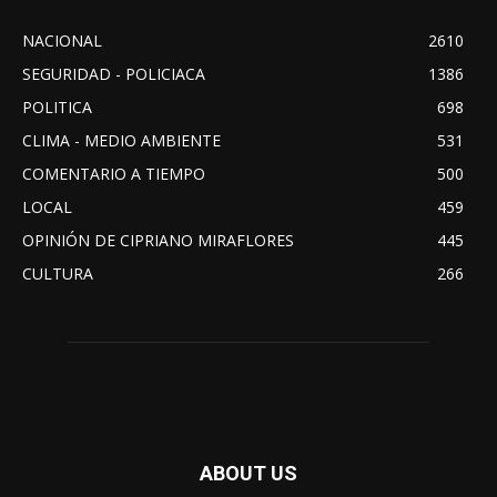
NACIONAL
2610
SEGURIDAD - POLICIACA
1386
POLITICA
698
CLIMA - MEDIO AMBIENTE
531
COMENTARIO A TIEMPO
500
LOCAL
459
OPINIÓN DE CIPRIANO MIRAFLORES
445
CULTURA
266
ABOUT US