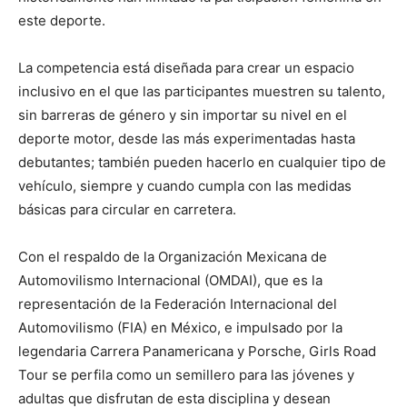
este deporte.
La competencia está diseñada para crear un espacio
inclusivo en el que las participantes muestren su talento,
sin barreras de género y sin importar su nivel en el
deporte motor, desde las más experimentadas hasta
debutantes; también pueden hacerlo en cualquier tipo de
vehículo, siempre y cuando cumpla con las medidas
básicas para circular en carretera.
Con el respaldo de la Organización Mexicana de
Automovilismo Internacional (OMDAI), que es la
representación de la Federación Internacional del
Automovilismo (FIA) en México, e impulsado por la
legendaria Carrera Panamericana y Porsche, Girls Road
Tour se perfila como un semillero para las jóvenes y
adultas que disfrutan de esta disciplina y desean