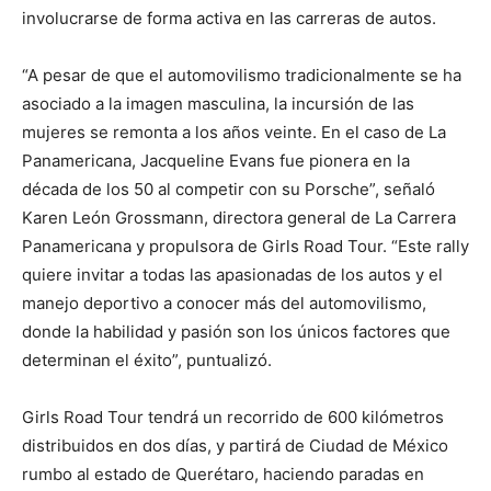
involucrarse de forma activa en las carreras de autos.
“A pesar de que el automovilismo tradicionalmente se ha
asociado a la imagen masculina, la incursión de las
mujeres se remonta a los años veinte. En el caso de La
Panamericana, Jacqueline Evans fue pionera en la
década de los 50 al competir con su Porsche”, señaló
Karen León Grossmann, directora general de La Carrera
Panamericana y propulsora de Girls Road Tour. “Este rally
quiere invitar a todas las apasionadas de los autos y el
manejo deportivo a conocer más del automovilismo,
donde la habilidad y pasión son los únicos factores que
determinan el éxito”, puntualizó.
Girls Road Tour tendrá un recorrido de 600 kilómetros
distribuidos en dos días, y partirá de Ciudad de México
rumbo al estado de Querétaro, haciendo paradas en