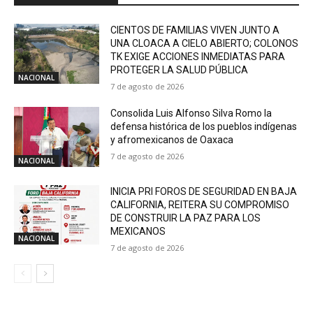
CIENTOS DE FAMILIAS VIVEN JUNTO A
UNA CLOACA A CIELO ABIERTO; COLONOS
TK EXIGE ACCIONES INMEDIATAS PARA
PROTEGER LA SALUD PÚBLICA
NACIONAL
7 de agosto de 2026
Consolida Luis Alfonso Silva Romo la
defensa histórica de los pueblos indígenas
y afromexicanos de Oaxaca
7 de agosto de 2026
NACIONAL
INICIA PRI FOROS DE SEGURIDAD EN BAJA
CALIFORNIA, REITERA SU COMPROMISO
DE CONSTRUIR LA PAZ PARA LOS
MEXICANOS
NACIONAL
7 de agosto de 2026