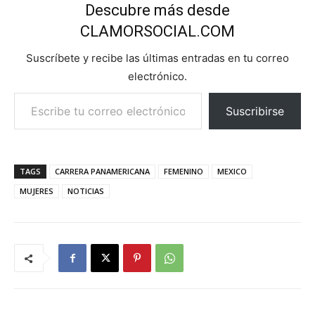
Descubre más desde
CLAMORSOCIAL.COM
Suscríbete y recibe las últimas entradas en tu correo
electrónico.
Escribe tu correo electrónico…
Suscribirse
TAGS
CARRERA PANAMERICANA
FEMENINO
MEXICO
MUJERES
NOTICIAS