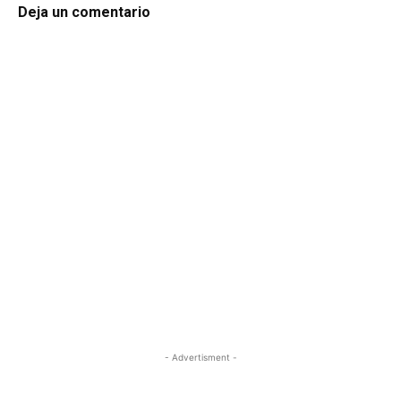
Deja un comentario
- Advertisment -