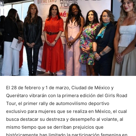
El 28 de febrero y 1 de marzo, Ciudad de México y
Querétaro vibrarán con la primera edición del Girls Road
Tour, el primer rally de automovilismo deportivo
exclusivo para mujeres que se realiza en México, el cual
busca destacar su destreza y desempeño al volante, al
mismo tiempo que se derriban prejuicios que
históricamente han limitado la participación femenina en