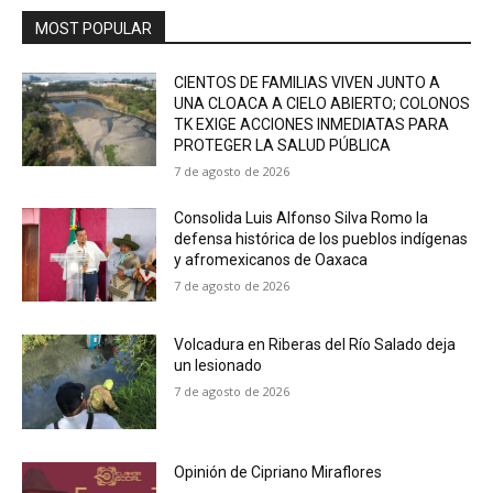
MOST POPULAR
CIENTOS DE FAMILIAS VIVEN JUNTO A
UNA CLOACA A CIELO ABIERTO; COLONOS
TK EXIGE ACCIONES INMEDIATAS PARA
PROTEGER LA SALUD PÚBLICA
7 de agosto de 2026
Consolida Luis Alfonso Silva Romo la
defensa histórica de los pueblos indígenas
y afromexicanos de Oaxaca
7 de agosto de 2026
Volcadura en Riberas del Río Salado deja
un lesionado
7 de agosto de 2026
Opinión de Cipriano Miraflores