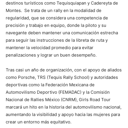
destinos turísticos como Tequisquiapan y Cadereyta de
Montes. Se trata de un rally en la modalidad de
regularidad, que se considera una competencia de
precisión y trabajo en equipo, donde la piloto y su
navegante deben mantener una comunicación estrecha
para seguir las instrucciones de la libreta de ruta y
mantener la velocidad promedio para evitar
penalizaciones y lograr un buen desempeño.
Tras casi un año de organización, con el apoyo de aliados
como Porsche, TRS (Tequis Rally School) y autoridades
deportivas como la Federación Mexicana de
Automovilismo Deportivo (FEMADAC) y la Comisión
Nacional de Rallies México (CNRM), Girls Road Tour
marcará un hito en la historia del automovilismo nacional,
aumentando la visibilidad y apoyo hacia las mujeres para
crear un entorno más equitativo.