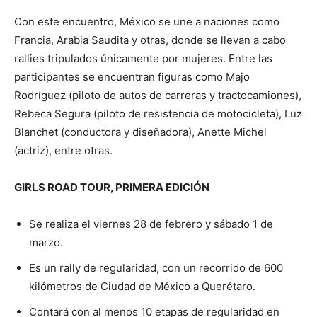
Con este encuentro, México se une a naciones como
Francia, Arabia Saudita y otras, donde se llevan a cabo
rallies tripulados únicamente por mujeres. Entre las
participantes se encuentran figuras como Majo
Rodríguez (piloto de autos de carreras y tractocamiones),
Rebeca Segura (piloto de resistencia de motocicleta), Luz
Blanchet (conductora y diseñadora), Anette Michel
(actriz), entre otras.
GIRLS ROAD TOUR, PRIMERA EDICIÓN
Se realiza el viernes 28 de febrero y sábado 1 de
marzo.
Es un rally de regularidad, con un recorrido de 600
kilómetros de Ciudad de México a Querétaro.
Contará con al menos 10 etapas de regularidad en