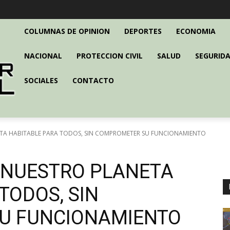
COLUMNAS DE OPINION
DEPORTES
ECONOMIA
NACIONAL
PROTECCION CIVIL
SALUD
SEGURIDA
SOCIALES
CONTACTO
TA HABITABLE PARA TODOS, SIN COMPROMETER SU FUNCIONAMIENTO
 NUESTRO PLANETA
TODOS, SIN
U FUNCIONAMIENTO