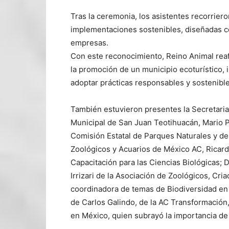
Tras la ceremonia, los asistentes recorrier
implementaciones sostenibles, diseñadas co
empresas.
Con este reconocimiento, Reino Animal rea
la promoción de un municipio ecoturístico, i
adoptar prácticas responsables y sostenible
También estuvieron presentes la Secretaria 
Municipal de San Juan Teotihuacán, Mario P
Comisión Estatal de Parques Naturales y de
Zoológicos y Acuarios de México AC, Ricardo
Capacitación para las Ciencias Biológicas;
Irrizari de la Asociación de Zoológicos, Cri
coordinadora de temas de Biodiversidad en 
de Carlos Galindo, de la AC Transformación
en México, quien subrayó la importancia de