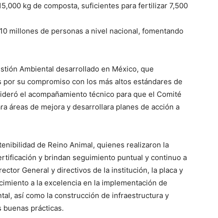
5,000 kg de composta, suficientes para fertilizar 7,500
10 millones de personas a nivel nacional, fomentando
stión Ambiental desarrollado en México, que
as por su compromiso con los más altos estándares de
 lideró el acompañamiento técnico para que el Comité
ara áreas de mejora y desarrollara planes de acción a
enibilidad de Reino Animal, quienes realizaron la
rtificación y brindan seguimiento puntual y continuo a
ctor General y directivos de la institución, la placa y
cimiento a la excelencia en la implementación de
tal, así como la construcción de infraestructura y
 buenas prácticas.