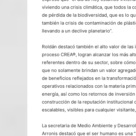
viviendo una crisis climática, que todos la
de pérdida de la biodiversidad, que es lo q
también la crisis de contaminación de plásti
llevando a un declive planetario”.
Roldán destacó también el alto valor de las 
proceso CREA®, logran alcanzar los más alt
referentes dentro de su sector, sobre cómo
que no solamente brindan un valor agregado
de beneficios reflejados en la transformaci
operativos relacionados con la materia pr
energía, así como los retornos de inversión 
construcción de la reputación institucional 
escalables, visibles para cualquier visitant
La secretaria de Medio Ambiente y Desarrol
Arronis destacó que el ser humano es una “