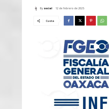
By
social
12 de febrero de 2025
Cuota