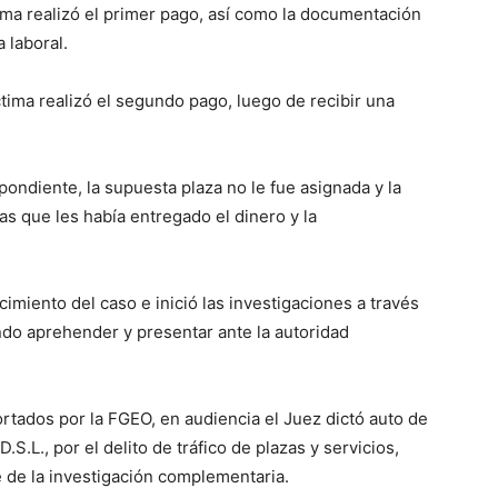
tima realizó el primer pago, así como la documentación
a laboral.
ctima realizó el segundo pago, luego de recibir una
pondiente, la supuesta plaza no le fue asignada y la
as que les había entregado el dinero y la
imiento del caso e inició las investigaciones a través
ando aprehender y presentar ante la autoridad
rtados por la FGEO, en audiencia el Juez dictó auto de
.S.L., por el delito de tráfico de plazas y servicios,
 de la investigación complementaria.