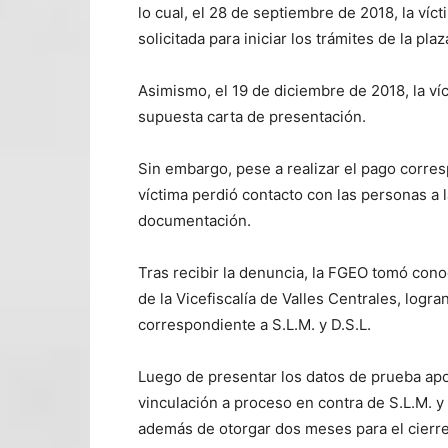
lo cual, el 28 de septiembre de 2018, la víc
solicitada para iniciar los trámites de la plaz
Asimismo, el 19 de diciembre de 2018, la ví
supuesta carta de presentación.
Sin embargo, pese a realizar el pago corres
víctima perdió contacto con las personas a l
documentación.
Tras recibir la denuncia, la FGEO tomó conoc
de la Vicefiscalía de Valles Centrales, logr
correspondiente a S.L.M. y D.S.L.
Luego de presentar los datos de prueba apo
vinculación a proceso en contra de S.L.M. y D
además de otorgar dos meses para el cierre