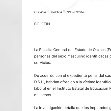
FISCALÍA DE OAXACA || FGO INFORMA
BOLETÍN
La Fiscalía General del Estado de Oaxaca (
personas del sexo masculino identificadas co
servicios.
De acuerdo con el expediente penal del cas
D.S.L., habrían ofrecido a la víctima identif
laboral en el Instituto Estatal de Educació
mil pesos.
La investigación detalla que los imputados ga