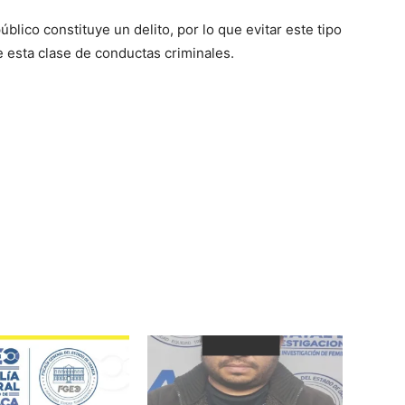
úblico constituye un delito, por lo que evitar este tipo
e esta clase de conductas criminales.