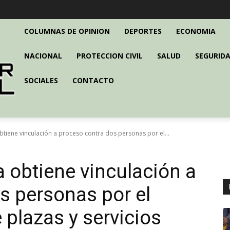
COLUMNAS DE OPINION
DEPORTES
ECONOMIA
NACIONAL
PROTECCION CIVIL
SALUD
SEGURIDA
SOCIALES
CONTACTO
btiene vinculación a proceso contra dos personas por el...
a obtiene vinculación a
s personas por el
e plazas y servicios