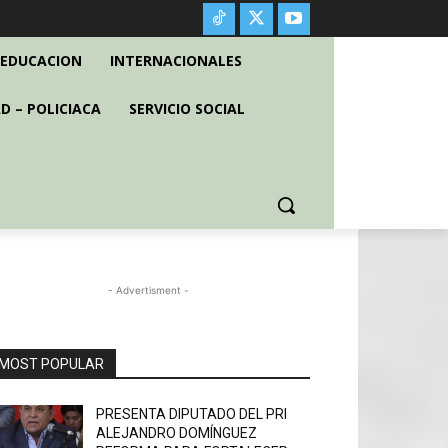
EDUCACION
INTERNACIONALES
D – POLICIACA
SERVICIO SOCIAL
- Advertisment -
MOST POPULAR
PRESENTA DIPUTADO DEL PRI
ALEJANDRO DOMÍNGUEZ