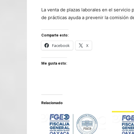
La venta de plazas laborales en el servicio p
de prácticas ayuda a prevenir la comisión d
Comparte esto:
Facebook
X
Me gusta esto:
Relacionado