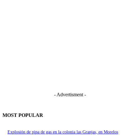
- Advertisment -
MOST POPULAR
Explosión de pipa de gas en la colonia las Granjas, en Morelos