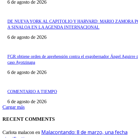
6 de agosto de 2026
DE NUEVA YORK AL CAPITOLIO Y HARVARD: MARIO ZAMORA 
A SINALOA EN LA AGENDA INTERNACIONAL
6 de agosto de 2026
FGR obtiene orden de aprehensión contra el exgobernador Ángel Aguirre p
caso Ayotzinapa
6 de agosto de 2026
COMENTARIO A TIEMPO
6 de agosto de 2026
Cargar más
RECENT COMMENTS
Malacontando: 8 de marzo, una fecha
Carlota malacon
en