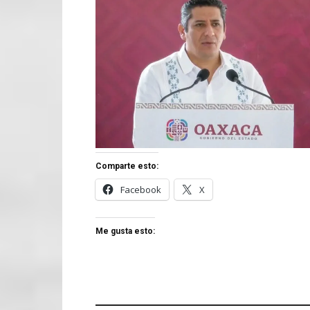
Comparte esto:
Facebook
X
Me gusta esto: