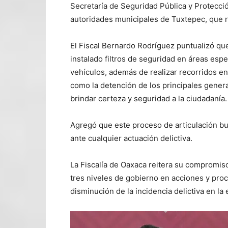
Secretaría de Seguridad Pública y Protecció
autoridades municipales de Tuxtepec, que r
El Fiscal Bernardo Rodríguez puntualizó que
instalado filtros de seguridad en áreas espe
vehículos, además de realizar recorridos en 
como la detención de los principales genera
brindar certeza y seguridad a la ciudadanía.
Agregó que este proceso de articulación b
ante cualquier actuación delictiva.
La Fiscalía de Oaxaca reitera su compromis
tres niveles de gobierno en acciones y pro
disminución de la incidencia delictiva en la 