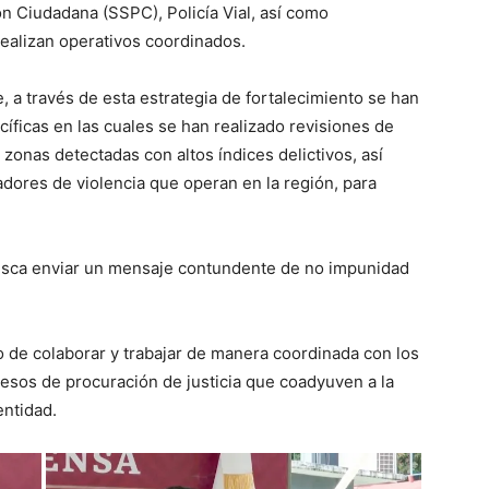
n Ciudadana (SSPC), Policía Vial, así como
ealizan operativos coordinados.
, a través de esta estrategia de fortalecimiento se han
cíficas en las cuales se han realizado revisiones de
zonas detectadas con altos índices delictivos, así
dores de violencia que operan en la región, para
usca enviar un mensaje contundente de no impunidad
o de colaborar y trabajar de manera coordinada con los
cesos de procuración de justicia que coadyuven a la
entidad.