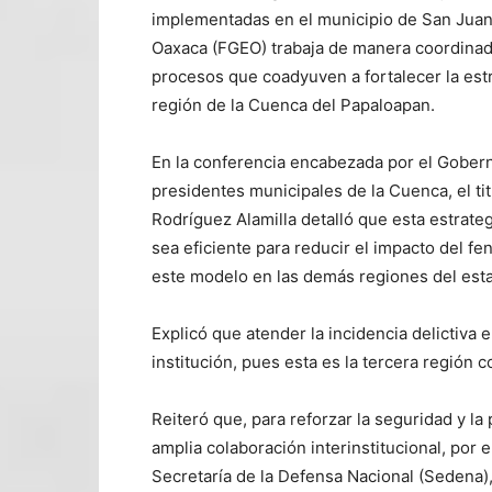
implementadas en el municipio de San Juan 
Oaxaca (FGEO) trabaja de manera coordinada
procesos que coadyuven a fortalecer la estra
región de la Cuenca del Papaloapan.
En la conferencia encabezada por el Gober
presidentes municipales de la Cuenca, el tit
Rodríguez Alamilla detalló que esta estrate
sea eficiente para reducir el impacto del 
este modelo en las demás regiones del est
Explicó que atender la incidencia delictiva 
institución, pues esta es la tercera región c
Reiteró que, para reforzar la seguridad y la
amplia colaboración interinstitucional, por
Secretaría de la Defensa Nacional (Sedena), 