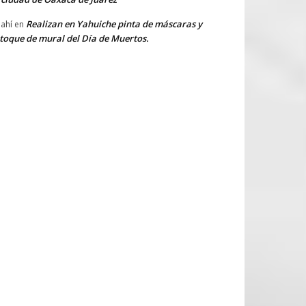
Realizan en Yahuiche pinta de máscaras y
ahí
en
toque de mural del Día de Muertos.