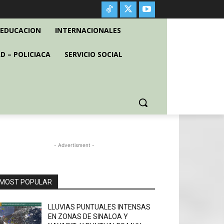
EDUCACION
INTERNACIONALES
D – POLICIACA
SERVICIO SOCIAL
- Advertisment -
MOST POPULAR
LLUVIAS PUNTUALES INTENSAS
EN ZONAS DE SINALOA Y