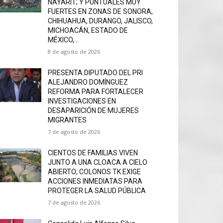
NAYARIT; Y PUNTUALES MUY
FUERTES EN ZONAS DE SONORA,
CHIHUAHUA, DURANGO, JALISCO,
MICHOACÁN, ESTADO DE
MÉXICO,...
8 de agosto de 2026
PRESENTA DIPUTADO DEL PRI
ALEJANDRO DOMÍNGUEZ
REFORMA PARA FORTALECER
INVESTIGACIONES EN
DESAPARICIÓN DE MUJERES
MIGRANTES
7 de agosto de 2026
CIENTOS DE FAMILIAS VIVEN
JUNTO A UNA CLOACA A CIELO
ABIERTO; COLONOS TK EXIGE
ACCIONES INMEDIATAS PARA
PROTEGER LA SALUD PÚBLICA
7 de agosto de 2026