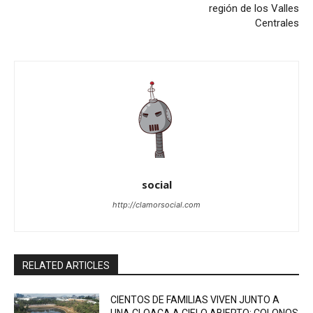
región de los Valles
Centrales
social
http://clamorsocial.com
RELATED ARTICLES
CIENTOS DE FAMILIAS VIVEN JUNTO A