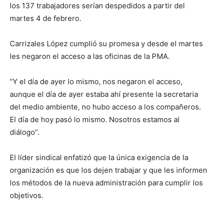
los 137 trabajadores serían despedidos a partir del
martes 4 de febrero.
Carrizales López cumplió su promesa y desde el martes
les negaron el acceso a las oficinas de la PMA.
“Y el día de ayer lo mismo, nos negaron el acceso,
aunque el día de ayer estaba ahí presente la secretaria
del medio ambiente, no hubo acceso a los compañeros.
El día de hoy pasó lo mismo. Nosotros estamos al
diálogo”.
El líder sindical enfatizó que la única exigencia de la
organización es que los dejen trabajar y que les informen
los métodos de la nueva administración para cumplir los
objetivos.