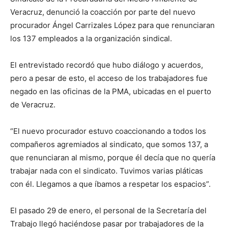
Veracruz, denunció la coacción por parte del nuevo
procurador Ángel Carrizales López para que renunciaran
los 137 empleados a la organización sindical.
El entrevistado recordó que hubo diálogo y acuerdos,
pero a pesar de esto, el acceso de los trabajadores fue
negado en las oficinas de la PMA, ubicadas en el puerto
de Veracruz.
“El nuevo procurador estuvo coaccionando a todos los
compañeros agremiados al sindicato, que somos 137, a
que renunciaran al mismo, porque él decía que no quería
trabajar nada con el sindicato. Tuvimos varias pláticas
con él. Llegamos a que íbamos a respetar los espacios”.
El pasado 29 de enero, el personal de la Secretaría del
Trabajo llegó haciéndose pasar por trabajadores de la