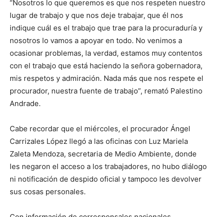
“Nosotros lo que queremos es que nos respeten nuestro
lugar de trabajo y que nos deje trabajar, que él nos
indique cuál es el trabajo que trae para la procuraduría y
nosotros lo vamos a apoyar en todo. No venimos a
ocasionar problemas, la verdad, estamos muy contentos
con el trabajo que está haciendo la señora gobernadora,
mis respetos y admiración. Nada más que nos respete el
procurador, nuestra fuente de trabajo”, remató Palestino
Andrade.
Cabe recordar que el miércoles, el procurador Ángel
Carrizales López llegó a las oficinas con Luz Mariela
Zaleta Mendoza, secretaria de Medio Ambiente, donde
les negaron el acceso a los trabajadores, no hubo diálogo
ni notificación de despido oficial y tampoco les devolver
sus cosas personales.
Con información de corresponsales nacionales