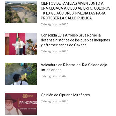
CIENTOS DE FAMILIAS VIVEN JUNTO A
UNA CLOACA A CIELO ABIERTO; COLONOS
TK EXIGE ACCIONES INMEDIATAS PARA
PROTEGER LA SALUD PÚBLICA
7 de agosto de 2026
Consolida Luis Alfonso Silva Romo la
defensa histórica de los pueblos indígenas
y afromexicanos de Oaxaca
7 de agosto de 2026
Volcadura en Riberas del Río Salado deja
un lesionado
7 de agosto de 2026
Opinión de Cipriano Miraflores
7 de agosto de 2026