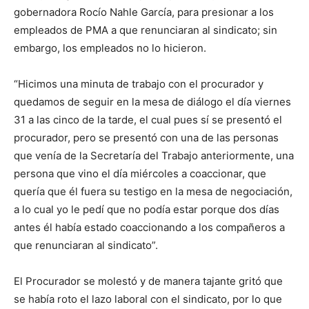
gobernadora Rocío Nahle García, para presionar a los
empleados de PMA a que renunciaran al sindicato; sin
embargo, los empleados no lo hicieron.
“Hicimos una minuta de trabajo con el procurador y
quedamos de seguir en la mesa de diálogo el día viernes
31 a las cinco de la tarde, el cual pues sí se presentó el
procurador, pero se presentó con una de las personas
que venía de la Secretaría del Trabajo anteriormente, una
persona que vino el día miércoles a coaccionar, que
quería que él fuera su testigo en la mesa de negociación,
a lo cual yo le pedí que no podía estar porque dos días
antes él había estado coaccionando a los compañeros a
que renunciaran al sindicato”.
El Procurador se molestó y de manera tajante gritó que
se había roto el lazo laboral con el sindicato, por lo que