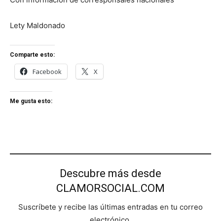
Lety Maldonado
Comparte esto:
Facebook
X
Me gusta esto:
Descubre más desde
CLAMORSOCIAL.COM
Suscríbete y recibe las últimas entradas en tu correo
electrónico.