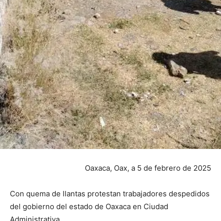
Oaxaca, Oax, a 5 de febrero de 2025
Con quema de llantas protestan trabajadores despedidos
del gobierno del estado de Oaxaca en Ciudad
Administrativa.