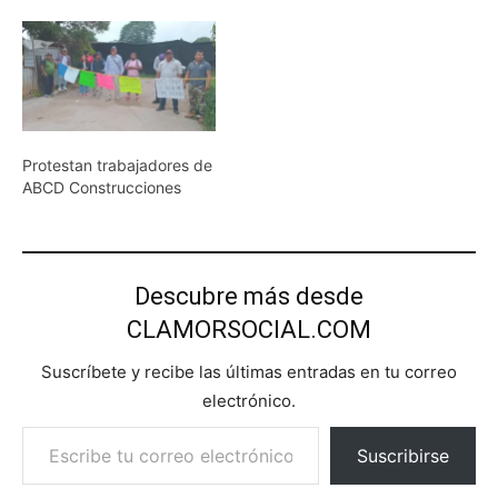
Protestan trabajadores de
ABCD Construcciones
Descubre más desde
CLAMORSOCIAL.COM
Suscríbete y recibe las últimas entradas en tu correo
electrónico.
Escribe tu correo electrónico…
Suscribirse