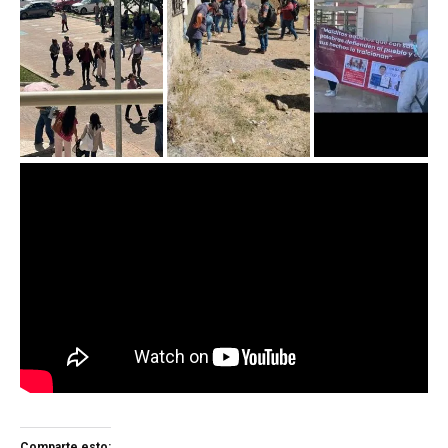
Comparte esto: