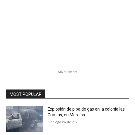
- Advertisment -
MOST POPULAR
Explosión de pipa de gas en la colonia las
Granjas, en Morelos
6 de agosto de 2026