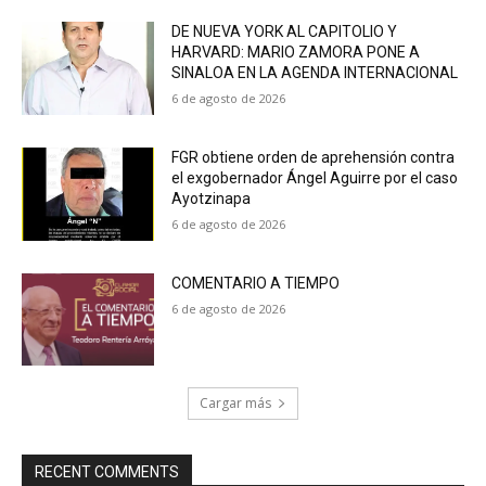
DE NUEVA YORK AL CAPITOLIO Y
HARVARD: MARIO ZAMORA PONE A
SINALOA EN LA AGENDA INTERNACIONAL
6 de agosto de 2026
FGR obtiene orden de aprehensión contra
el exgobernador Ángel Aguirre por el caso
Ayotzinapa
6 de agosto de 2026
COMENTARIO A TIEMPO
6 de agosto de 2026
Cargar más
RECENT COMMENTS