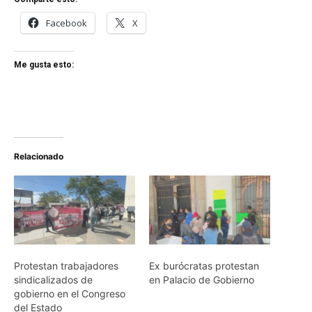
Facebook
X
Me gusta esto:
Relacionado
Protestan trabajadores
Ex burócratas protestan
sindicalizados de
en Palacio de Gobierno
gobierno en el Congreso
del Estado