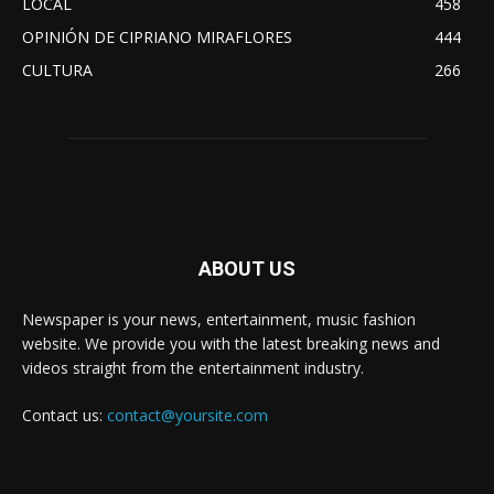
LOCAL
458
OPINIÓN DE CIPRIANO MIRAFLORES
444
CULTURA
266
ABOUT US
Newspaper is your news, entertainment, music fashion
website. We provide you with the latest breaking news and
videos straight from the entertainment industry.
Contact us:
contact@yoursite.com