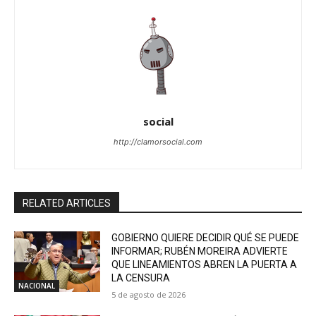
social
http://clamorsocial.com
RELATED ARTICLES
GOBIERNO QUIERE DECIDIR QUÉ SE PUEDE
INFORMAR; RUBÉN MOREIRA ADVIERTE
QUE LINEAMIENTOS ABREN LA PUERTA A
LA CENSURA
NACIONAL
5 de agosto de 2026