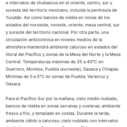
e intervalos de chubascos en el oriente, centro, sur y
sureste del territorio mexicano, incluida la península de
Yucatán. Así como bancos de niebla en zonas de los
estados del noroeste, noreste, oriente, mesa central, sur
y sureste del territorio nacional. Por otra parte, una
circulación anticiclónica en niveles medios de la
atmósfera mantendrá ambiente caluroso en estados del
litoral del Pacífico y zonas de la Mesa del Norte y la Mesa
Central. Temperaturas máximas de 35 a 40°C en
Guerrero, Morelos, Puebla (suroeste), Oaxaca y Chiapas.
Mínimas de 0 a 5°C en zonas de Puebla, Veracruz y
Oaxaca.
Para el Pacífico Sur por la mañana, cielo medio nublado,
bancos de niebla en zonas serranas y costeras; ambiente
fresco a frío, y templado en costas. Durante la tarde,
ambiente cálido a caluroso; cielo nublado con intervalos