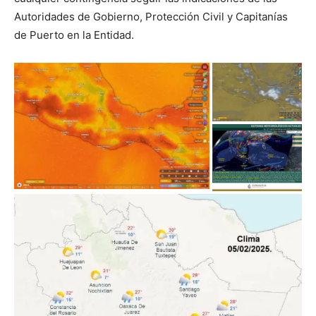
Autoridades de Gobierno, Protección Civil y Capitanías
de Puerto en la Entidad.