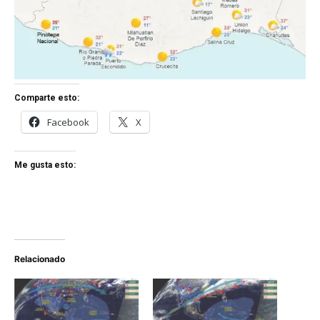
Comparte esto:
Facebook
X
Me gusta esto:
Relacionado