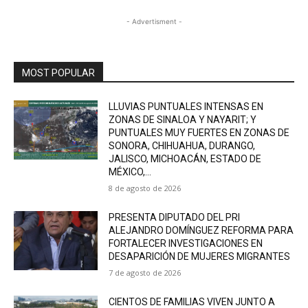
- Advertisment -
MOST POPULAR
LLUVIAS PUNTUALES INTENSAS EN
ZONAS DE SINALOA Y NAYARIT; Y
PUNTUALES MUY FUERTES EN ZONAS DE
SONORA, CHIHUAHUA, DURANGO,
JALISCO, MICHOACÁN, ESTADO DE
MÉXICO,...
8 de agosto de 2026
PRESENTA DIPUTADO DEL PRI
ALEJANDRO DOMÍNGUEZ REFORMA PARA
FORTALECER INVESTIGACIONES EN
DESAPARICIÓN DE MUJERES MIGRANTES
7 de agosto de 2026
CIENTOS DE FAMILIAS VIVEN JUNTO A