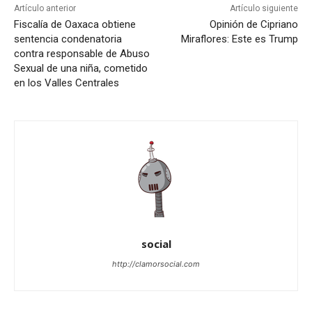
Artículo anterior
Artículo siguiente
Fiscalía de Oaxaca obtiene
Opinión de Cipriano
sentencia condenatoria
Miraflores: Este es Trump
contra responsable de Abuso
Sexual de una niña, cometido
en los Valles Centrales
social
http://clamorsocial.com