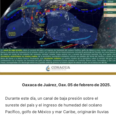
Oaxaca de Juárez, Oax. 05 de febrero de 2025.
Durante este día, un canal de baja presión sobre el
sureste del país y el ingreso de humedad del océano
Pacífico, golfo de México y mar Caribe, originarán lluvias