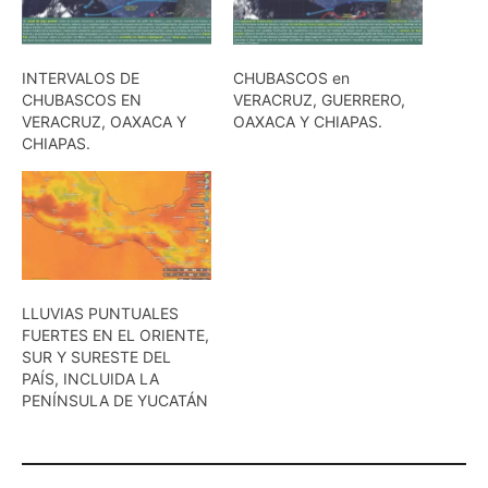
INTERVALOS DE
CHUBASCOS en
CHUBASCOS EN
VERACRUZ, GUERRERO,
VERACRUZ, OAXACA Y
OAXACA Y CHIAPAS.
CHIAPAS.
LLUVIAS PUNTUALES
FUERTES EN EL ORIENTE,
SUR Y SURESTE DEL
PAÍS, INCLUIDA LA
PENÍNSULA DE YUCATÁN