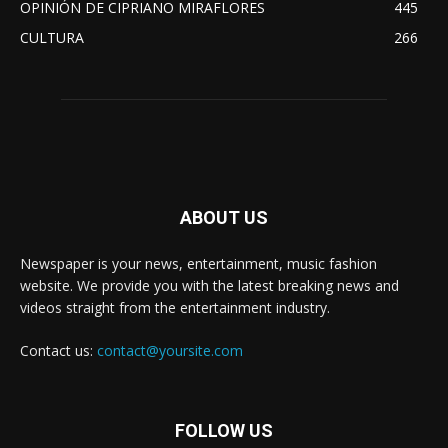
OPINIÓN DE CIPRIANO MIRAFLORES
445
CULTURA
266
ABOUT US
Newspaper is your news, entertainment, music fashion
website. We provide you with the latest breaking news and
videos straight from the entertainment industry.
Contact us:
contact@yoursite.com
FOLLOW US