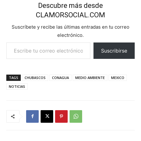
Descubre más desde
CLAMORSOCIAL.COM
Suscríbete y recibe las últimas entradas en tu correo
electrónico.
Escribe tu correo electrónico…
Suscribirse
TAGS
CHUBASCOS
CONAGUA
MEDIO AMBIENTE
MEXICO
NOTICIAS