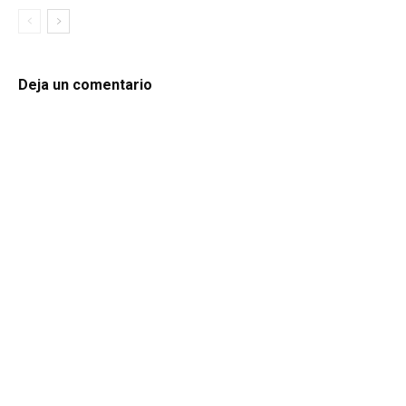
Deja un comentario