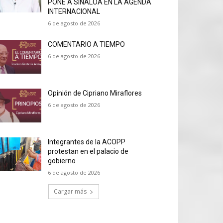
PONE A SINALOA EN LA AGENDA
INTERNACIONAL
6 de agosto de 2026
COMENTARIO A TIEMPO
6 de agosto de 2026
Opinión de Cipriano Miraflores
6 de agosto de 2026
Integrantes de la ACOPP
protestan en el palacio de
gobierno
6 de agosto de 2026
Cargar más