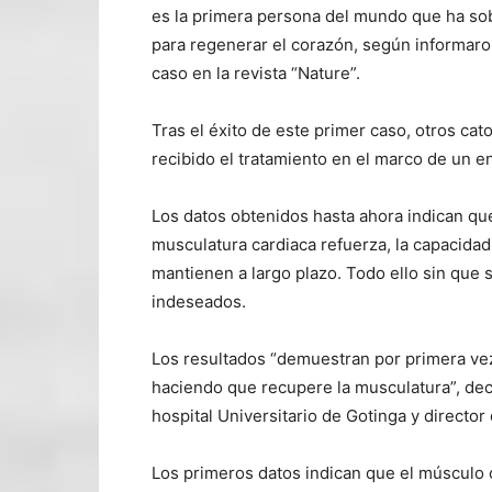
es la primera persona del mundo que ha so
para regenerar el corazón, según informaron
caso en la revista “Nature”.
Tras el éxito de este primer caso, otros ca
recibido el tratamiento en el marco de un en
Los datos obtenidos hasta ahora indican que
musculatura cardiaca refuerza, la capacida
mantienen a largo plazo. Todo ello sin que 
indeseados.
Los resultados “demuestran por primera vez
haciendo que recupere la musculatura”, de
hospital Universitario de Gotinga y director
Los primeros datos indican que el músculo 