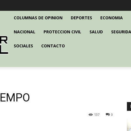
COLUMNAS DE OPINION
DEPORTES
ECONOMIA
NACIONAL
PROTECCION CIVIL
SALUD
SEGURIDA
SOCIALES
CONTACTO
IEMPO
137
0