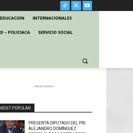
EDUCACION
INTERNACIONALES
D – POLICIACA
SERVICIO SOCIAL
- Advertisment -
MOST POPULAR
PRESENTA DIPUTADO DEL PRI
ALEJANDRO DOMÍNGUEZ