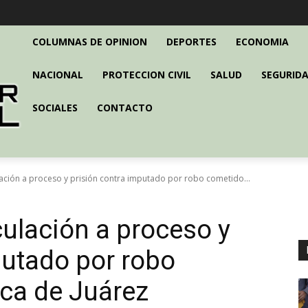
COLUMNAS DE OPINION
DEPORTES
ECONOMIA
NACIONAL
PROTECCION CIVIL
SALUD
SEGURIDA
SOCIALES
CONTACTO
ación a proceso y prisión contra imputado por robo cometido...
ulación a proceso y
putado por robo
ca de Juárez