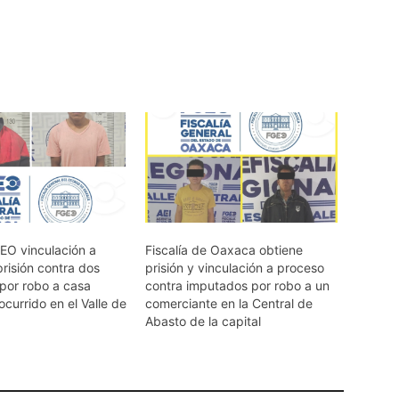
EO vinculación a
Fiscalía de Oaxaca obtiene
risión contra dos
prisión y vinculación a proceso
por robo a casa
contra imputados por robo a un
ocurrido en el Valle de
comerciante en la Central de
Abasto de la capital