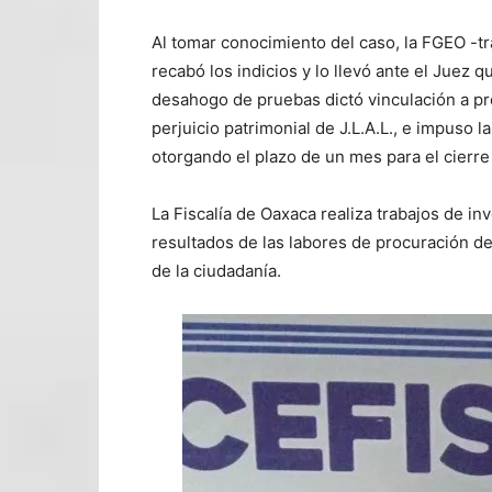
Al tomar conocimiento del caso, la FGEO -tr
recabó los indicios y lo llevó ante el Juez
desahogo de pruebas dictó vinculación a pr
perjuicio patrimonial de J.L.A.L., e impuso l
otorgando el plazo de un mes para el cierre
La Fiscalía de Oaxaca realiza trabajos de inv
resultados de las labores de procuración de
de la ciudadanía.