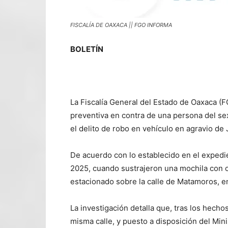
FISCALÍA DE OAXACA || FGO INFORMA
BOLETÍN
La Fiscalía General del Estado de Oaxaca (
preventiva en contra de una persona del se
el delito de robo en vehículo en agravio de J
De acuerdo con lo establecido en el expedi
2025, cuando sustrajeron una mochila con o
estacionado sobre la calle de Matamoros, en
La investigación detalla que, tras los hecho
misma calle, y puesto a disposición del Mini