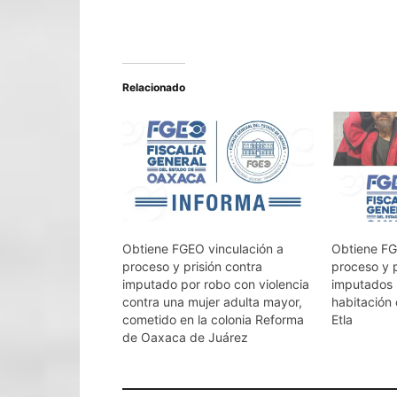
Relacionado
Obtiene FGEO vinculación a
Obtiene FG
proceso y prisión contra
proceso y p
imputado por robo con violencia
imputados 
contra una mujer adulta mayor,
habitación 
cometido en la colonia Reforma
Etla
de Oaxaca de Juárez